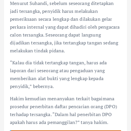
Menurut Suhandi, sebelum seseorang ditetapkan
jadi tersangka, penyidik harus melakukan
pemeriksaan secara lengkap dan dilakukan gelar
perkara internal yang dapat dihadiri oleh pengacara
calon tersangka. Seseorang dapat langsung
dijadikan tersangka, jika tertangkap tangan sedang
melakukan tindak pidana.
“Kalau dia tidak tertangkap tangan, harus ada
laporan dari seseorang atau pengaduan yang
memberikan alat bukti yang lengkap kepada
penyidik,” bebernya.
Hakim kemudian menanyakan terkait bagaimana
prosedur penerbitan daftar pencarian orang (DPO)
terhadap tersangka. “Dalam hal penerbitan DPO
apakah harus ada pemanggilan?” tanya hakim.