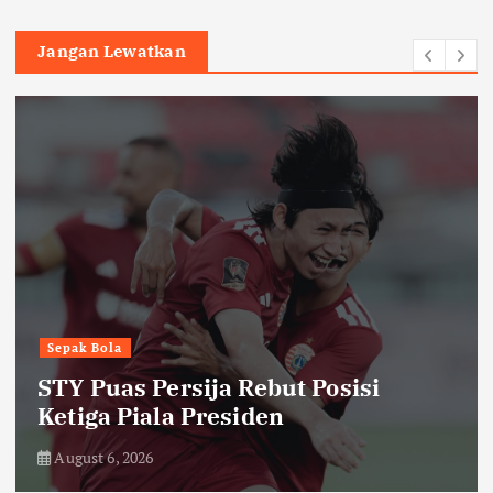
Jangan Lewatkan
Sepak Bola
STY Puas Persija Rebut Posisi
Ketiga Piala Presiden
August 6, 2026