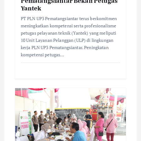
Pematangsiantar Bekali Petugas
Yantek
PT PLN UP3 Pematangsiantar terus berkomitmen
meningkatkan kompetensi serta profesionalisme
petugas pelayanan teknik (Yantek) yang meliputi
10 Unit Layanan Pelanggan (ULP) di lingkungan
kerja PLN UP3 Pematangsiantar. Peningkatan
kompetensi petugas…