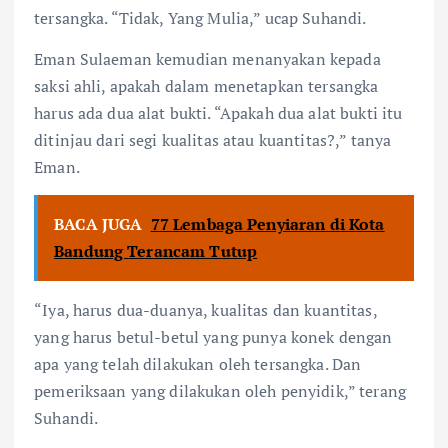
tersangka. “Tidak, Yang Mulia,” ucap Suhandi.
Eman Sulaeman kemudian menanyakan kepada
saksi ahli, apakah dalam menetapkan tersangka
harus ada dua alat bukti. “Apakah dua alat bukti itu
ditinjau dari segi kualitas atau kuantitas?,” tanya
Eman.
BACA JUGA
77 Lembaga Penyiaran di Kota
Bandung Terancam Tutup
“Iya, harus dua-duanya, kualitas dan kuantitas,
yang harus betul-betul yang punya konek dengan
apa yang telah dilakukan oleh tersangka. Dan
pemeriksaan yang dilakukan oleh penyidik,” terang
Suhandi.