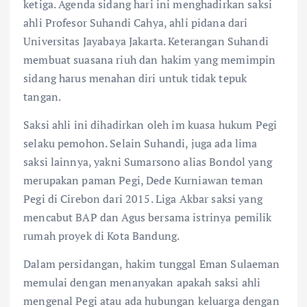
ketiga. Agenda sidang hari ini menghadirkan saksi
ahli Profesor Suhandi Cahya, ahli pidana dari
Universitas Jayabaya Jakarta. Keterangan Suhandi
membuat suasana riuh dan hakim yang memimpin
sidang harus menahan diri untuk tidak tepuk
tangan.
Saksi ahli ini dihadirkan oleh im kuasa hukum Pegi
selaku pemohon. Selain Suhandi, juga ada lima
saksi lainnya, yakni Sumarsono alias Bondol yang
merupakan paman Pegi, Dede Kurniawan teman
Pegi di Cirebon dari 2015. Liga Akbar saksi yang
mencabut BAP dan Agus bersama istrinya pemilik
rumah proyek di Kota Bandung.
Dalam persidangan, hakim tunggal Eman Sulaeman
memulai dengan menanyakan apakah saksi ahli
mengenal Pegi atau ada hubungan keluarga dengan