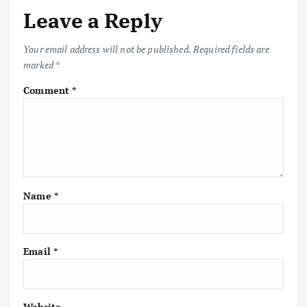
Leave a Reply
Your email address will not be published.
Required fields are
marked
*
Comment
*
Name
*
Email
*
Website