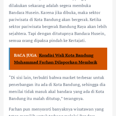
dilakukan sekarang adalah segera membuka
Bandara Husein. Karena jika dibuka, maka sektor
pariwisata di Kota Bandung akan bergerak. Ketika
sektor pariwisata bergerak Bandung Raya akan lebih
sejahtera. Tapi dengan ditutupnya Bandara Husein,
semua orang dipaksa pindah ke Kertajati.
BACA JUGA
Kondisi Wali Kota Bandung
Muhammad Farhan Dilaporkan Membaik
“Di sisi lain, terbukti bahwa market terbesar untuk
penerbangan itu ada di Kota Bandung, sehingga dia
menilai tidak masuk akal bandara yang ada di Kota
Bandung itu malah ditutup,” terangnya.
Farhan pun menyoroti banyaknya wisatawan yang