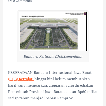
0 Comments
Bandara Kertajati. (Dok.Kemenhub)
KEBERADAAN Bandara Internasional Jawa Barat
(BIJB) Kertajati
hingga kini belum membuahkan
hasil yang memuaskan. anggaran yang disediakan
Pemerintah Provinsi Jawa Barat sebesar Rp60 miliar
setiap tahun menjadi beban Pemprov.