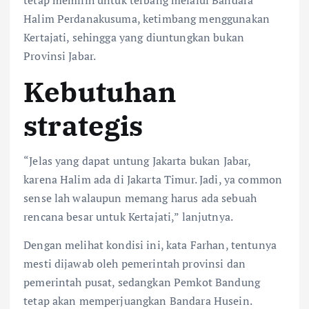
tetap memilih untuk terbang melalui Bandara
Halim Perdanakusuma, ketimbang menggunakan
Kertajati, sehingga yang diuntungkan bukan
Provinsi Jabar.
Kebutuhan
strategis
“Jelas yang dapat untung Jakarta bukan Jabar,
karena Halim ada di Jakarta Timur. Jadi, ya common
sense lah walaupun memang harus ada sebuah
rencana besar untuk Kertajati,” lanjutnya.
Dengan melihat kondisi ini, kata Farhan, tentunya
mesti dijawab oleh pemerintah provinsi dan
pemerintah pusat, sedangkan Pemkot Bandung
tetap akan memperjuangkan Bandara Husein.