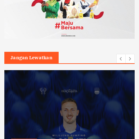
Jangan Lewatkan