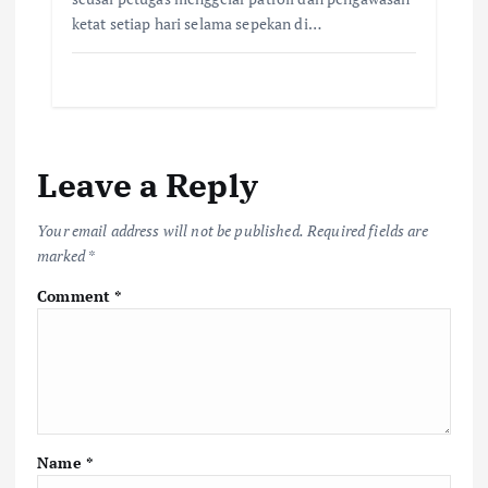
ketat setiap hari selama sepekan di…
Leave a Reply
Your email address will not be published.
Required fields are
marked
*
Comment
*
Name
*