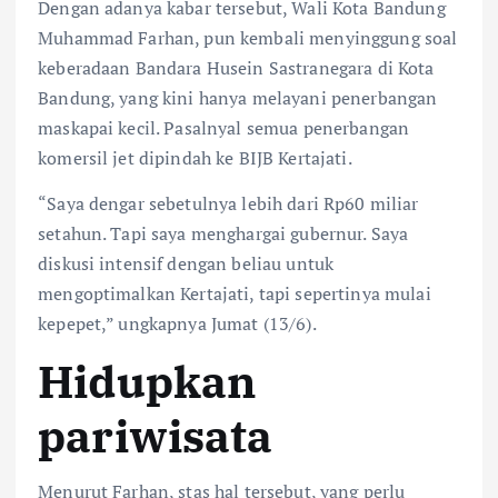
Dengan adanya kabar tersebut, Wali Kota Bandung
Muhammad Farhan, pun kembali menyinggung soal
keberadaan Bandara Husein Sastranegara di Kota
Bandung, yang kini hanya melayani penerbangan
maskapai kecil. Pasalnyal semua penerbangan
komersil jet dipindah ke BIJB Kertajati.
“Saya dengar sebetulnya lebih dari Rp60 miliar
setahun. Tapi saya menghargai gubernur. Saya
diskusi intensif dengan beliau untuk
mengoptimalkan Kertajati, tapi sepertinya mulai
kepepet,” ungkapnya Jumat (13/6).
Hidupkan
pariwisata
Menurut Farhan, stas hal tersebut, yang perlu