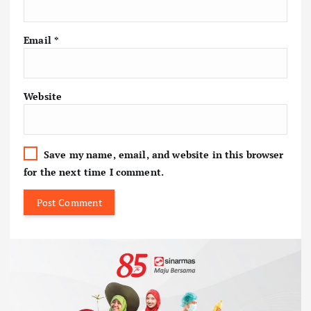
Email
*
Website
Save my name, email, and website in this browser
for the next time I comment.