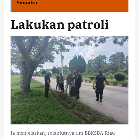
Sumatra
Lakukan patroli
Ia menjelaskan, selanjutnya tim BBKSDA Riau