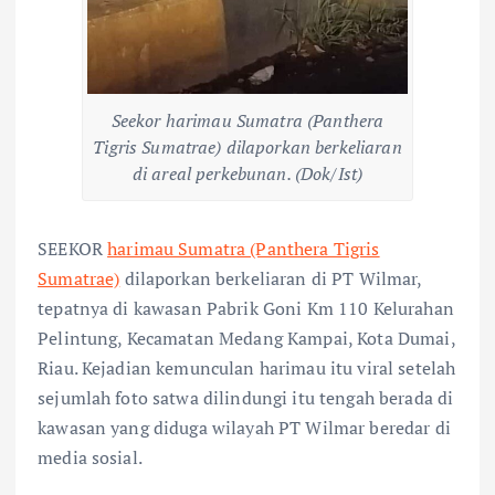
Seekor harimau Sumatra (Panthera
Tigris Sumatrae) dilaporkan berkeliaran
di areal perkebunan. (Dok/Ist)
SEEKOR
harimau Sumatra (Panthera Tigris
Sumatrae)
dilaporkan berkeliaran di PT Wilmar,
tepatnya di kawasan Pabrik Goni Km 110 Kelurahan
Pelintung, Kecamatan Medang Kampai, Kota Dumai,
Riau. Kejadian kemunculan harimau itu viral setelah
sejumlah foto satwa dilindungi itu tengah berada di
kawasan yang diduga wilayah PT Wilmar beredar di
media sosial.