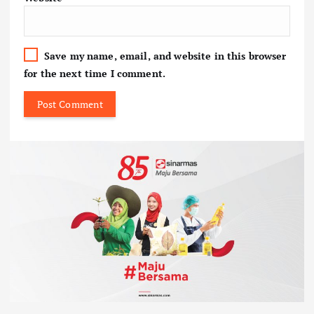
Save my name, email, and website in this browser
for the next time I comment.