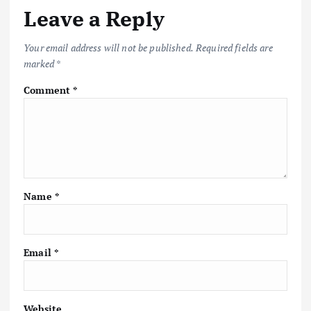
Leave a Reply
Your email address will not be published.
Required fields are
marked
*
Comment
*
Name
*
Email
*
Website