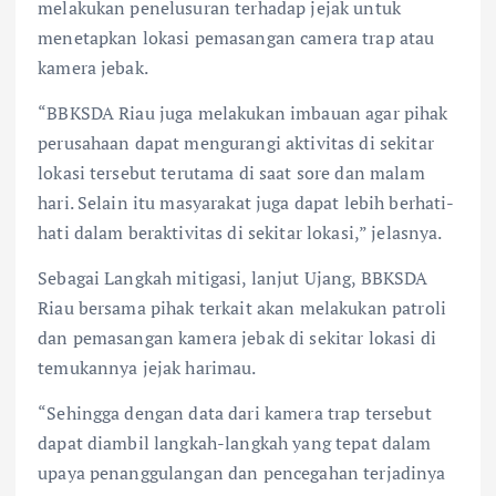
melakukan penelusuran terhadap jejak untuk
menetapkan lokasi pemasangan camera trap atau
kamera jebak.
“BBKSDA Riau juga melakukan imbauan agar pihak
perusahaan dapat mengurangi aktivitas di sekitar
lokasi tersebut terutama di saat sore dan malam
hari. Selain itu masyarakat juga dapat lebih berhati-
hati dalam beraktivitas di sekitar lokasi,” jelasnya.
Sebagai Langkah mitigasi, lanjut Ujang, BBKSDA
Riau bersama pihak terkait akan melakukan patroli
dan pemasangan kamera jebak di sekitar lokasi di
temukannya jejak harimau.
“Sehingga dengan data dari kamera trap tersebut
dapat diambil langkah-langkah yang tepat dalam
upaya penanggulangan dan pencegahan terjadinya