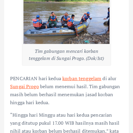
Tim gabungan mencari korban
tenggelam di Sungai Progo. (Dok/Ist)
PENCARIAN hari kedua
korban tenggelam
di alur
Sungai Progo
belum menemui hasil. Tim gabungan
masih belum berhasil menemukan jasad korban
hingga hari kedua.
“Hingga hari Minggu atau hari kedua pencarian
yang ditutup pukul 17.00 WIB hasilnya masih hasil
nihil atau korban belum berhasil ditemukan,” kata