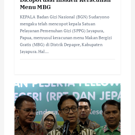
Menu MBG
KEPALA Badan Gizi Nasional (BGN) Sudaryono
mengaku telah mencopot kepala Satuan
Pelayanan Pemenuhan Gizi (SPPG) Jayapura,
Papua, menyusul keracunan menu Makan Bergizi
Gratis (MBG) di Distrik Depapre, Kabupaten
Jayapura. Hal…