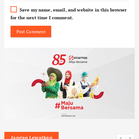
Save my name, email, and website in this browser
for the next time I comment.
Jangan Lewatkan