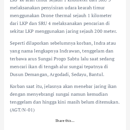
melaksanakan penyisiran udara kearah timur
menggunakan Drone thermal sejauh 1 kilometer
dari LKP dan SRU 4 melaksanakan pencarian di
sekitar LKP menggunakan jaring sejauh 200 meter.
Seperti dilaporkan sebelumnya korban, Indra atau
yang nama lengkapnya Indrawan, tenggelam dan
terbawa arus Sungai Progo Sabtu lalu saat sedang
mencari ikan di tengah alur sungai tepatnya di
Dusun Demangan, Argodadi, Sedayu, Bantul.
Korban saat itu, jelasnya akan menebar jaring ikan
dengan menyebrangi sungai namun kemudian
tenggelam dan hingga kini masih belum ditemukan.
(AGT/N-01)
Share this…