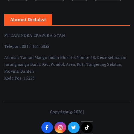
Alamat Redaksi
PT DANINDRA EKAWIRA GYAN
Telepon: 0815-164-3835
Alamat: Taman Mangu Indah Blok H 8 Nomor 18, Desa/Kelurahan
Jurangmangu Barat, Kec. Pondok Aren, Kota Tangerang Selatan,
Provinsi Banten
Kode Pos: 15223
Copyright © 2026 |