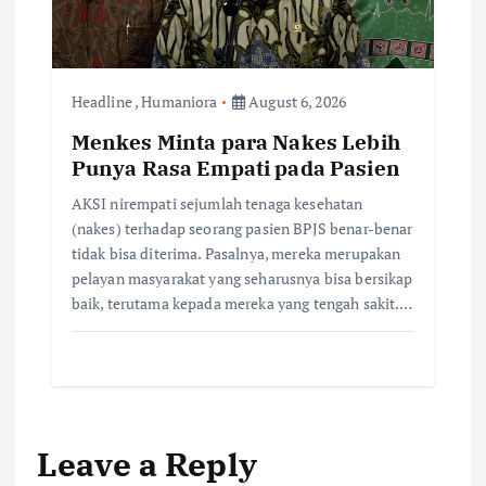
Headline
,
Humaniora
August 6, 2026
Menkes Minta para Nakes Lebih
Punya Rasa Empati pada Pasien
AKSI nirempati sejumlah tenaga kesehatan
(nakes) terhadap seorang pasien BPJS benar-benar
tidak bisa diterima. Pasalnya, mereka merupakan
pelayan masyarakat yang seharusnya bisa bersikap
baik, terutama kepada mereka yang tengah sakit.…
Leave a Reply