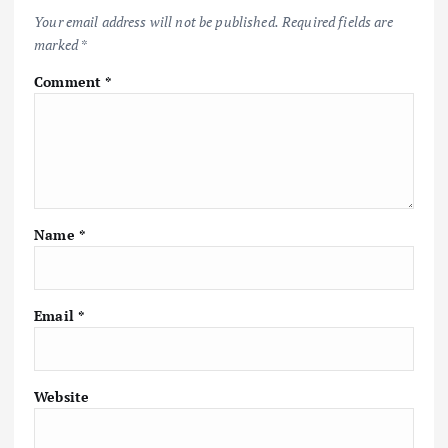
Your email address will not be published.
Required fields are
marked
*
Comment
*
Name
*
Email
*
Website