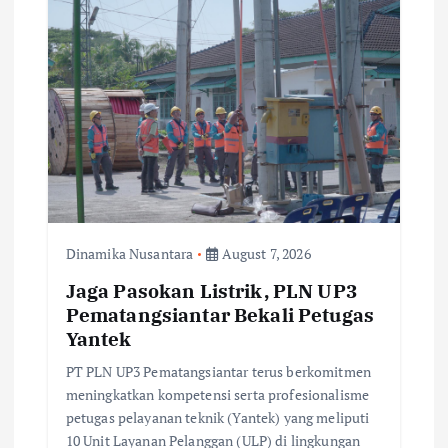
Dinamika Nusantara
August 7, 2026
Jaga Pasokan Listrik, PLN UP3
Pematangsiantar Bekali Petugas
Yantek
PT PLN UP3 Pematangsiantar terus berkomitmen
meningkatkan kompetensi serta profesionalisme
petugas pelayanan teknik (Yantek) yang meliputi
10 Unit Layanan Pelanggan (ULP) di lingkungan