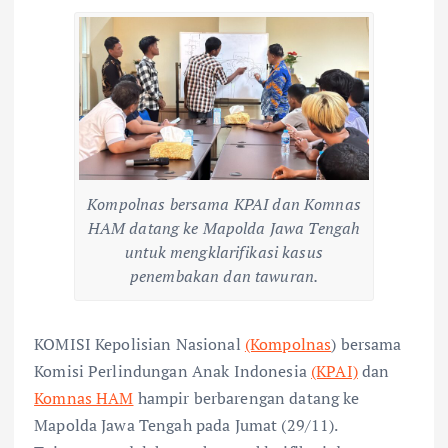
Kompolnas bersama KPAI dan Komnas
HAM datang ke Mapolda Jawa Tengah
untuk mengklarifikasi kasus
penembakan dan tawuran.
KOMISI Kepolisian Nasional
(Kompolnas
) bersama
Komisi Perlindungan Anak Indonesia
(KPAI)
dan
Komnas HAM
hampir berbarengan datang ke
Mapolda Jawa Tengah pada Jumat (29/11).