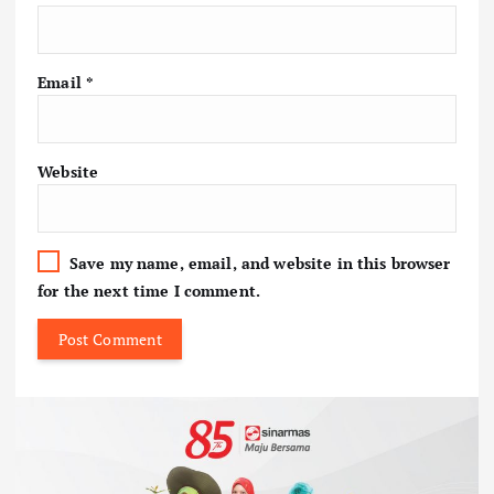
Email
*
Website
Save my name, email, and website in this browser
for the next time I comment.