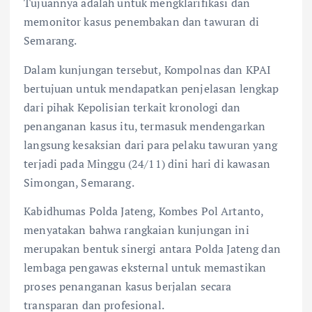
Tujuannya adalah untuk mengklarifikasi dan
memonitor kasus penembakan dan tawuran di
Semarang.
Dalam kunjungan tersebut, Kompolnas dan KPAI
bertujuan untuk mendapatkan penjelasan lengkap
dari pihak Kepolisian terkait kronologi dan
penanganan kasus itu, termasuk mendengarkan
langsung kesaksian dari para pelaku tawuran yang
terjadi pada Minggu (24/11) dini hari di kawasan
Simongan, Semarang.
Kabidhumas Polda Jateng, Kombes Pol Artanto,
menyatakan bahwa rangkaian kunjungan ini
merupakan bentuk sinergi antara Polda Jateng dan
lembaga pengawas eksternal untuk memastikan
proses penanganan kasus berjalan secara
transparan dan profesional.