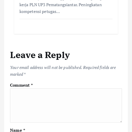
kerja PLN UP3 Pematangsiantar. Peningkatan
kompetensi petugas…
Leave a Reply
Your email address will not be published.
Required fields are
marked
*
Comment
*
Name
*