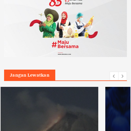
Jangan Lewatkan