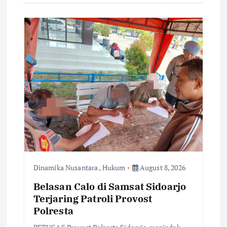
Dinamika Nusantara
,
Hukum
August 8, 2026
Belasan Calo di Samsat Sidoarjo
Terjaring Patroli Provost
Polresta