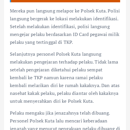
Mereka pun langsung melapor ke Polsek Kuta. Polisi
langsung bergerak ke lokasi melakukan identifikasi.
Setelah melakukan identifikasi, polisi langsung
mengejar pelaku berdasarkan ID Card pegawai milik
pelaku yang tertinggal di TKP.
Selanjutnya personel Polsek Kuta langsung
melakukan pengejaran terhadap pelaku. Tidak lama
setelah pengejaran diketahui pelaku sempat
kembali ke TKP namun karena ramai pelaku
kembali melarikan diri ke rumah kakaknya. Dan atas
nasehat kakak pelaku, pelaku diantar oleh kakaknya
untuk menyerahkan diri ke Polsek Kuta.
Pelaku mengaku jika jenazahnya telah dibuang.
Personel Polsek Kuta lalu mencari keberadaan
jenazah yang menurut pengakuan pelaku dibuang di