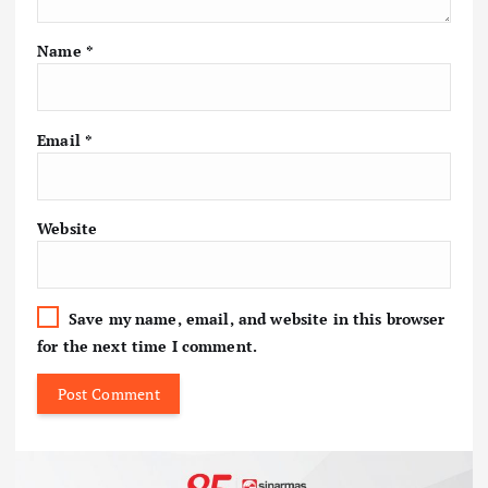
Name
*
Email
*
Website
Save my name, email, and website in this browser
for the next time I comment.