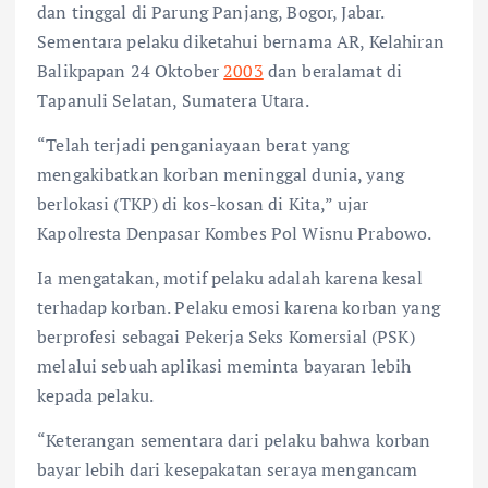
dan tinggal di Parung Panjang, Bogor, Jabar.
Sementara pelaku diketahui bernama AR, Kelahiran
Balikpapan 24 Oktober
2003
dan beralamat di
Tapanuli Selatan, Sumatera Utara.
“Telah terjadi penganiayaan berat yang
mengakibatkan korban meninggal dunia, yang
berlokasi (TKP) di kos-kosan di Kita,” ujar
Kapolresta Denpasar Kombes Pol Wisnu Prabowo.
Ia mengatakan, motif pelaku adalah karena kesal
terhadap korban. Pelaku emosi karena korban yang
berprofesi sebagai Pekerja Seks Komersial (PSK)
melalui sebuah aplikasi meminta bayaran lebih
kepada pelaku.
“Keterangan sementara dari pelaku bahwa korban
bayar lebih dari kesepakatan seraya mengancam