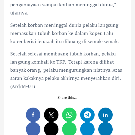
penganiayaan sampai korban meninggal dunia,”
ujarnya.
Setelah korban meninggal dunia pelaku langsung
memasukan tubuh korban ke dalam koper. Lalu
koper berisi jenazah itu dibuang di semak-semak.
Setelah selesai membuang tubuh korban, pelaku
langsung kembali ke TKP. Tetapi karena dilihat
banyak orang, pelaku mengurungkan niatnya. Atas
saran kakaknya pelaku akhirnya menyerahkan diri.
(Ard/M-01)
Share this…