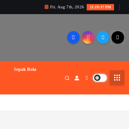
Fri. Aug 7th, 2026
11:19:37 PM
Sepak Bola