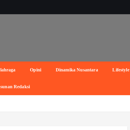
lahraga
Opini
Dinamika Nusantara
Lifestyle
sunan Redaksi