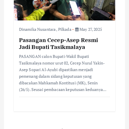
Dinamika Nusantara
,
Pilkada
May 27, 2025
Pasangan Cecep-Asep Resmi
Jadi Bupati Tasikmalaya
PASANGAN calon Bupati-Wakil Bupati
Tasikmalaya nomor urut 02, Cecep Nurul Yakin-
Asep Sopari Al-Ayubi dipastikan menjadi
pemenang dalam sidang keputusan yang
dibacakan Mahkamah Kontitusi (MK), Senin
(26/5). Seusai pembacaan keputusan keduanya…