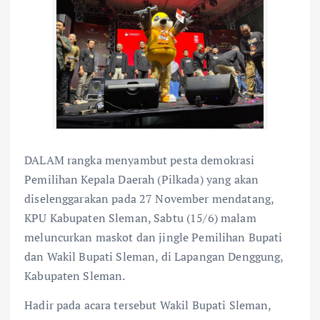
DALAM rangka menyambut pesta demokrasi
Pemilihan Kepala Daerah (Pilkada) yang akan
diselenggarakan pada 27 November mendatang,
KPU Kabupaten Sleman, Sabtu (15/6) malam
meluncurkan maskot dan jingle Pemilihan Bupati
dan Wakil Bupati Sleman, di Lapangan Denggung,
Kabupaten Sleman.
Hadir pada acara tersebut Wakil Bupati Sleman,