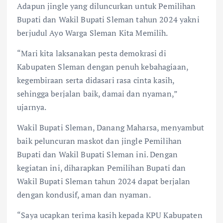
Adapun jingle yang diluncurkan untuk Pemilihan
Bupati dan Wakil Bupati Sleman tahun 2024 yakni
berjudul Ayo Warga Sleman Kita Memilih.
“Mari kita laksanakan pesta demokrasi di
Kabupaten Sleman dengan penuh kebahagiaan,
kegembiraan serta didasari rasa cinta kasih,
sehingga berjalan baik, damai dan nyaman,”
ujarnya.
Wakil Bupati Sleman, Danang Maharsa, menyambut
baik peluncuran maskot dan jingle Pemilihan
Bupati dan Wakil Bupati Sleman ini. Dengan
kegiatan ini, diharapkan Pemilihan Bupati dan
Wakil Bupati Sleman tahun 2024 dapat berjalan
dengan kondusif, aman dan nyaman.
“Saya ucapkan terima kasih kepada KPU Kabupaten