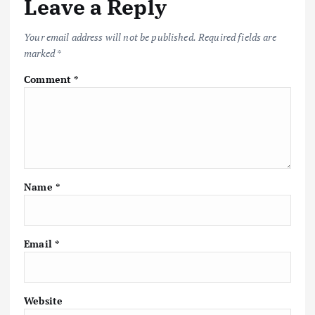
Leave a Reply
Your email address will not be published.
Required fields are
marked
*
Comment
*
Name
*
Email
*
Website