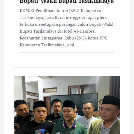
Bupati-Wakil Bupati Tasikmalaya
KOMISI Pemilihan Umum (KPU) Kabupaten
Tasikmalaya, Jawa Barat menggelar rapat pleno
terbuka menetapkan pasangan calon Bupati-Wakil
Bupati Tasikmalaya di Hotel Al-Hambra,
Kecamatan Singaparna, Rabu (28/5). Ketua KPU
Kabupaten Tasikmalaya, Ami…