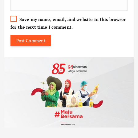
Save my name, email, and website in this browser
for the next time I comment.