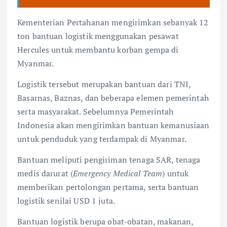
Kementerian Pertahanan mengirimkan sebanyak 12
ton bantuan logistik menggunakan pesawat
Hercules untuk membantu korban gempa di
Myanmar.
Logistik tersebut merupakan bantuan dari TNI,
Basarnas, Baznas, dan beberapa elemen pemerintah
serta masyarakat. Sebelumnya Pemerintah
Indonesia akan mengirimkan bantuan kemanusiaan
untuk penduduk yang terdampak di Myanmar.
Bantuan meliputi pengiriman tenaga SAR, tenaga
medis darurat (
Emergency Medical Team
) untuk
memberikan pertolongan pertama, serta bantuan
logistik senilai USD 1 juta.
Bantuan logistik berupa obat-obatan, makanan,