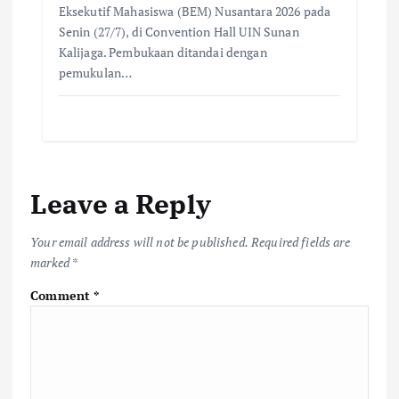
Eksekutif Mahasiswa (BEM) Nusantara 2026 pada
Senin (27/7), di Convention Hall UIN Sunan
Kalijaga. Pembukaan ditandai dengan
pemukulan…
Leave a Reply
Your email address will not be published.
Required fields are
marked
*
Comment
*