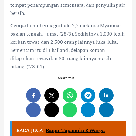
tempat penampungan sementara, dan penyuling air
bersih.
Gempa bumi bermagnitudo 7,7 melanda Myanmar
bagian tengah, Jumat (28/3). Sedikitnya 1.000 lebih
korban tewas dan 2.300 orang lainnya luka-luka.
Sementara itu di Thailand, delapan korban
dilaporkan tewas dan 80 orang lainnya masih
hilang. (*/S-01)
Share this…
BACA JUGA
Banjir Tapanuli: 8 Warga