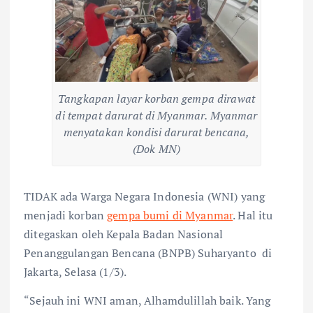
Tangkapan layar korban gempa dirawat
di tempat darurat di Myanmar. Myanmar
menyatakan kondisi darurat bencana,
(Dok MN)
TIDAK ada Warga Negara Indonesia (WNI) yang
menjadi korban
gempa bumi di Myanmar
. Hal itu
ditegaskan oleh Kepala Badan Nasional
Penanggulangan Bencana (BNPB) Suharyanto
di
Jakarta, Selasa (1/3).
“Sejauh ini WNI aman, Alhamdulillah baik. Yang