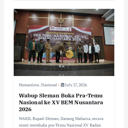
Humaniora
,
Nasional
July 27, 2026
Wabup Sleman Buka Pra-Temu
Nasional ke XV BEM Nusantara
2026
WAKIL Bupati Sleman, Danang Maharsa, secara
resmi membuka pra-Temu Nasional XV Badan