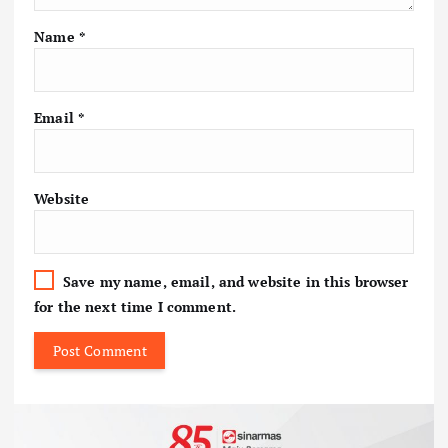
Name
*
Email
*
Website
Save my name, email, and website in this browser
for the next time I comment.