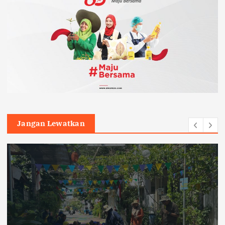
Jangan Lewatkan