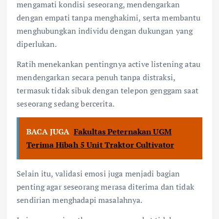
mengamati kondisi seseorang, mendengarkan
dengan empati tanpa menghakimi, serta membantu
menghubungkan individu dengan dukungan yang
diperlukan.
Ratih menekankan pentingnya active listening atau
mendengarkan secara penuh tanpa distraksi,
termasuk tidak sibuk dengan telepon genggam saat
seseorang sedang bercerita.
BACA JUGA
Fakultas Peternakan UGM
Terima Hibah 5 Unit Traktor Cultivator
Selain itu, validasi emosi juga menjadi bagian
penting agar seseorang merasa diterima dan tidak
sendirian menghadapi masalahnya.