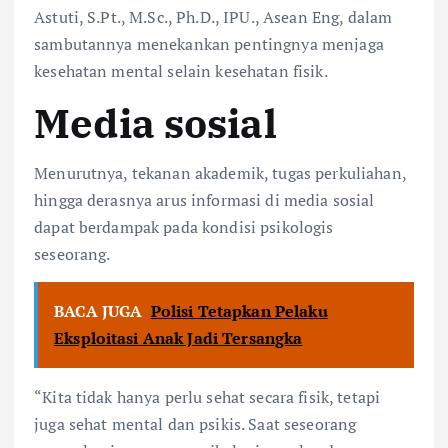
Astuti, S.Pt., M.Sc., Ph.D., IPU., Asean Eng, dalam
sambutannya menekankan pentingnya menjaga
kesehatan mental selain kesehatan fisik.
Media sosial
Menurutnya, tekanan akademik, tugas perkuliahan,
hingga derasnya arus informasi di media sosial
dapat berdampak pada kondisi psikologis
seseorang.
BACA JUGA
Polisi Tetapkan Pelaku
Eksploitasi Anak Jadi Tersangka
“Kita tidak hanya perlu sehat secara fisik, tetapi
juga sehat mental dan psikis. Saat seseorang