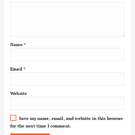
Name
*
Email
*
Website
Save my name, email, and website in this browser
for the next time I comment.