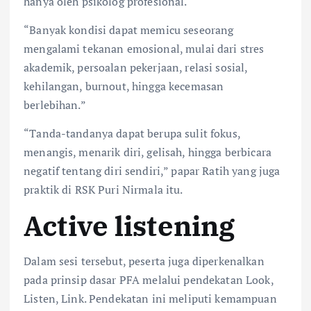
hanya oleh psikolog profesional.
“Banyak kondisi dapat memicu seseorang
mengalami tekanan emosional, mulai dari stres
akademik, persoalan pekerjaan, relasi sosial,
kehilangan, burnout, hingga kecemasan
berlebihan.”
“Tanda-tandanya dapat berupa sulit fokus,
menangis, menarik diri, gelisah, hingga berbicara
negatif tentang diri sendiri,” papar Ratih yang juga
praktik di RSK Puri Nirmala itu.
Active listening
Dalam sesi tersebut, peserta juga diperkenalkan
pada prinsip dasar PFA melalui pendekatan Look,
Listen, Link. Pendekatan ini meliputi kemampuan