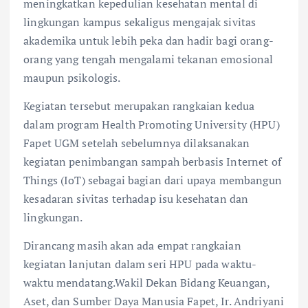
meningkatkan kepedulian kesehatan mental di
lingkungan kampus sekaligus mengajak sivitas
akademika untuk lebih peka dan hadir bagi orang-
orang yang tengah mengalami tekanan emosional
maupun psikologis.
Kegiatan tersebut merupakan rangkaian kedua
dalam program Health Promoting University (HPU)
Fapet UGM setelah sebelumnya dilaksanakan
kegiatan penimbangan sampah berbasis Internet of
Things (IoT) sebagai bagian dari upaya membangun
kesadaran sivitas terhadap isu kesehatan dan
lingkungan.
Dirancang masih akan ada empat rangkaian
kegiatan lanjutan dalam seri HPU pada waktu-
waktu mendatang.Wakil Dekan Bidang Keuangan,
Aset, dan Sumber Daya Manusia Fapet, Ir. Andriyani