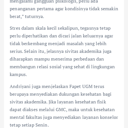
mengalami gangguan psikologis, perlu ada
penanganan pertama agar kondisinya tidak semakin
berat,” tuturnya.
Stres dalam skala kecil sekalipun, tegasnya tetap
perlu diperhatikan dan dicari jalan keluarnya agar
tidak berkembang menjadi masalah yang lebih
serius. Selain itu, jelasnya sivitas akademika juga
diharapkan mampu menerima perbedaan dan
membangun relasi sosial yang sehat di lingkungan
kampus.
Andriyani juga menjelaskan Fapet UGM terus
berupaya menyediakan dukungan kesehatan bagi
sivitas akademika. Jika layanan kesehatan fisik
dapat diakses melalui GMC, maka untuk kesehatan
mental fakultas juga menyediakan layanan konselor
tetap setiap Senin.