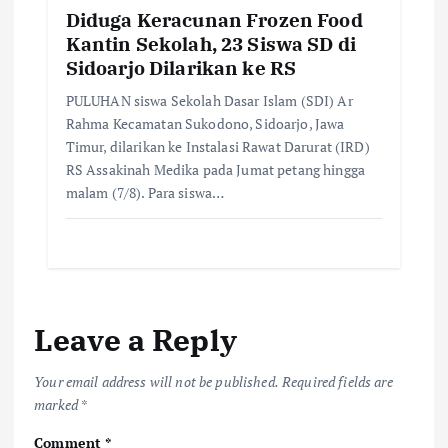
Diduga Keracunan Frozen Food
Kantin Sekolah, 23 Siswa SD di
Sidoarjo Dilarikan ke RS
PULUHAN siswa Sekolah Dasar Islam (SDI) Ar
Rahma Kecamatan Sukodono, Sidoarjo, Jawa
Timur, dilarikan ke Instalasi Rawat Darurat (IRD)
RS Assakinah Medika pada Jumat petang hingga
malam (7/8). Para siswa…
Leave a Reply
Your email address will not be published.
Required fields are
marked
*
Comment
*