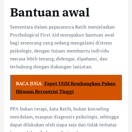
Bantuan awal
Sementara dalam paparannya Ratih menjelaskan
Psychological First Aid merupakan bantuan awal
bagi seseorang yang sedang mengalami distress
psikologis, dengan tujuan membantu individu
merasa lebih tenang, didengar, dipahami, dan
terhubung dengan dukungan lanjutan.
BACA JUGA
Fapet UGM Kembangkan Pakan
Hijauan Bernutrisi Tinggi
PFA bukan terapi, kata Ratih, bukan konseling
mendalam, maupun diagnosis psikologis, sehingga
dapat dilakukan oleh siapa saja dan tidak terbatas