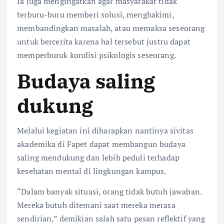
Ia juga mengingatkan agar masyarakat tidak
terburu-buru memberi solusi, menghakimi,
membandingkan masalah, atau memaksa seseorang
untuk bercerita karena hal tersebut justru dapat
memperburuk kondisi psikologis seseorang.
Budaya saling
dukung
Melalui kegiatan ini diharapkan nantinya sivitas
akademika di Fapet dapat membangun budaya
saling mendukung dan lebih peduli terhadap
kesehatan mental di lingkungan kampus.
“Dalam banyak situasi, orang tidak butuh jawaban.
Mereka butuh ditemani saat mereka merasa
sendirian,” demikian salah satu pesan reflektif yang