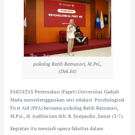
psikolog Ratih Ratnasari, M.Psi.,
(Dok.Ist)
FAKULTAS Peternakan (Fapet) Universitas Gadjah
Mada menyelenggarakan sesi edukasi Psychological
First Aid (PFA) bersama psikolog Ratih Ratnasari,
M.Psi., di Auditorium drh. R. Soepardjo, Jumat (3/7).
Kegiatan itu menjadi upaya fakultas dalam