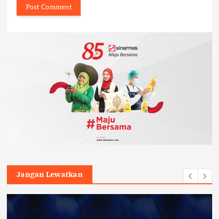
Jangan Lewatkan