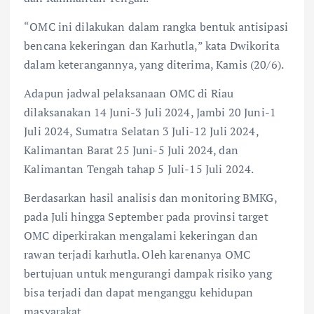
“OMC ini dilakukan dalam rangka bentuk antisipasi
bencana kekeringan dan Karhutla,” kata Dwikorita
dalam keterangannya, yang diterima, Kamis (20/6).
Adapun jadwal pelaksanaan OMC di Riau
dilaksanakan 14 Juni-3 Juli 2024, Jambi 20 Juni-1
Juli 2024, Sumatra Selatan 3 Juli-12 Juli 2024,
Kalimantan Barat 25 Juni-5 Juli 2024, dan
Kalimantan Tengah tahap 5 Juli-15 Juli 2024.
Berdasarkan hasil analisis dan monitoring BMKG,
pada Juli hingga September pada provinsi target
OMC diperkirakan mengalami kekeringan dan
rawan terjadi karhutla. Oleh karenanya OMC
bertujuan untuk mengurangi dampak risiko yang
bisa terjadi dan dapat menganggu kehidupan
masyarakat.