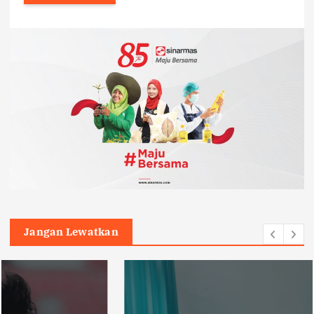
Jangan Lewatkan