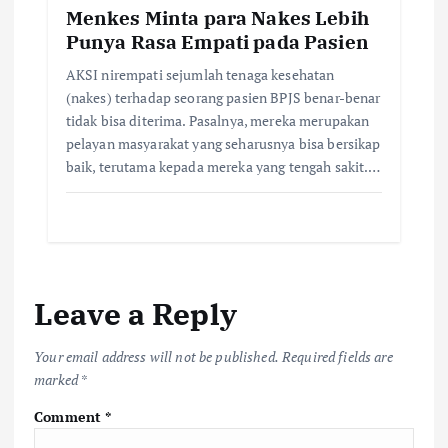
Menkes Minta para Nakes Lebih
Punya Rasa Empati pada Pasien
AKSI nirempati sejumlah tenaga kesehatan
(nakes) terhadap seorang pasien BPJS benar-benar
tidak bisa diterima. Pasalnya, mereka merupakan
pelayan masyarakat yang seharusnya bisa bersikap
baik, terutama kepada mereka yang tengah sakit.…
Leave a Reply
Your email address will not be published.
Required fields are
marked
*
Comment
*