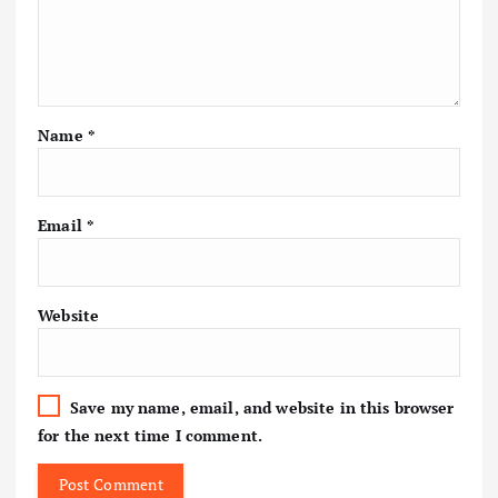
Name
*
Email
*
Website
Save my name, email, and website in this browser
for the next time I comment.