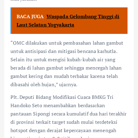
BACA JUGA
Waspada Gelombang Tinggi di
Laut Selatan Yogyakarta
“OMC dilakukan untuk pembasahan lahan gambut
untuk antisipasi dan mitigasi bencana karhutla.
Selain itu untuk mengisi kubah-kubah air yang
berada di lahan gambut sehingga mencegah lahan
gambut kering dan mudah terbakar karena telah
dibasahi oleh hujan,” ujarnya.
Plt. Deputi Bidang Modifikasi Cuaca BMKG Tri
Handoko Seto menambahkan berdasarkan
pantauan Sipongi secara kumulatif dua hari terakhir
di provinsi terkait target sudah mulai terdeteksi
hotspot dengan derajat kepercayaan menengah