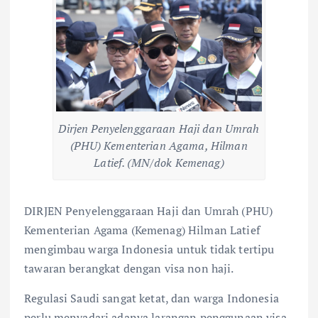
Dirjen Penyelenggaraan Haji dan Umrah
(PHU) Kementerian Agama, Hilman
Latief. (MN/dok Kemenag)
DIRJEN Penyelenggaraan Haji dan Umrah (PHU)
Kementerian Agama (Kemenag) Hilman Latief
mengimbau warga Indonesia untuk tidak tertipu
tawaran berangkat dengan visa non haji.
Regulasi Saudi sangat ketat, dan warga Indonesia
perlu menyadari adanya larangan penggunaan visa