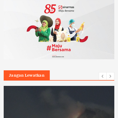
Jangan Lewatkan