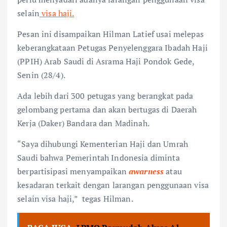
selain
visa haji.
Pesan ini disampaikan Hilman Latief usai melepas
keberangkataan Petugas Penyelenggara Ibadah Haji
(PPIH) Arab Saudi di Asrama Haji Pondok Gede,
Senin (28/4).
Ada lebih dari 300 petugas yang berangkat pada
gelombang pertama dan akan bertugas di Daerah
Kerja (Daker) Bandara dan Madinah.
“Saya dihubungi Kementerian Haji dan Umrah
Saudi bahwa Pemerintah Indonesia diminta
berpartisipasi menyampaikan
awarness
atau
kesadaran terkait dengan larangan penggunaan visa
selain visa haji,”
tegas Hilman.