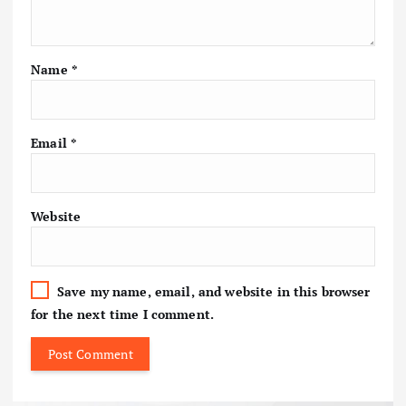
Name
*
Email
*
Website
Save my name, email, and website in this browser
for the next time I comment.