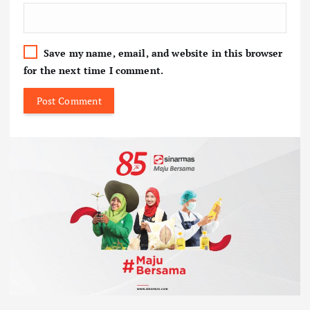
Save my name, email, and website in this browser
for the next time I comment.