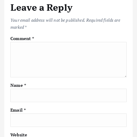
Leave a Reply
Your email address will not be published.
Required fields are
marked
*
Comment
*
Name
*
Email
*
Website