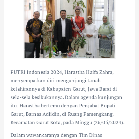
PUTRI Indonesia 2024, Harastha Haifa Zahra,
menyempatkan diri mengunjungi tanah
kelahirannya di Kabupaten Garut, Jawa Barat di
sela-sela kesibukannya. Dalam agenda kunjungan
itu, Harastha bertemu dengan Penjabat Bupati
Garut, Barnas Adjidin, di Ruang Pamengkang,
Kecamatan Garut Kota, pada Minggu (26/05/2024).
Dalam wawancaranya dengan Tim Dinas