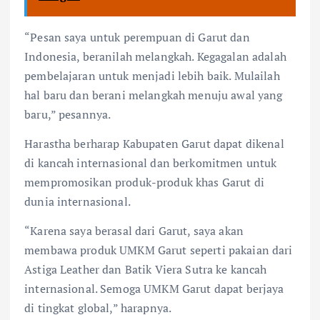
“Pesan saya untuk perempuan di Garut dan
Indonesia, beranilah melangkah. Kegagalan adalah
pembelajaran untuk menjadi lebih baik. Mulailah
hal baru dan berani melangkah menuju awal yang
baru,” pesannya.
Harastha berharap Kabupaten Garut dapat dikenal
di kancah internasional dan berkomitmen untuk
mempromosikan produk-produk khas Garut di
dunia internasional.
“Karena saya berasal dari Garut, saya akan
membawa produk UMKM Garut seperti pakaian dari
Astiga Leather dan Batik Viera Sutra ke kancah
internasional. Semoga UMKM Garut dapat berjaya
di tingkat global,” harapnya.