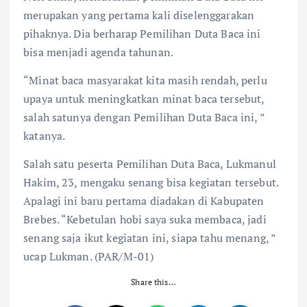
merupakan yang pertama kali diselenggarakan
pihaknya. Dia berharap Pemilihan Duta Baca ini
bisa menjadi agenda tahunan.
“Minat baca masyarakat kita masih rendah, perlu
upaya untuk meningkatkan minat baca tersebut,
salah satunya dengan Pemilihan Duta Baca ini, ”
katanya.
Salah satu peserta Pemilihan Duta Baca, Lukmanul
Hakim, 23, mengaku senang bisa kegiatan tersebut.
Apalagi ini baru pertama diadakan di Kabupaten
Brebes. “Kebetulan hobi saya suka membaca, jadi
senang saja ikut kegiatan ini, siapa tahu menang, ”
ucap Lukman. (PAR/M-01)
Share this…