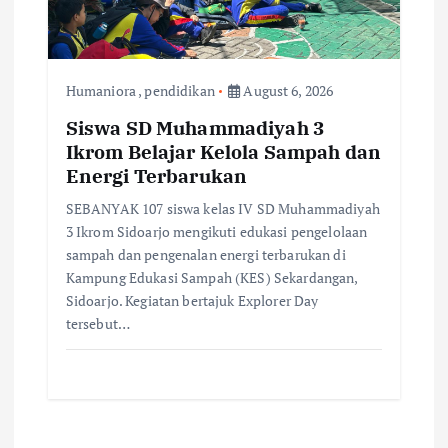
Humaniora
,
pendidikan
August 6, 2026
Siswa SD Muhammadiyah 3
Ikrom Belajar Kelola Sampah dan
Energi Terbarukan
SEBANYAK 107 siswa kelas IV SD Muhammadiyah
3 Ikrom Sidoarjo mengikuti edukasi pengelolaan
sampah dan pengenalan energi terbarukan di
Kampung Edukasi Sampah (KES) Sekardangan,
Sidoarjo. ​Kegiatan bertajuk Explorer Day
tersebut…