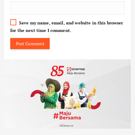
Save my name, email, and website in this browser
for the next time I comment.