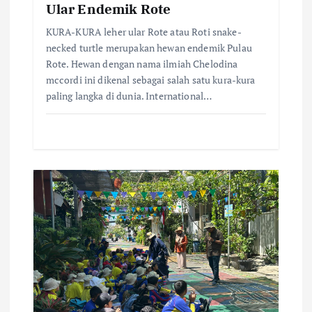
Ular Endemik Rote
KURA-KURA leher ular Rote atau Roti snake-
necked turtle merupakan hewan endemik Pulau
Rote. Hewan dengan nama ilmiah Chelodina
mccordi ini dikenal sebagai salah satu kura-kura
paling langka di dunia. International…