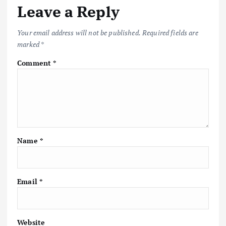
Leave a Reply
Your email address will not be published.
Required fields are
marked
*
Comment
*
Name
*
Email
*
Website