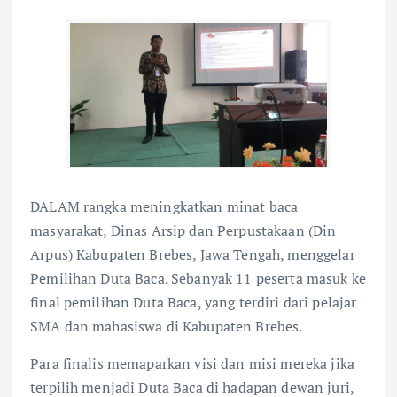
DALAM rangka meningkatkan minat baca
masyarakat, Dinas Arsip dan Perpustakaan (Din
Arpus) Kabupaten Brebes, Jawa Tengah, menggelar
Pemilihan Duta Baca. Sebanyak 11 peserta masuk ke
final pemilihan Duta Baca, yang terdiri dari pelajar
SMA dan mahasiswa di Kabupaten Brebes.
Para finalis memaparkan visi dan misi mereka jika
terpilih menjadi Duta Baca di hadapan dewan juri,