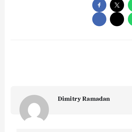
Dimitry Ramadan