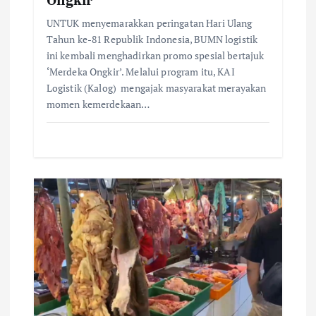
UNTUK menyemarakkan peringatan Hari Ulang
Tahun ke-81 Republik Indonesia, BUMN logistik
ini kembali menghadirkan promo spesial bertajuk
‘Merdeka Ongkir’. Melalui program itu, KAI
Logistik (Kalog) mengajak masyarakat merayakan
momen kemerdekaan…