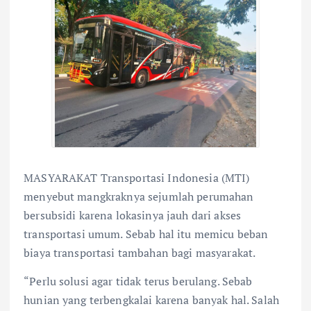
MASYARAKAT Transportasi Indonesia (MTI)
menyebut mangkraknya sejumlah perumahan
bersubsidi karena lokasinya jauh dari akses
transportasi umum. Sebab hal itu memicu beban
biaya transportasi tambahan bagi masyarakat.
“Perlu solusi agar tidak terus berulang. Sebab
hunian yang terbengkalai karena banyak hal. Salah