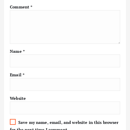
Comment
*
Name
*
Email
*
Website
Save my name, email, and website in this browser
for the next time I comment.