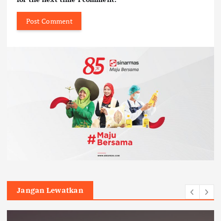
Jangan Lewatkan