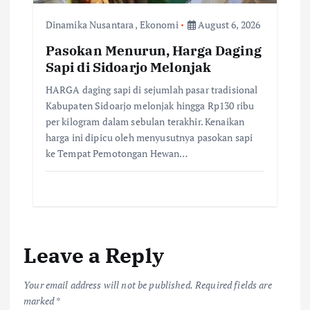
Dinamika Nusantara
,
Ekonomi
August 6, 2026
Pasokan Menurun, Harga Daging
Sapi di Sidoarjo Melonjak
HARGA daging sapi di sejumlah pasar tradisional
Kabupaten Sidoarjo melonjak hingga Rp130 ribu
per kilogram dalam sebulan terakhir. Kenaikan
harga ini dipicu oleh menyusutnya pasokan sapi
ke Tempat Pemotongan Hewan…
Leave a Reply
Your email address will not be published.
Required fields are
marked
*