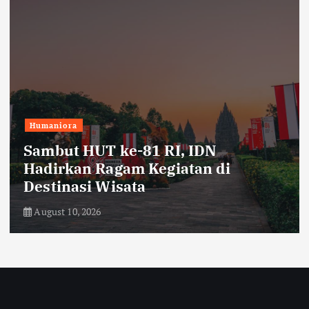
Humaniora
Sambut HUT ke-81 RI, IDN
Hadirkan Ragam Kegiatan di
Destinasi Wisata
August 10, 2026