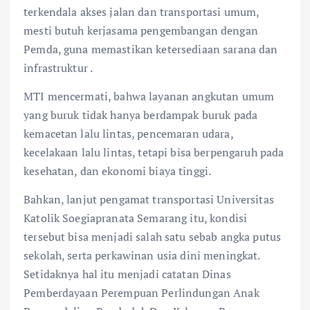
terkendala akses jalan dan transportasi umum,
mesti butuh kerjasama pengembangan dengan
Pemda, guna memastikan ketersediaan sarana dan
infrastruktur .
MTI mencermati, bahwa layanan angkutan umum
yang buruk tidak hanya berdampak buruk pada
kemacetan lalu lintas, pencemaran udara,
kecelakaan lalu lintas, tetapi bisa berpengaruh pada
kesehatan, dan ekonomi biaya tinggi.
Bahkan, lanjut pengamat transportasi Universitas
Katolik Soegiapranata Semarang itu, kondisi
tersebut bisa menjadi salah satu sebab angka putus
sekolah, serta perkawinan usia dini meningkat.
Setidaknya hal itu menjadi catatan Dinas
Pemberdayaan Perempuan Perlindungan Anak