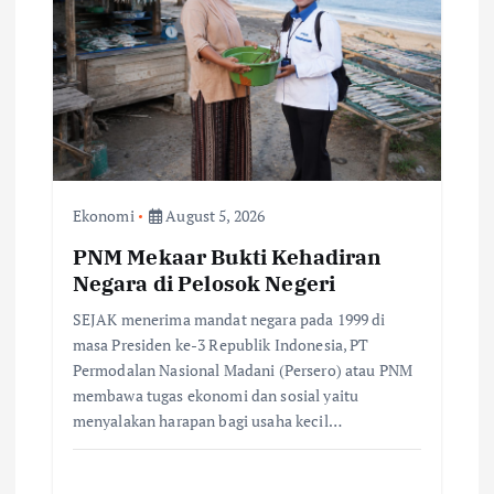
Ekonomi
August 5, 2026
PNM Mekaar Bukti Kehadiran
Negara di Pelosok Negeri
SEJAK menerima mandat negara pada 1999 di
masa Presiden ke-3 Republik Indonesia, PT
Permodalan Nasional Madani (Persero) atau PNM
membawa tugas ekonomi dan sosial yaitu
menyalakan harapan bagi usaha kecil…