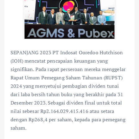
SEPANJANG 2023 PT Indosat Ooredoo Hutchison
(IOH) mencatat pencapaian keuangan yang
signifikan. Pada rapat perseroan mereka menggelar
Rapat Umum Pemegang Saham Tahunan (RUPST)
2024 yang menyetujui pembagian dividen tunai
dari laba bersih tahun buku yang berakhir pada 31
Desember 2023. Sebagai dividen final untuk total
nilai sebesar Rp2.164.029.415.416 atau setara
dengan Rp268,4 per saham, kepada para pemegang
saham.