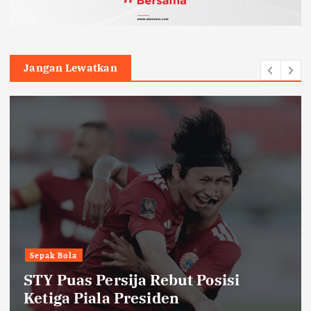
Jangan Lewatkan
Sepak Bola
STY Puas Persija Rebut Posisi
Ketiga Piala Presiden