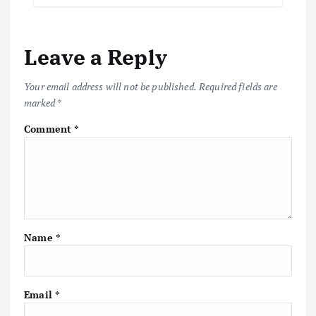
Leave a Reply
Your email address will not be published.
Required fields are
marked
*
Comment
*
Name
*
Email
*