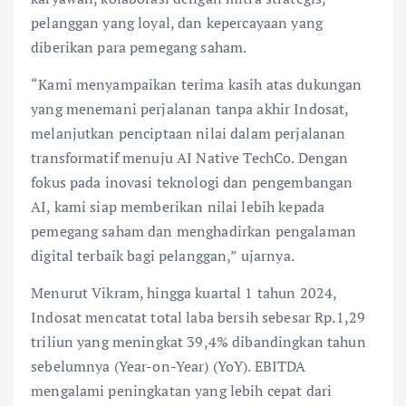
pelanggan yang loyal, dan kepercayaan yang
diberikan para pemegang saham.
“Kami menyampaikan terima kasih atas dukungan
yang menemani perjalanan tanpa akhir Indosat,
melanjutkan penciptaan nilai dalam perjalanan
transformatif menuju AI Native TechCo. Dengan
fokus pada inovasi teknologi dan pengembangan
AI, kami siap memberikan nilai lebih kepada
pemegang saham dan menghadirkan pengalaman
digital terbaik bagi pelanggan,” ujarnya.
Menurut Vikram, hingga kuartal 1 tahun 2024,
Indosat mencatat total laba bersih sebesar Rp.1,29
triliun yang meningkat 39,4% dibandingkan tahun
sebelumnya (Year-on-Year) (YoY). EBITDA
mengalami peningkatan yang lebih cepat dari