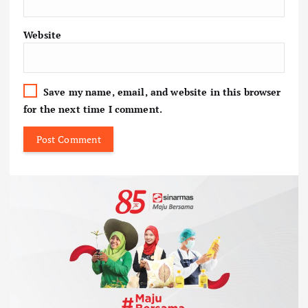
Website
Save my name, email, and website in this browser
for the next time I comment.