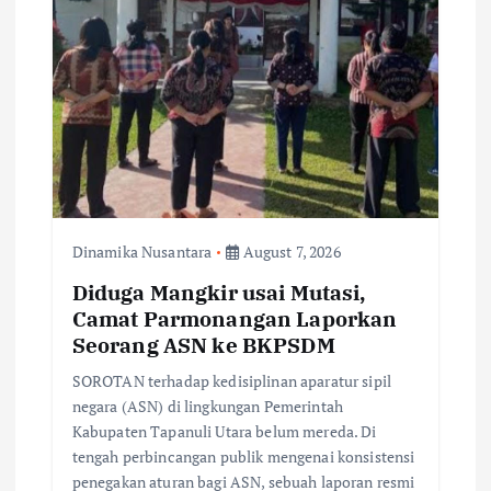
Dinamika Nusantara
August 7, 2026
Diduga Mangkir usai Mutasi,
Camat Parmonangan Laporkan
Seorang ASN ke BKPSDM
SOROTAN terhadap kedisiplinan aparatur sipil
negara (ASN) di lingkungan Pemerintah
Kabupaten Tapanuli Utara belum mereda. Di
tengah perbincangan publik mengenai konsistensi
penegakan aturan bagi ASN, sebuah laporan resmi