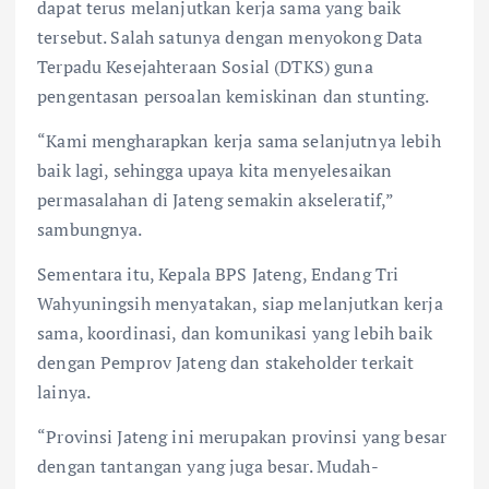
dapat terus melanjutkan kerja sama yang baik
tersebut. Salah satunya dengan menyokong Data
Terpadu Kesejahteraan Sosial (DTKS) guna
pengentasan persoalan kemiskinan dan stunting.
“Kami mengharapkan kerja sama selanjutnya lebih
baik lagi, sehingga upaya kita menyelesaikan
permasalahan di Jateng semakin akseleratif,”
sambungnya.
Sementara itu, Kepala BPS Jateng, Endang Tri
Wahyuningsih menyatakan, siap melanjutkan kerja
sama, koordinasi, dan komunikasi yang lebih baik
dengan Pemprov Jateng dan stakeholder terkait
lainya.
“Provinsi Jateng ini merupakan provinsi yang besar
dengan tantangan yang juga besar. Mudah-