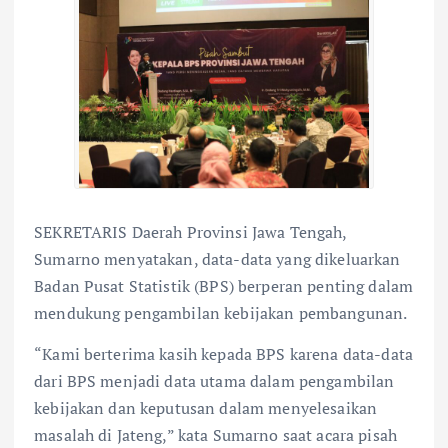
SEKRETARIS Daerah Provinsi Jawa Tengah,
Sumarno menyatakan, data-data yang dikeluarkan
Badan Pusat Statistik (BPS) berperan penting dalam
mendukung pengambilan kebijakan pembangunan.
“Kami berterima kasih kepada BPS karena data-data
dari BPS menjadi data utama dalam pengambilan
kebijakan dan keputusan dalam menyelesaikan
masalah di Jateng,” kata Sumarno saat acara pisah