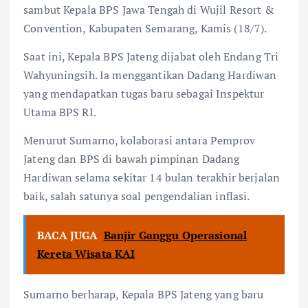
sambut Kepala BPS Jawa Tengah di Wujil Resort &
Convention, Kabupaten Semarang, Kamis (18/7).
Saat ini, Kepala BPS Jateng dijabat oleh Endang Tri
Wahyuningsih. Ia menggantikan Dadang Hardiwan
yang mendapatkan tugas baru sebagai Inspektur
Utama BPS RI.
Menurut Sumarno, kolaborasi antara Pemprov
Jateng dan BPS di bawah pimpinan Dadang
Hardiwan selama sekitar 14 bulan terakhir berjalan
baik, salah satunya soal pengendalian inflasi.
BACA JUGA
Banjir Ganggu Operasional
Kereta Wisata KAI
Sumarno berharap, Kepala BPS Jateng yang baru