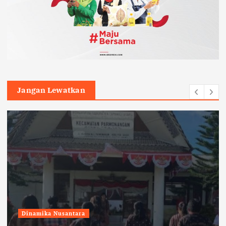
Jangan Lewatkan