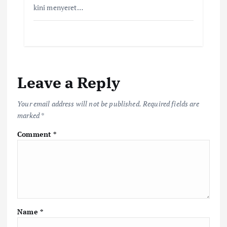
kini menyeret…
Leave a Reply
Your email address will not be published.
Required fields are
marked
*
Comment
*
Name
*