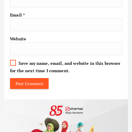
Email
*
Website
Save my name, email, and website in this browser
for the next time I comment.