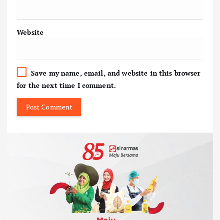
Website
Save my name, email, and website in this browser
for the next time I comment.