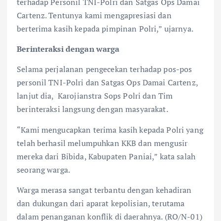
terhadap Personil TNI-Polri dan Satgas Ops Damai
Cartenz. Tentunya kami mengapresiasi dan
berterima kasih kepada pimpinan Polri,” ujarnya.
Berinteraksi dengan warga
Selama perjalanan pengecekan terhadap pos-pos
personil TNI-Polri dan Satgas Ops Damai Cartenz,
lanjut dia, Karojianstra Sops Polri dan Tim
berinteraksi langsung dengan masyarakat.
“Kami mengucapkan terima kasih kepada Polri yang
telah berhasil melumpuhkan KKB dan mengusir
mereka dari Bibida, Kabupaten Paniai,” kata salah
seorang warga.
Warga merasa sangat terbantu dengan kehadiran
dan dukungan dari aparat kepolisian, terutama
dalam penanganan konflik di daerahnya. (RO/N-01)