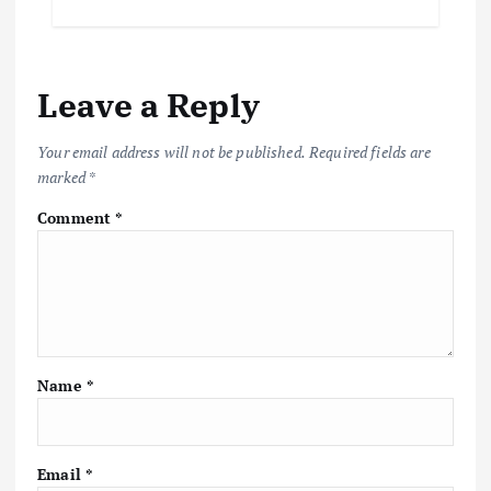
Leave a Reply
Your email address will not be published.
Required fields are
marked
*
Comment
*
Name
*
Email
*