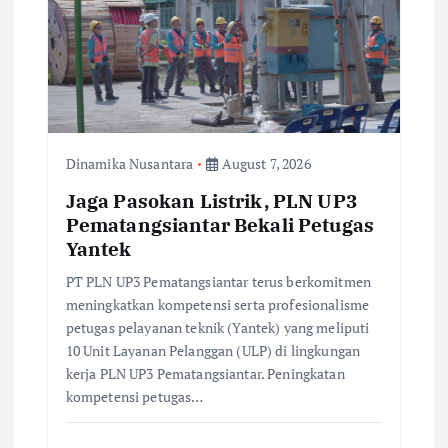
Dinamika Nusantara
August 7, 2026
Jaga Pasokan Listrik, PLN UP3
Pematangsiantar Bekali Petugas
Yantek
PT PLN UP3 Pematangsiantar terus berkomitmen
meningkatkan kompetensi serta profesionalisme
petugas pelayanan teknik (Yantek) yang meliputi
10 Unit Layanan Pelanggan (ULP) di lingkungan
kerja PLN UP3 Pematangsiantar. Peningkatan
kompetensi petugas…