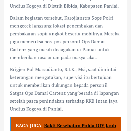
Undius Kogoya di Distrik Bibida, Kabupaten Paniai.
Dalam kegiatan tersebut, Karojianstra Sops Polri
mengecek langsung lokasi penembakan dan
pembakaran sopir angkot beserta mobilnya. Mereka
juga memeriksa pos-pos personil Ops Damai
Cartenz yang masih disiagakan di Paniai untuk
memberikan rasa aman pada masyarakat.
Brigjen Pol Marsudianto, S.I.K., Msi, saat dimintai
keterangan mengatakan, supervisi itu bertujuan
untuk memberikan dukungan kepada personil
Satgas Ops Damai Cartenz yang berada di lapangan
setelah pasca penindakan terhadap KKB Intan Jaya
Undius Kogoya di Paniai.
BACA JUGA
Bakti Kesehatan Polda DIY Jauh