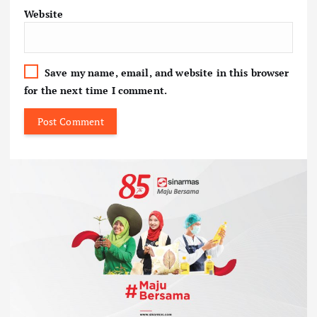
Website
Save my name, email, and website in this browser
for the next time I comment.