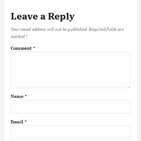
Leave a Reply
Your email address will not be published.
Required fields are
marked
*
Comment
*
Name
*
Email
*