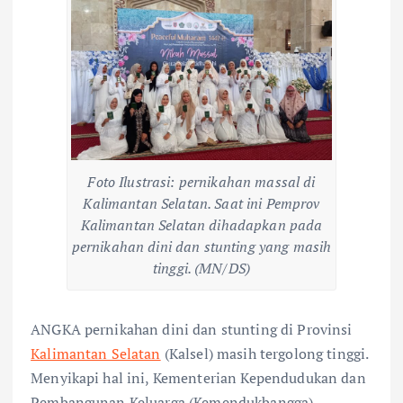
Foto Ilustrasi: pernikahan massal di
Kalimantan Selatan. Saat ini Pemprov
Kalimantan Selatan dihadapkan pada
pernikahan dini dan stunting yang masih
tinggi. (MN/DS)
ANGKA pernikahan dini dan stunting di Provinsi
Kalimantan Selatan
(Kalsel) masih tergolong tinggi.
Menyikapi hal ini, Kementerian Kependudukan dan
Pembangunan Keluarga (Kemendukbangga)