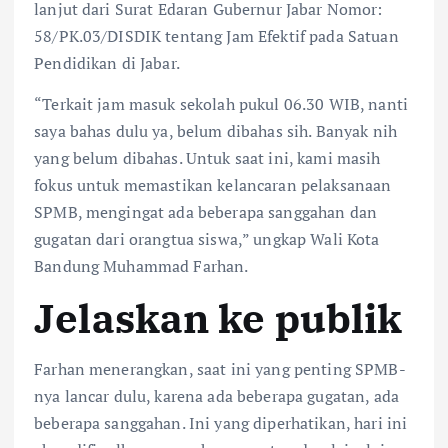
lanjut dari Surat Edaran Gubernur Jabar Nomor:
58/PK.03/DISDIK tentang Jam Efektif pada Satuan
Pendidikan di Jabar.
“Terkait jam masuk sekolah pukul 06.30 WIB, nanti
saya bahas dulu ya, belum dibahas sih. Banyak nih
yang belum dibahas. Untuk saat ini, kami masih
fokus untuk memastikan kelancaran pelaksanaan
SPMB, mengingat ada beberapa sanggahan dan
gugatan dari orangtua siswa,” ungkap Wali Kota
Bandung Muhammad Farhan.
Jelaskan ke publik
Farhan menerangkan, saat ini yang penting SPMB-
nya lancar dulu, karena ada beberapa gugatan, ada
beberapa sanggahan. Ini yang diperhatikan, hari ini