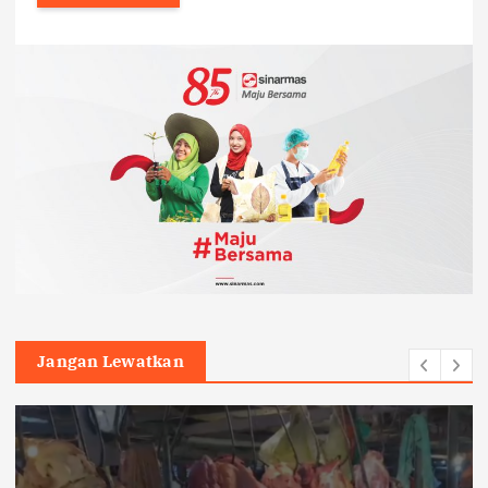
Jangan Lewatkan