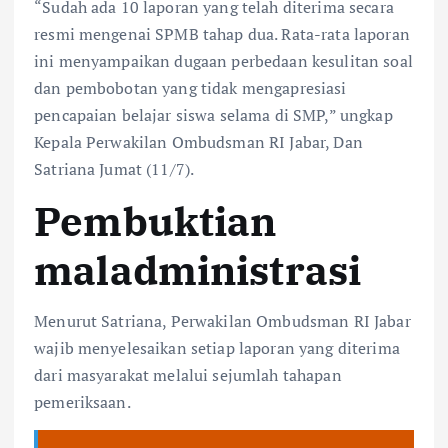
“Sudah ada 10 laporan yang telah diterima secara
resmi mengenai SPMB tahap dua. Rata-rata laporan
ini menyampaikan dugaan perbedaan kesulitan soal
dan pembobotan yang tidak mengapresiasi
pencapaian belajar siswa selama di SMP,” ungkap
Kepala Perwakilan Ombudsman RI Jabar, Dan
Satriana Jumat (11/7).
Pembuktian
maladministrasi
Menurut Satriana, Perwakilan Ombudsman RI Jabar
wajib menyelesaikan setiap laporan yang diterima
dari masyarakat melalui sejumlah tahapan
pemeriksaan.