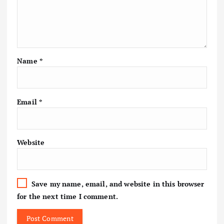
Name
*
Email
*
Website
Save my name, email, and website in this browser
for the next time I comment.