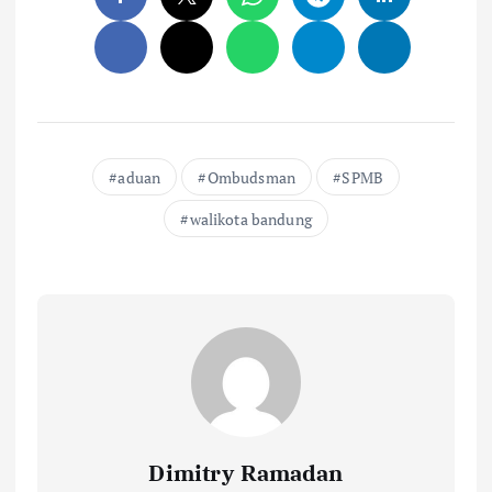
aduan
Ombudsman
SPMB
walikota bandung
Dimitry Ramadan