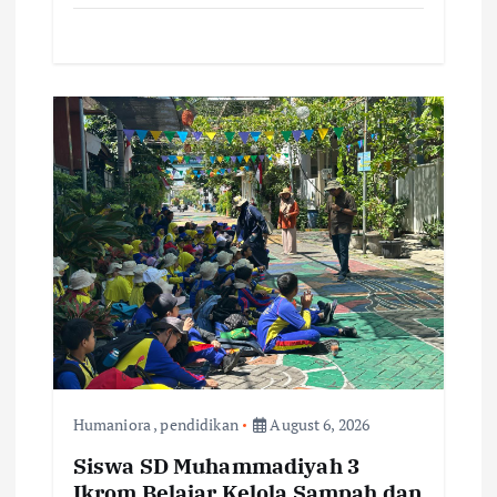
Humaniora
,
pendidikan
August 6, 2026
Siswa SD Muhammadiyah 3
Ikrom Belajar Kelola Sampah dan