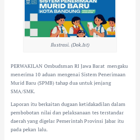
Ilustrasi. (Dok.Ist)
PERWAKILAN Ombudsman RI Jawa Barat mengaku
menerima 10 aduan mengenai Sistem Penerimaan
Murid Baru (SPMB) tahap dua untuk jenjang
SMA/SMK.
Laporan itu berkaitan dugaan ketidakadilan dalam
pembobotan nilai dan pelaksanaan tes terstandar
daerah yang digelar Pemerintah Provinsi Jabar itu
pada pekan lalu.