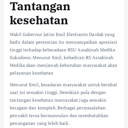
Tantangan
kesehatan
Wakil Gubernur Jatim Emil Elestianto Dardak yang
hadir dalam peresmian itu menyampaikan apresiasi
tinggi terhadap keberadaan RSU Assakinah Medika
Sukodono. Menurut Emil, kehadiran RS Assakinah
Medika akan menjawab kebutuhan masyarakat akan
pelayanan kesehatan
Menurut Emil, kesadaran masyarakat untuk berobat
saat ini semakin tinggi. Demikian pula dengan
tantangan kesehatan masyarakat juga semakin
beragam dan komplek. Berbagai permasalahan
penyakit terus bermunculan dan membutuhkan
penanganan yang lebih baik.