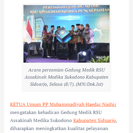
Acara peresmian Gedung Medik RSU
Assakinah Medika Sukodono Kabupaten
Sidoarjo, Selasa (8/7). (MN/Dok.Ist)
KETUA Umum PP Muhammadiyah Haedar Nashir
mengatakan kehadiran Gedung Medik RSU
Assakinah Medika Sukodono
Kabupaten Sidoarjo
,
diharapkan meningkatkan kualitas pelayanan