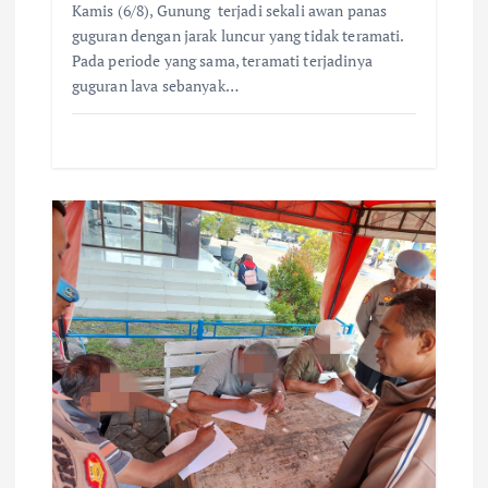
Kamis (6/8), Gunung terjadi sekali awan panas
guguran dengan jarak luncur yang tidak teramati.
Pada periode yang sama, teramati terjadinya
guguran lava sebanyak…