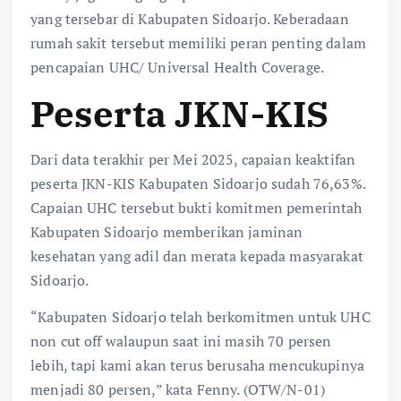
yang tersebar di Kabupaten Sidoarjo. Keberadaan
rumah sakit tersebut memiliki peran penting dalam
pencapaian UHC/ Universal Health Coverage.
Peserta JKN-KIS
Dari data terakhir per Mei 2025, capaian keaktifan
peserta JKN-KIS Kabupaten Sidoarjo sudah 76,63%.
Capaian UHC tersebut bukti komitmen pemerintah
Kabupaten Sidoarjo memberikan jaminan
kesehatan yang adil dan merata kepada masyarakat
Sidoarjo.
“Kabupaten Sidoarjo telah berkomitmen untuk UHC
non cut off walaupun saat ini masih 70 persen
lebih, tapi kami akan terus berusaha mencukupinya
menjadi 80 persen,” kata Fenny. (OTW/N-01)