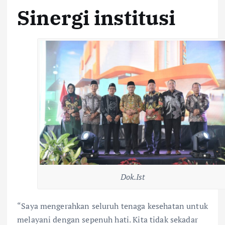
Sinergi institusi
Dok.Ist
“Saya mengerahkan seluruh tenaga kesehatan untuk
melayani dengan sepenuh hati. Kita tidak sekadar