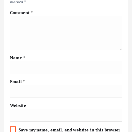
marked
*
Comment
*
Name
*
Email
*
Website
Save my name, email, and website in this browser