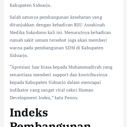
Kabupaten Sidoarjo.
Salah satunya pembangunan kesehatan yang
ditunjukkan dengan kehadiran RSU Assakinah
Medika Sukodono kali ini. Menurutnya kehadiran
rumah sakit umum tersebut juga akan memberi
warna pada pembangunan SDM di Kabupaten
Sidoarjo.
“Apresiasi luar biasa kepada Muhammadiyah yang
senantiasa memberi support dan kontribusinya
kepada Kabupaten Sidoarjo dalam mencapai
indikator yang sangat vital yakni Human
Development Index,” kata Fenny.
Indeks
Pembangunan