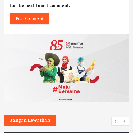
for the next time I comment.
Jangan Lewatkan