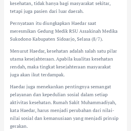
kesehatan, tidak hanya bagi masyarakat sekitar,
tetapi juga pasien dari luar daerah.
Pernyataan itu diungkapkan Haedar saat
meresmikan Gedung Medik RSU Assakinah Medika
Sukodono Kabupaten Sidoarjo, Selasa (8/7).
Menurut Haedar, kesehatan adalah salah satu pilar
utama kesejahteraan. Apabila kualitas kesehatan
rendah, maka tingkat kesejahteraan masyarakat
juga akan ikut terdampak.
Haedar juga menekankan pentingnya semangat
pelayanan dan kepedulian sosial dalam setiap
aktivitas kesehatan. Rumah Sakit Muhammadiyah,
kata Haedar, harus menjadi perubahan dari nilai-
nilai sosial dan kemanusiaan yang menjadi prinsip
gerakan.