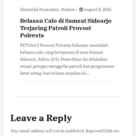
Dinamika Nusantara
,
Hukum
August 8, 2026
Belasan Calo di Samsat Sidoarjo
Terjaring Patroli Provost
Polresta
PETUGAS Provost Polresta Sidoarjo menindak
belasan calo yang beroperasi di area Samsat
Sidoarjo, Sabtu (8/8). Penertiban itu dilakukan
seusai petugas menggelar patroli dan pengawasan
ketat setiap hari selama sepekan di…
Leave a Reply
Your email address will not be published.
Required fields are