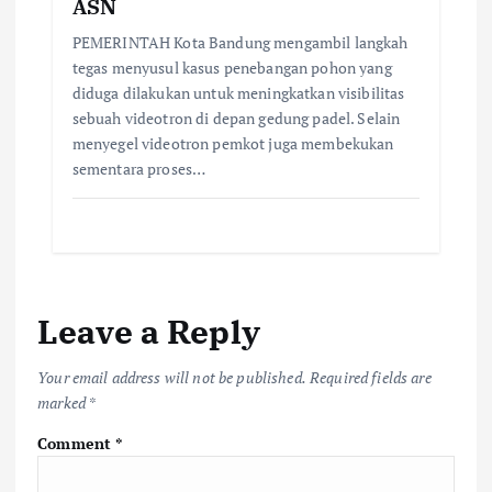
ASN
PEMERINTAH Kota Bandung mengambil langkah
tegas menyusul kasus penebangan pohon yang
diduga dilakukan untuk meningkatkan visibilitas
sebuah videotron di depan gedung padel. Selain
menyegel videotron pemkot juga membekukan
sementara proses…
Leave a Reply
Your email address will not be published.
Required fields are
marked
*
Comment
*