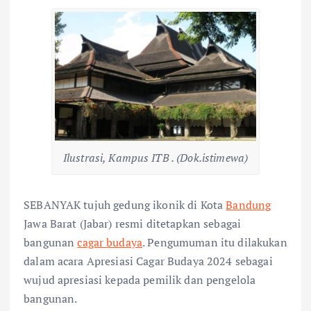
Ilustrasi, Kampus ITB . (Dok.istimewa)
SEBANYAK tujuh gedung ikonik di Kota
Bandung
Jawa Barat (Jabar) resmi ditetapkan sebagai
bangunan
cagar budaya
. Pengumuman itu dilakukan
dalam acara Apresiasi Cagar Budaya 2024 sebagai
wujud apresiasi kepada pemilik dan pengelola
bangunan.