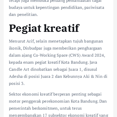
tetapi juga membuka peluang pemanfaatan cagar
budaya untuk kepentingan pendidikan, pariwisata
dan penelitian.
Pegiat kreatif
Menurut Arif, selain menetapkan tujuh bangunan
ikonik, Disbudpar juga memberikan penghargaan
dalam ajang Co-Working Space (CWS) Award 2024,
kepada enam pegiat kreatif Kota Bandung. Java
Candle Art dinobatkan sebagai Juara 1, disusul
Adesha di posisi Juara 2 dan Kebunnya Aki & Nin di
posisi 3.
Sektor ekonomi kreatif berperan penting sebagai
motor penggerak perekonomian Kota Bandung. Dan
pemerintah berkomitmen, untuk terus
mengembangkan 17 subsektor ekonomi kreatif yang