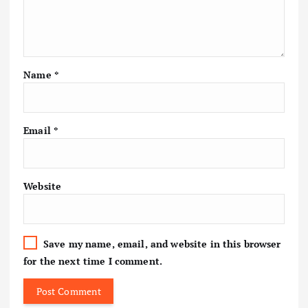
Name
*
Email
*
Website
Save my name, email, and website in this browser
for the next time I comment.