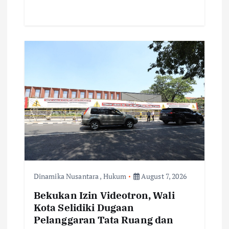
Dinamika Nusantara
,
Hukum
August 7, 2026
Bekukan Izin Videotron, Wali
Kota Selidiki Dugaan
Pelanggaran Tata Ruang dan