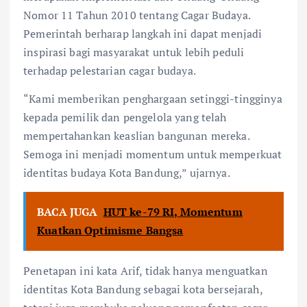
Nomor 11 Tahun 2010 tentang Cagar Budaya.
Pemerintah berharap langkah ini dapat menjadi
inspirasi bagi masyarakat untuk lebih peduli
terhadap pelestarian cagar budaya.
“Kami memberikan penghargaan setinggi-tingginya
kepada pemilik dan pengelola yang telah
mempertahankan keaslian bangunan mereka.
Semoga ini menjadi momentum untuk memperkuat
identitas budaya Kota Bandung,” ujarnya.
BACA JUGA
HUT ke-79 RI, Momentum
Kuatkan Optimisme Bangsa
Penetapan ini kata Arif, tidak hanya menguatkan
identitas Kota Bandung sebagai kota bersejarah,