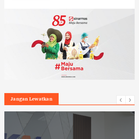
Jangan Lewatkan