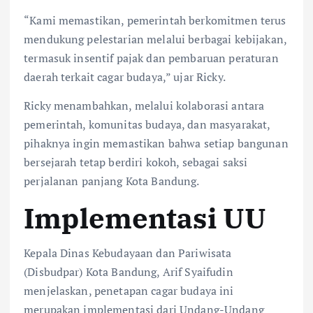
“Kami memastikan, pemerintah berkomitmen terus
mendukung pelestarian melalui berbagai kebijakan,
termasuk insentif pajak dan pembaruan peraturan
daerah terkait cagar budaya,” ujar Ricky.
Ricky menambahkan, melalui kolaborasi antara
pemerintah, komunitas budaya, dan masyarakat,
pihaknya ingin memastikan bahwa setiap bangunan
bersejarah tetap berdiri kokoh, sebagai saksi
perjalanan panjang Kota Bandung.
Implementasi UU
Kepala Dinas Kebudayaan dan Pariwisata
(Disbudpar) Kota Bandung, Arif Syaifudin
menjelaskan, penetapan cagar budaya ini
merupakan implementasi dari Undang-Undang