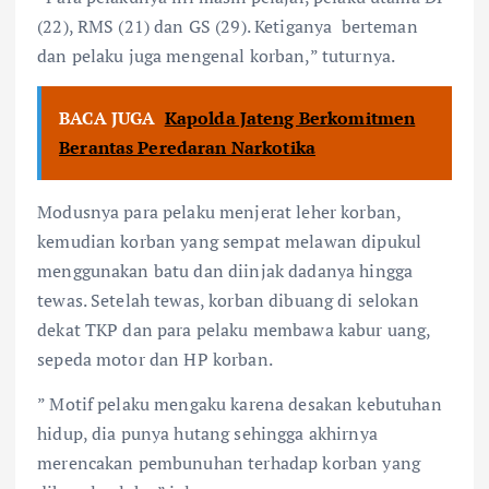
(22), RMS (21) dan GS (29). Ketiganya berteman
dan pelaku juga mengenal korban,” tuturnya.
BACA JUGA
Kapolda Jateng Berkomitmen
Berantas Peredaran Narkotika
Modusnya para pelaku menjerat leher korban,
kemudian korban yang sempat melawan dipukul
menggunakan batu dan diinjak dadanya hingga
tewas. Setelah tewas, korban dibuang di selokan
dekat TKP dan para pelaku membawa kabur uang,
sepeda motor dan HP korban.
” Motif pelaku mengaku karena desakan kebutuhan
hidup, dia punya hutang sehingga akhirnya
merencakan pembunuhan terhadap korban yang