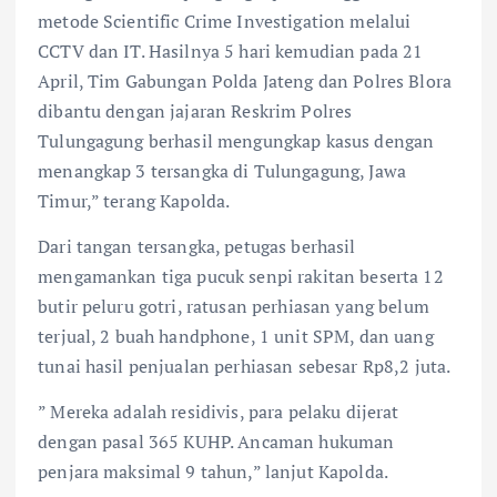
metode Scientific Crime Investigation melalui
CCTV dan IT. Hasilnya 5 hari kemudian pada 21
April, Tim Gabungan Polda Jateng dan Polres Blora
dibantu dengan jajaran Reskrim Polres
Tulungagung berhasil mengungkap kasus dengan
menangkap 3 tersangka di Tulungagung, Jawa
Timur,” terang Kapolda.
Dari tangan tersangka, petugas berhasil
mengamankan tiga pucuk senpi rakitan beserta 12
butir peluru gotri, ratusan perhiasan yang belum
terjual, 2 buah handphone, 1 unit SPM, dan uang
tunai hasil penjualan perhiasan sebesar Rp8,2 juta.
” Mereka adalah residivis, para pelaku dijerat
dengan pasal 365 KUHP. Ancaman hukuman
penjara maksimal 9 tahun,” lanjut Kapolda.