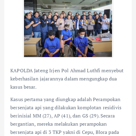
KAPOLDA Jateng Irjen Pol Ahmad Luthfi menyebut
keberhasilan jajarannya dalam mengungkap dua
kasus besar.
Kasus pertama yang diungkap adalah Perampokan
bersenjata api yang dilakukan komplotan residivis
berinisial MM (27), AP (41), dan GS (29). Secara
bergantian, mereka melakukan perampokan
bersenjata api di 3 TKP yakni di Cepu, Blora pada