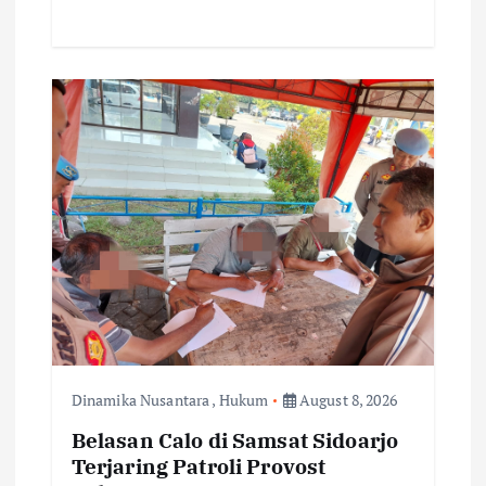
Dinamika Nusantara
,
Hukum
August 8, 2026
Belasan Calo di Samsat Sidoarjo
Terjaring Patroli Provost