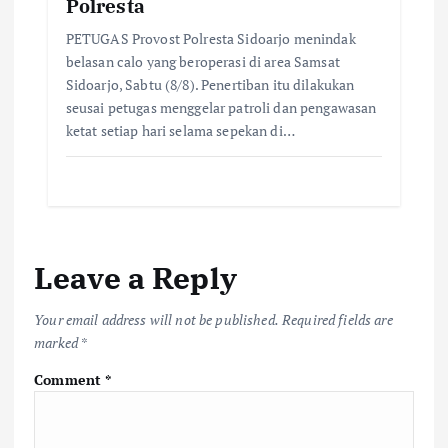
Polresta
PETUGAS Provost Polresta Sidoarjo menindak
belasan calo yang beroperasi di area Samsat
Sidoarjo, Sabtu (8/8). Penertiban itu dilakukan
seusai petugas menggelar patroli dan pengawasan
ketat setiap hari selama sepekan di…
Leave a Reply
Your email address will not be published.
Required fields are
marked
*
Comment
*