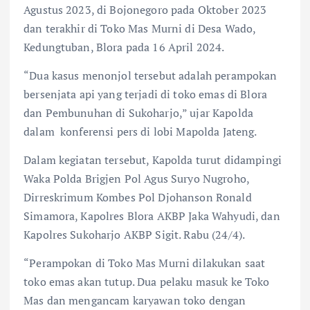
Agustus 2023, di Bojonegoro pada Oktober 2023
dan terakhir di Toko Mas Murni di Desa Wado,
Kedungtuban, Blora pada 16 April 2024.
“Dua kasus menonjol tersebut adalah perampokan
bersenjata api yang terjadi di toko emas di Blora
dan Pembunuhan di Sukoharjo,” ujar Kapolda
dalam konferensi pers di lobi Mapolda Jateng.
Dalam kegiatan tersebut, Kapolda turut didampingi
Waka Polda Brigjen Pol Agus Suryo Nugroho,
Dirreskrimum Kombes Pol Djohanson Ronald
Simamora, Kapolres Blora AKBP Jaka Wahyudi, dan
Kapolres Sukoharjo AKBP Sigit. Rabu (24/4).
“Perampokan di Toko Mas Murni dilakukan saat
toko emas akan tutup. Dua pelaku masuk ke Toko
Mas dan mengancam karyawan toko dengan