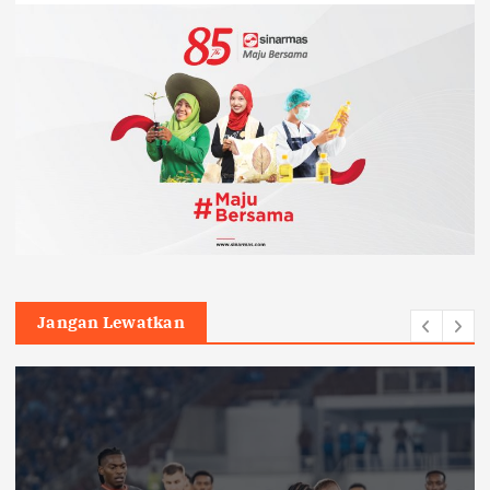
Jangan Lewatkan