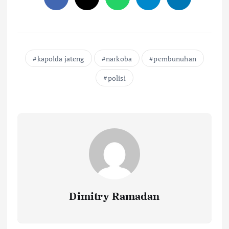
kapolda jateng
narkoba
pembunuhan
polisi
Dimitry Ramadan