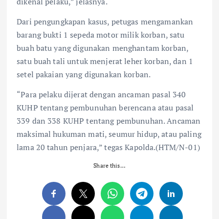
dikenal pelaku,” jelasnya.
Dari pengungkapan kasus, petugas mengamankan
barang bukti 1 sepeda motor milik korban, satu
buah batu yang digunakan menghantam korban,
satu buah tali untuk menjerat leher korban, dan 1
setel pakaian yang digunakan korban.
“Para pelaku dijerat dengan ancaman pasal 340
KUHP tentang pembunuhan berencana atau pasal
339 dan 338 KUHP tentang pembunuhan. Ancaman
maksimal hukuman mati, seumur hidup, atau paling
lama 20 tahun penjara,” tegas Kapolda.(HTM/N-01)
Share this…