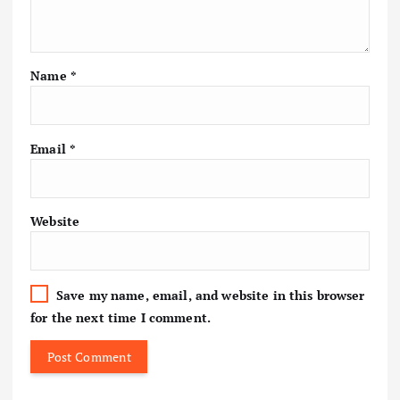
Name
*
Email
*
Website
Save my name, email, and website in this browser
for the next time I comment.