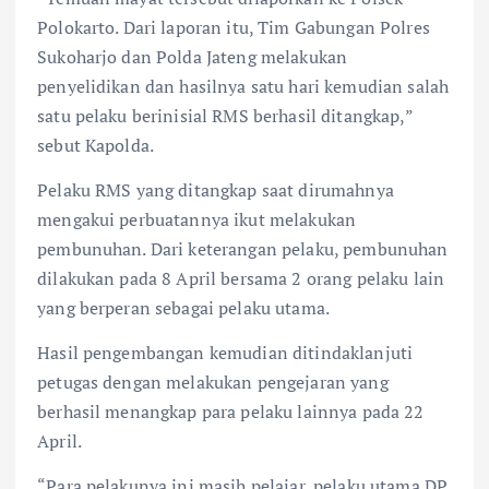
Polokarto. Dari laporan itu, Tim Gabungan Polres
Sukoharjo dan Polda Jateng melakukan
penyelidikan dan hasilnya satu hari kemudian salah
satu pelaku berinisial RMS berhasil ditangkap,”
sebut Kapolda.
Pelaku RMS yang ditangkap saat dirumahnya
mengakui perbuatannya ikut melakukan
pembunuhan. Dari keterangan pelaku, pembunuhan
dilakukan pada 8 April bersama 2 orang pelaku lain
yang berperan sebagai pelaku utama.
Hasil pengembangan kemudian ditindaklanjuti
petugas dengan melakukan pengejaran yang
berhasil menangkap para pelaku lainnya pada 22
April.
“Para pelakunya ini masih pelajar, pelaku utama DP