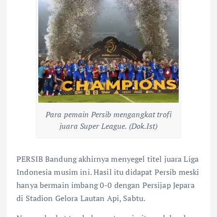
Para pemain Persib mengangkat trofi
juara Super League. (Dok.Ist)
PERSIB Bandung akhirnya menyegel titel juara Liga
Indonesia musim ini. Hasil itu didapat Persib meski
hanya bermain imbang 0-0 dengan Persijap Jepara
di Stadion Gelora Lautan Api, Sabtu.