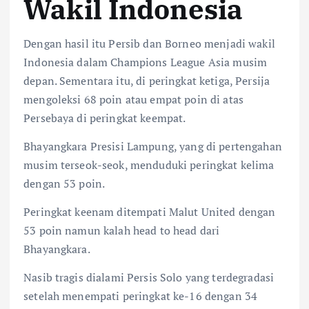
Wakil Indonesia
Dengan hasil itu Persib dan Borneo menjadi wakil
Indonesia dalam Champions League Asia musim
depan. Sementara itu, di peringkat ketiga, Persija
mengoleksi 68 poin atau empat poin di atas
Persebaya di peringkat keempat.
Bhayangkara Presisi Lampung, yang di pertengahan
musim terseok-seok, menduduki peringkat kelima
dengan 53 poin.
Peringkat keenam ditempati Malut United dengan
53 poin namun kalah head to head dari
Bhayangkara.
Nasib tragis dialami Persis Solo yang terdegradasi
setelah menempati peringkat ke-16 dengan 34