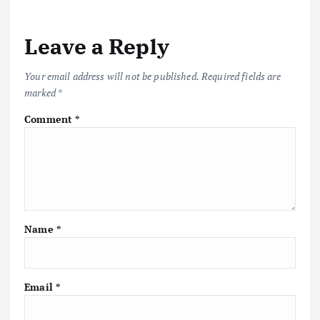
Leave a Reply
Your email address will not be published.
Required fields are
marked
*
Comment
*
Name
*
Email
*