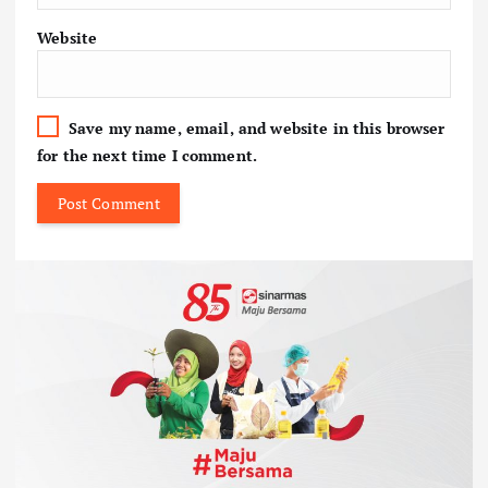
Website
Save my name, email, and website in this browser
for the next time I comment.