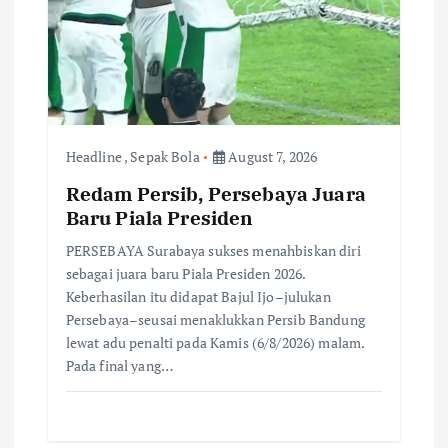
Headline
,
Sepak Bola
August 7, 2026
Redam Persib, Persebaya Juara
Baru Piala Presiden
PERSEBAYA Surabaya sukses menahbiskan diri
sebagai juara baru Piala Presiden 2026.
Keberhasilan itu didapat Bajul Ijo–julukan
Persebaya–seusai menaklukkan Persib Bandung
lewat adu penalti pada Kamis (6/8/2026) malam.
Pada final yang…