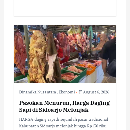
Dinamika Nusantara
,
Ekonomi
August 6, 2026
Pasokan Menurun, Harga Daging
Sapi di Sidoarjo Melonjak
HARGA daging sapi di sejumlah pasar tradisional
Kabupaten Sidoarjo melonjak hingga Rp130 ribu