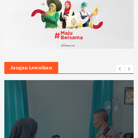
Jangan Lewatkan