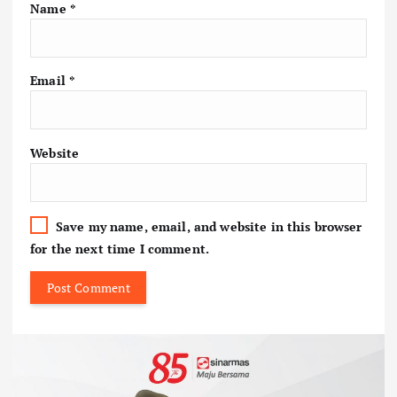
Name
*
Email
*
Website
Save my name, email, and website in this browser
for the next time I comment.