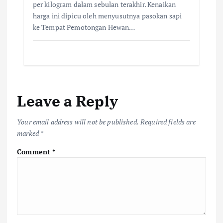
per kilogram dalam sebulan terakhir. Kenaikan
harga ini dipicu oleh menyusutnya pasokan sapi
ke Tempat Pemotongan Hewan…
Leave a Reply
Your email address will not be published.
Required fields are
marked
*
Comment
*