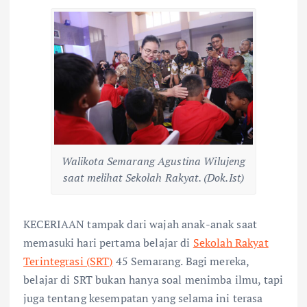
Walikota Semarang Agustina Wilujeng
saat melihat Sekolah Rakyat. (Dok.Ist)
KECERIAAN tampak dari wajah anak-anak saat
memasuki hari pertama belajar di
Sekolah Rakyat
Terintegrasi (SRT)
45 Semarang. Bagi mereka,
belajar di SRT bukan hanya soal menimba ilmu, tapi
juga tentang kesempatan yang selama ini terasa