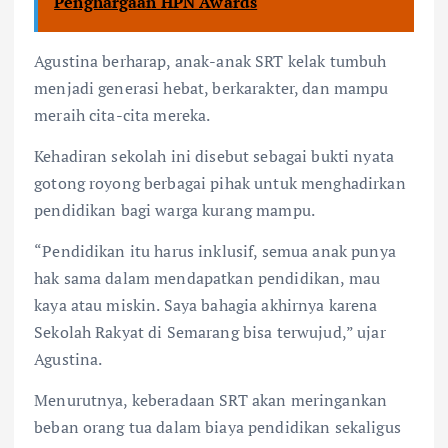
Penghargaan HPN Awards
Agustina berharap, anak-anak SRT kelak tumbuh
menjadi generasi hebat, berkarakter, dan mampu
meraih cita-cita mereka.
Kehadiran sekolah ini disebut sebagai bukti nyata
gotong royong berbagai pihak untuk menghadirkan
pendidikan bagi warga kurang mampu.
“Pendidikan itu harus inklusif, semua anak punya
hak sama dalam mendapatkan pendidikan, mau
kaya atau miskin. Saya bahagia akhirnya karena
Sekolah Rakyat di Semarang bisa terwujud,” ujar
Agustina.
Menurutnya, keberadaan SRT akan meringankan
beban orang tua dalam biaya pendidikan sekaligus