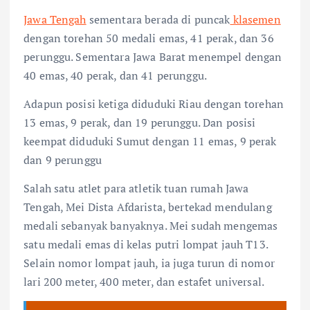
Jawa Tengah
sementara berada di puncak
klasemen
dengan torehan 50 medali emas, 41 perak, dan 36
perunggu. Sementara Jawa Barat menempel dengan
40 emas, 40 perak, dan 41 perunggu.
Adapun posisi ketiga diduduki Riau dengan torehan
13 emas, 9 perak, dan 19 perunggu. Dan posisi
keempat diduduki Sumut dengan 11 emas, 9 perak
dan 9 perunggu
Salah satu atlet para atletik tuan rumah Jawa
Tengah, Mei Dista Afdarista, bertekad mendulang
medali sebanyak banyaknya. Mei sudah mengemas
satu medali emas di kelas putri lompat jauh T13.
Selain nomor lompat jauh, ia juga turun di nomor
lari 200 meter, 400 meter, dan estafet universal.