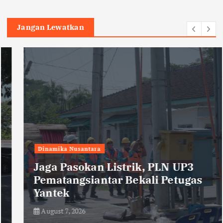
Jangan Lewatkan
Dinamika Nusantara
Jaga Pasokan Listrik, PLN UP3
Pematangsiantar Bekali Petugas
Yantek
August 7, 2026