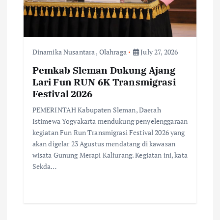
Dinamika Nusantara
,
Olahraga
July 27, 2026
Pemkab Sleman Dukung Ajang
Lari Fun RUN 6K Transmigrasi
Festival 2026
PEMERINTAH Kabupaten Sleman, Daerah
Istimewa Yogyakarta mendukung penyelenggaraan
kegiatan Fun Run Transmigrasi Festival 2026 yang
akan digelar 23 Agustus mendatang di kawasan
wisata Gunung Merapi Kaliurang. Kegiatan ini, kata
Sekda…