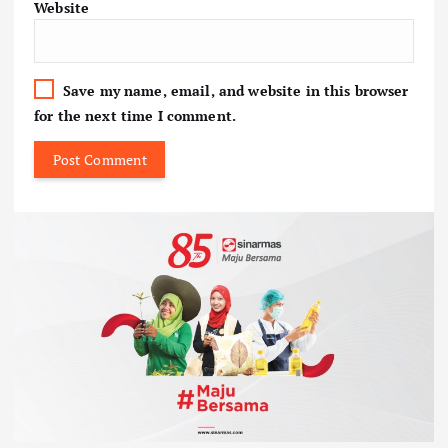
Website
Save my name, email, and website in this browser
for the next time I comment.