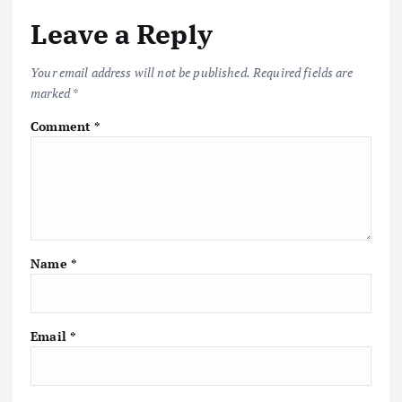
Leave a Reply
Your email address will not be published.
Required fields are
marked
*
Comment
*
Name
*
Email
*