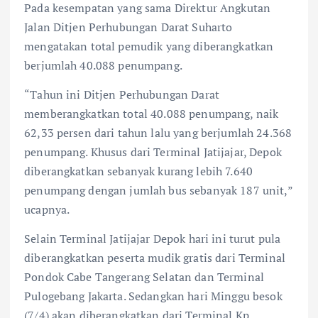
Pada kesempatan yang sama Direktur Angkutan
Jalan Ditjen Perhubungan Darat Suharto
mengatakan total pemudik yang diberangkatkan
berjumlah 40.088 penumpang.
“Tahun ini Ditjen Perhubungan Darat
memberangkatkan total 40.088 penumpang, naik
62,33 persen dari tahun lalu yang berjumlah 24.368
penumpang. Khusus dari Terminal Jatijajar, Depok
diberangkatkan sebanyak kurang lebih 7.640
penumpang dengan jumlah bus sebanyak 187 unit,”
ucapnya.
Selain Terminal Jatijajar Depok hari ini turut pula
diberangkatkan peserta mudik gratis dari Terminal
Pondok Cabe Tangerang Selatan dan Terminal
Pulogebang Jakarta. Sedangkan hari Minggu besok
(7/4) akan diberangkatkan dari Terminal Kp.