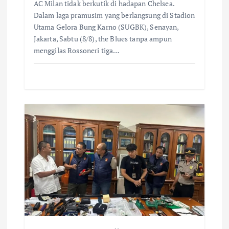
AC Milan tidak berkutik di hadapan Chelsea.
Dalam laga pramusim yang berlangsung di Stadion
Utama Gelora Bung Karno (SUGBK), Senayan,
Jakarta, Sabtu (8/8), the Blues tanpa ampun
menggilas Rossoneri tiga…