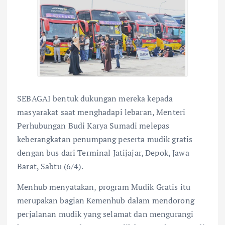
SEBAGAI bentuk dukungan mereka kepada
masyarakat saat menghadapi lebaran, Menteri
Perhubungan Budi Karya Sumadi melepas
keberangkatan penumpang peserta mudik gratis
dengan bus dari Terminal Jatijajar, Depok, Jawa
Barat, Sabtu (6/4).
Menhub menyatakan, program Mudik Gratis itu
merupakan bagian Kemenhub dalam mendorong
perjalanan mudik yang selamat dan mengurangi