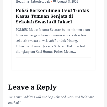
Headline
,
Jabodetabek
August 8, 2026
Polisi Berkomitmen Usut Tuntas
Kasus Temuan Senjata di
Sekolah Swasta di Jaksel
POLRES Metro Jakarta Selatan berkomitmen akan
terus menangani kasus temuan senjata di sebuah
sekolah swasta di wilayah Pondok Pinang,
Kebayoran Lama, Jakarta Selatan. Hal tersebut
diungkapkan Kasi Humas Polres Metro…
Leave a Reply
Your email address will not be published.
Required fields are
marked
*