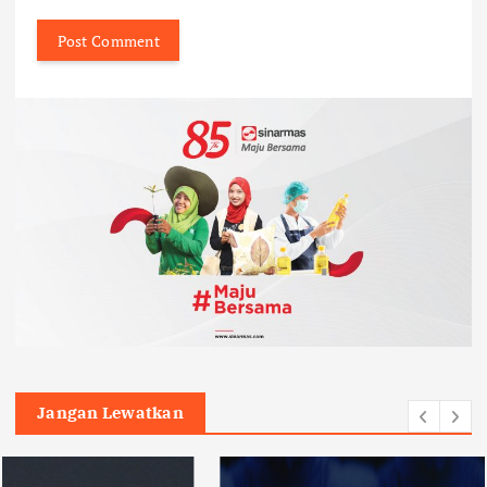
Jangan Lewatkan