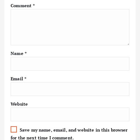
Comment
*
Name
*
Email
*
Website
Save my name, email, and website in this browser
for the next time I comment.