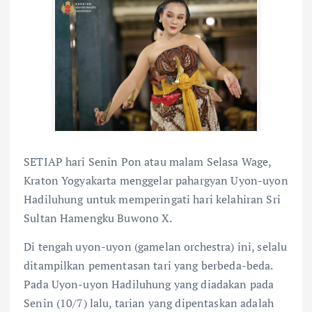
SETIAP hari Senin Pon atau malam Selasa Wage,
Kraton Yogyakarta menggelar pahargyan Uyon-uyon
Hadiluhung untuk memperingati hari kelahiran Sri
Sultan Hamengku Buwono X.
Di tengah uyon-uyon (gamelan orchestra) ini, selalu
ditampilkan pementasan tari yang berbeda-beda.
Pada Uyon-uyon Hadiluhung yang diadakan pada
Senin (10/7) lalu, tarian yang dipentaskan adalah