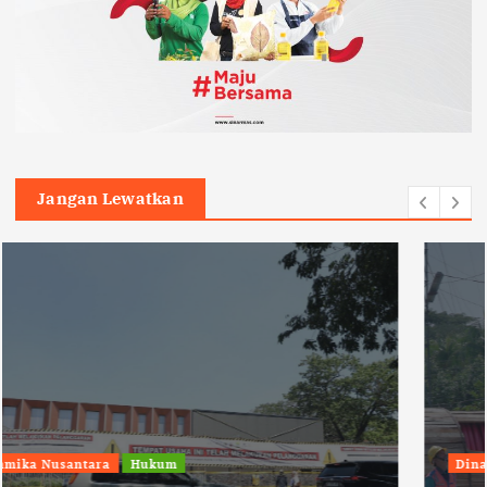
Jangan Lewatkan
Dinamika Nusantara