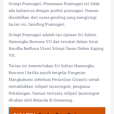
Srimpi Pramugari. Penamaan Pramugari ini tidak
ada kaitannya dengan profesi pramugari. Namun
diambilkan dari nama gending yang mengiringi
tarian ini, Gending Pramugari.
Srimpi Pramugari adalah tari ciptaan Sri Sultan
Hamengku Buwono VII dan tercatat dalam Serat
Kandha Bedhaya Utawi Srimpi Yasan Dalem Kaping
VII.
Tarian ini menceritakan Sri Sultan Hamengku
Buwono I ketika masih bergelar Pangeran
Mangkubumi (sebelum Perjanjian Giyanti) untuk
menaklukkan Adipati Jayaningrat, penguasa
Pekalongan. Namun ternyata Adipati Jayaningrat
ditahan oleh Belanda di Semarang.