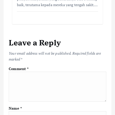
baik, terutama kepada mereka yang tengah sakit.…
Leave a Reply
Your email address will not be published.
Required fields are
marked
*
Comment
*
Name
*