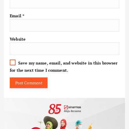
Email
*
Website
Save my name, email, and website in this browser
for the next time I comment.