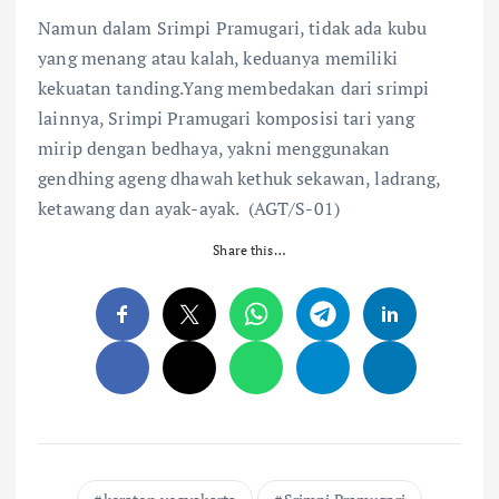
Namun dalam Srimpi Pramugari, tidak ada kubu
yang menang atau kalah, keduanya memiliki
kekuatan tanding.Yang membedakan dari srimpi
lainnya, Srimpi Pramugari komposisi tari yang
mirip dengan bedhaya, yakni menggunakan
gendhing ageng dhawah kethuk sekawan, ladrang,
ketawang dan ayak-ayak. (AGT/S-01)
Share this…