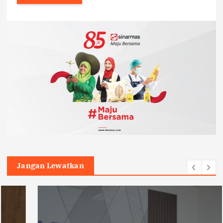
Jangan Lewatkan