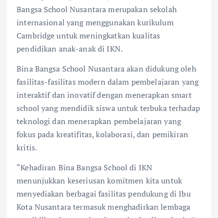
Bangsa School Nusantara merupakan sekolah
internasional yang menggunakan kurikulum
Cambridge untuk meningkatkan kualitas
pendidikan anak-anak di IKN.
Bina Bangsa School Nusantara akan didukung oleh
fasilitas-fasilitas modern dalam pembelajaran yang
interaktif dan inovatif dengan menerapkan smart
school yang mendidik siswa untuk terbuka terhadap
teknologi dan menerapkan pembelajaran yang
fokus pada kreatifitas, kolaborasi, dan pemikiran
kritis.
“Kehadiran Bina Bangsa School di IKN
menunjukkan keseriusan komitmen kita untuk
menyediakan berbagai fasilitas pendukung di Ibu
Kota Nusantara termasuk menghadirkan lembaga