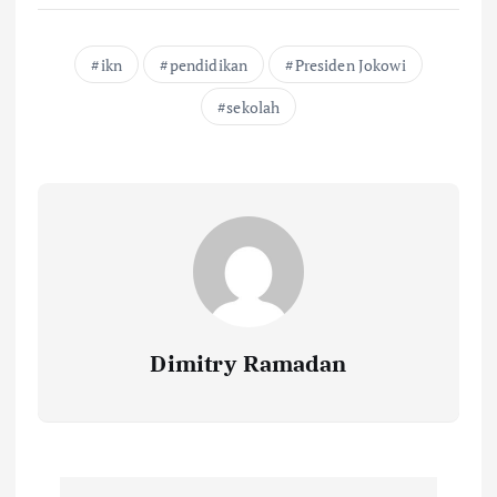
ikn
pendidikan
Presiden Jokowi
sekolah
Dimitry Ramadan