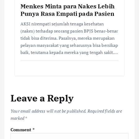
Menkes Minta para Nakes Lebih
Punya Rasa Empati pada Pasien
AKSI nirempati sejumlah tenaga kesehatan
(nakes) terhadap seorang pasien BPJS benar-benar
tidak bisa diterima. Pasalnya, mereka merupakan
pelayan masyarakat yang seharusnya bisa bersikap
baik, terutama kepada mereka yang tengah sakit.…
Leave a Reply
Your email address will not be published.
Required fields are
marked
*
Comment
*