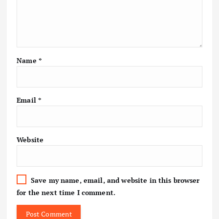
Name
*
Email
*
Website
Save my name, email, and website in this browser
for the next time I comment.