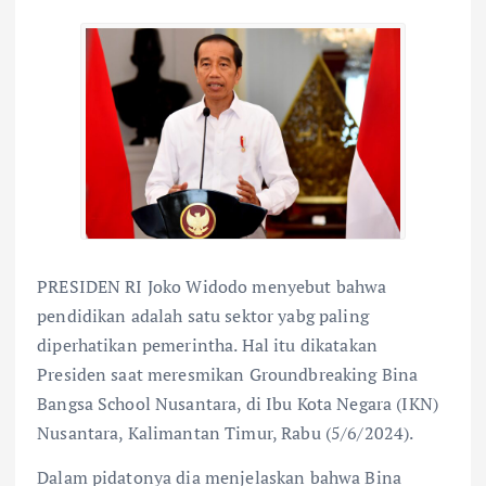
PRESIDEN RI Joko Widodo menyebut bahwa
pendidikan adalah satu sektor yabg paling
diperhatikan pemerintha. Hal itu dikatakan
Presiden saat meresmikan Groundbreaking Bina
Bangsa School Nusantara, di Ibu Kota Negara (IKN)
Nusantara, Kalimantan Timur, Rabu (5/6/2024).
Dalam pidatonya dia menjelaskan bahwa Bina