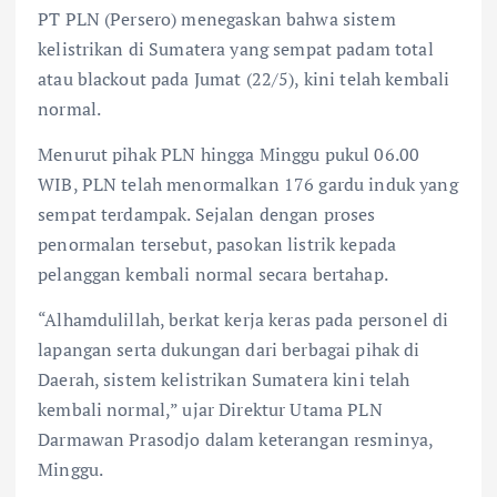
PT PLN (Persero) menegaskan bahwa sistem
kelistrikan di Sumatera yang sempat padam total
atau blackout pada Jumat (22/5), kini telah kembali
normal.
Menurut pihak PLN hingga Minggu pukul 06.00
WIB, PLN telah menormalkan 176 gardu induk yang
sempat terdampak. Sejalan dengan proses
penormalan tersebut, pasokan listrik kepada
pelanggan kembali normal secara bertahap.
“Alhamdulillah, berkat kerja keras pada personel di
lapangan serta dukungan dari berbagai pihak di
Daerah, sistem kelistrikan Sumatera kini telah
kembali normal,” ujar Direktur Utama PLN
Darmawan Prasodjo dalam keterangan resminya,
Minggu.