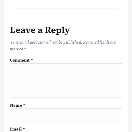
Leave a Reply
Your email address will not be published.
Required fields are
marked
*
Comment
*
Name
*
Email
*