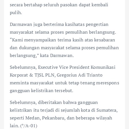
secara bertahap seluruh pasokan dapat kembali
pulih.
Darmawan juga berterima kasihatas pengertian
masyarakat selama proses pemulihan berlangsung.
“Kami menyampaikan terima kasih atas kesabaran
dan dukungan masyarakat selama proses pemulihan
berlangsung,” kata Darmawan.
Sebelumnya, Executive Vice President Komunikasi
Korporat & TJSL PLN, Gregorius Adi Trianto
meminta masyarakat untuk tetap tenang merespons
gangguan kelistrikan tersebut.
Sebelumnya, diberitakan bahwa gangguan
kelistrikan itu terjadi di sejumlah kota di Sumatera,
seperti Medan, Pekanbaru, dan beberapa wilayah
lain. (*/A-01)