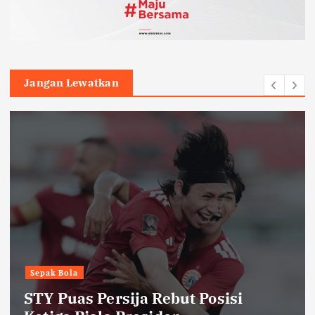
Jangan Lewatkan
Sepak Bola
STY Puas Persija Rebut Posisi