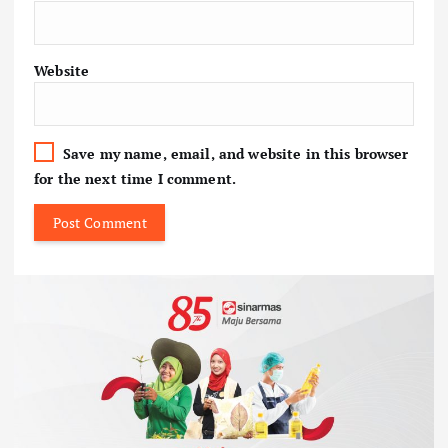
Website
Save my name, email, and website in this browser
for the next time I comment.