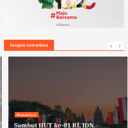
Jangan Lewatkan
Humaniora
Sambut HUT ke-81 RI, IDN