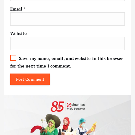
Email
*
Website
Save my name, email, and website in this browser
for the next time I comment.