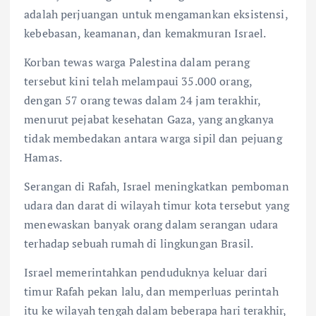
adalah perjuangan untuk mengamankan eksistensi,
kebebasan, keamanan, dan kemakmuran Israel.
Korban tewas warga Palestina dalam perang
tersebut kini telah melampaui 35.000 orang,
dengan 57 orang tewas dalam 24 jam terakhir,
menurut pejabat kesehatan Gaza, yang angkanya
tidak membedakan antara warga sipil dan pejuang
Hamas.
Serangan di Rafah, Israel meningkatkan pemboman
udara dan darat di wilayah timur kota tersebut yang
menewaskan banyak orang dalam serangan udara
terhadap sebuah rumah di lingkungan Brasil.
Israel memerintahkan penduduknya keluar dari
timur Rafah pekan lalu, dan memperluas perintah
itu ke wilayah tengah dalam beberapa hari terakhir,