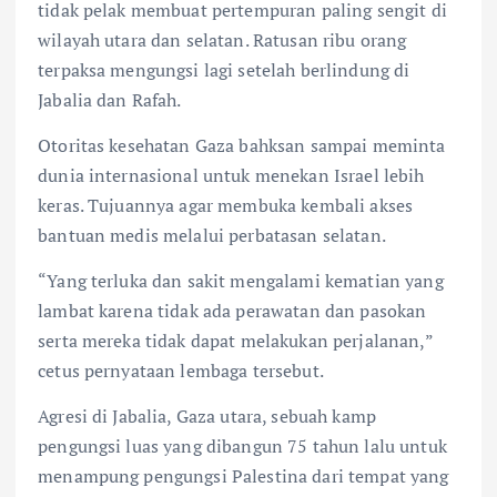
tidak pelak membuat pertempuran paling sengit di
wilayah utara dan selatan. Ratusan ribu orang
terpaksa mengungsi lagi setelah berlindung di
Jabalia dan Rafah.
Otoritas kesehatan Gaza bahksan sampai meminta
dunia internasional untuk menekan Israel lebih
keras. Tujuannya agar membuka kembali akses
bantuan medis melalui perbatasan selatan.
“Yang terluka dan sakit mengalami kematian yang
lambat karena tidak ada perawatan dan pasokan
serta mereka tidak dapat melakukan perjalanan,”
cetus pernyataan lembaga tersebut.
Agresi di Jabalia, Gaza utara, sebuah kamp
pengungsi luas yang dibangun 75 tahun lalu untuk
menampung pengungsi Palestina dari tempat yang