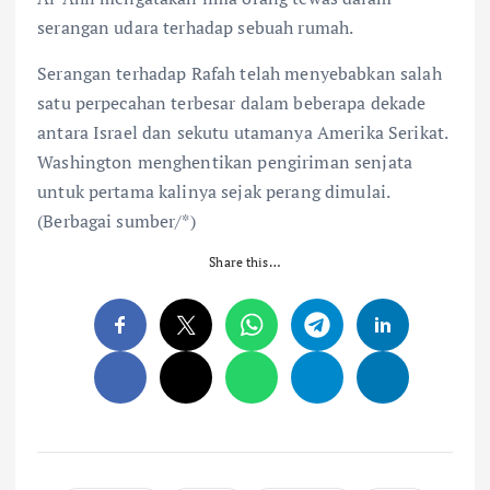
serangan udara terhadap sebuah rumah.
Serangan terhadap Rafah telah menyebabkan salah
satu perpecahan terbesar dalam beberapa dekade
antara Israel dan sekutu utamanya Amerika Serikat.
Washington menghentikan pengiriman senjata
untuk pertama kalinya sejak perang dimulai.
(Berbagai sumber/*)
Share this…