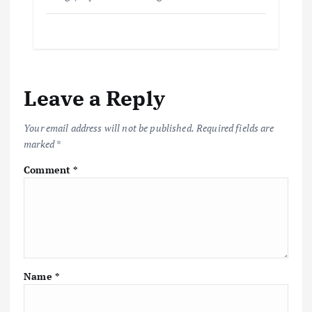
Leave a Reply
Your email address will not be published.
Required fields are
marked
*
Comment
*
Name
*