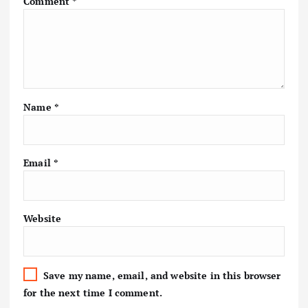
Comment
*
Name
*
Email
*
Website
Save my name, email, and website in this browser
for the next time I comment.