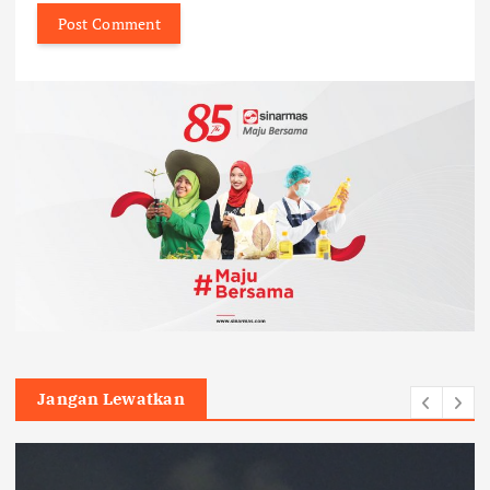
Jangan Lewatkan