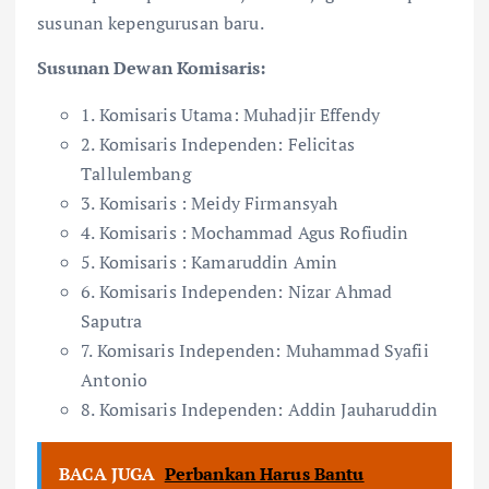
susunan kepengurusan baru.
Susunan Dewan Komisaris:
1. Komisaris Utama: Muhadjir Effendy
2. Komisaris Independen: Felicitas
Tallulembang
3. Komisaris : Meidy Firmansyah
4. Komisaris : Mochammad Agus Rofiudin
5. Komisaris : Kamaruddin Amin
6. Komisaris Independen: Nizar Ahmad
Saputra
7. Komisaris Independen: Muhammad Syafii
Antonio
8. Komisaris Independen: Addin Jauharuddin
BACA JUGA
Perbankan Harus Bantu