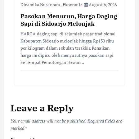
Dinamika Nusantara
,
Ekonomi
August 6, 2026
Pasokan Menurun, Harga Daging
Sapi di Sidoarjo Melonjak
HARGA daging sapi di sejumlah pasar tradisional
Kabupaten Sidoarjo melonjak hingga Rp130 ribu
per kilogram dalam sebulan terakhir. Kenaikan
harga ini dipicu oleh menyusutnya pasokan sapi
ke Tempat Pemotongan Hewan…
Leave a Reply
Your email address will not be published.
Required fields are
marked
*