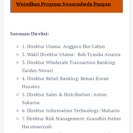
Wujudkan Program Swasembada Pangan
Susunan Direksi:
1. Direktur Utama: Anggoro Eko Cahyo
2. Wakil Direktur Utama:
Bob Tyasika Ananta
3. Direktur Wholesale Transaction Banking:
Zaidan Novari
4. Direktur Retail Banking: Kemas Erwan
Husainy
5. Direktur Sales & Distribution: Anton
Sukarna
6. Direktur Information Technology: Muharto
7. Direktur Risk Management: Grandhis Helmi
Harumansyah