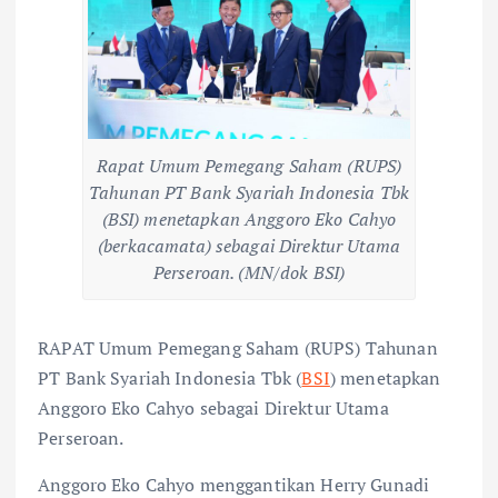
Rapat Umum Pemegang Saham (RUPS)
Tahunan PT Bank Syariah Indonesia Tbk
(BSI) menetapkan Anggoro Eko Cahyo
(berkacamata) sebagai Direktur Utama
Perseroan. (MN/dok BSI)
RAPAT Umum Pemegang Saham (RUPS) Tahunan
PT Bank Syariah Indonesia Tbk (
BSI
) menetapkan
Anggoro Eko Cahyo sebagai Direktur Utama
Perseroan.
Anggoro Eko Cahyo menggantikan Herry Gunadi