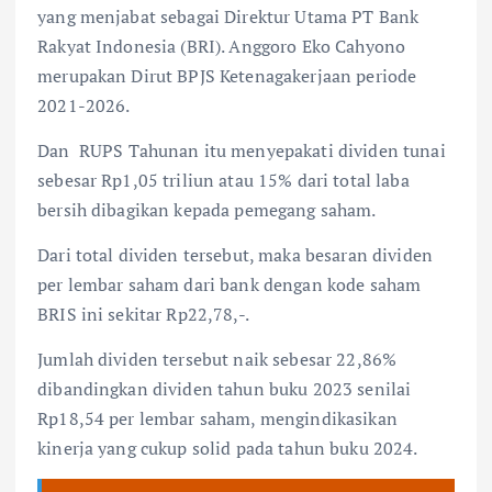
yang menjabat sebagai Direktur Utama PT Bank
Rakyat Indonesia (BRI). Anggoro Eko Cahyono
merupakan Dirut BPJS Ketenagakerjaan periode
2021-2026.
Dan
RUPS Tahunan itu menyepakati dividen tunai
sebesar Rp1,05 triliun atau 15% dari total laba
bersih dibagikan kepada pemegang saham.
Dari total dividen tersebut, maka besaran dividen
per lembar saham dari bank dengan kode saham
BRIS ini sekitar Rp22,78,-.
Jumlah dividen tersebut naik sebesar 22,86%
dibandingkan dividen tahun buku 2023 senilai
Rp18,54 per lembar saham, mengindikasikan
kinerja yang cukup solid pada tahun buku 2024.