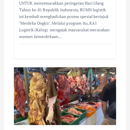
UNTUK menyemarakkan peringatan Hari Ulang
Tahun ke-81 Republik Indonesia, BUMN logistik
ini kembali menghadirkan promo spesial bertajuk
‘Merdeka Ongkir’. Melalui program itu, KAI
Logistik (Kalog) mengajak masyarakat merayakan
momen kemerdekaan…