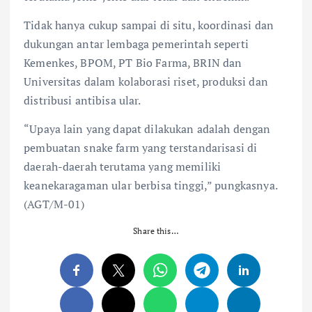
Tidak hanya cukup sampai di situ, ⁠koordinasi dan
dukungan antar lembaga pemerintah seperti
Kemenkes, BPOM, PT Bio Farma, BRIN dan
Universitas dalam kolaborasi riset, produksi dan
distribusi antibisa ular.
“Upaya lain yang dapat dilakukan adalah dengan
pembuatan snake farm yang terstandarisasi di
daerah-daerah terutama yang memiliki
keanekaragaman ular berbisa tinggi,” pungkasnya.
(AGT/M-01)
Share this…