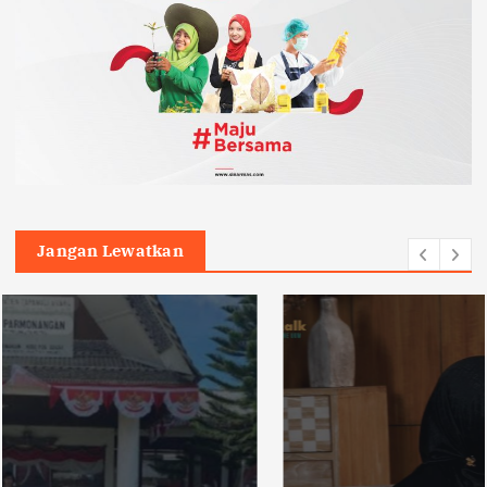
Jangan Lewatkan