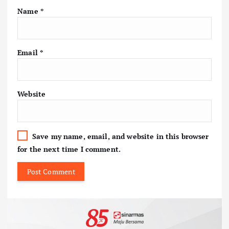
Name
*
Email
*
Website
Save my name, email, and website in this browser
for the next time I comment.