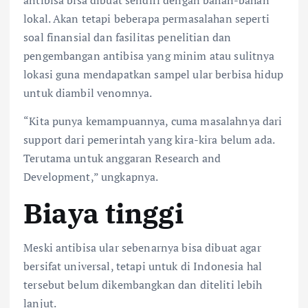
antibisa bisa dibuat sendiri dengan bahan-bahan
lokal. Akan tetapi beberapa permasalahan seperti
soal ⁠finansial dan fasilitas penelitian dan
pengembangan antibisa yang minim atau sulitnya
lokasi guna mendapatkan sampel ular berbisa hidup
untuk diambil venomnya.
“Kita punya kemampuannya, cuma masalahnya dari
support dari pemerintah yang kira-kira belum ada.
Terutama untuk anggaran Research and
Development,” ungkapnya.
Biaya tinggi
Meski antibisa ular sebenarnya bisa dibuat agar
bersifat universal, tetapi untuk di Indonesia hal
tersebut belum dikembangkan dan diteliti lebih
lanjut.