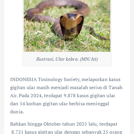
Ilustrasi. Ular kobra. (MN/Ist)
INDONESIA Toxinology Society, melaporkan kasus
gigitan ular masih menjadi masalah serius di Tanah
Air. Pada 2024, terdapat 9.878 kasus gigitan ular
dan 54 korban gigitan ular berbisa meninggal
dunia.
Bahkan hingga Oktober tahun 2025 lalu, terdapat
8.721 kasus gigitan ular dengan sebanyak 25 orang