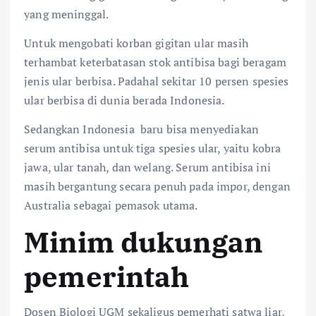
yang meninggal.
Untuk mengobati korban gigitan ular masih
terhambat keterbatasan stok antibisa bagi beragam
jenis ular berbisa. Padahal sekitar 10 persen spesies
ular berbisa di dunia berada Indonesia.
Sedangkan Indonesia baru bisa menyediakan
serum antibisa untuk tiga spesies ular, yaitu kobra
jawa, ular tanah, dan welang. Serum antibisa ini
masih bergantung secara penuh pada impor, dengan
Australia sebagai pemasok utama.
Minim dukungan
pemerintah
Dosen Biologi UGM sekaligus pemerhati satwa liar,