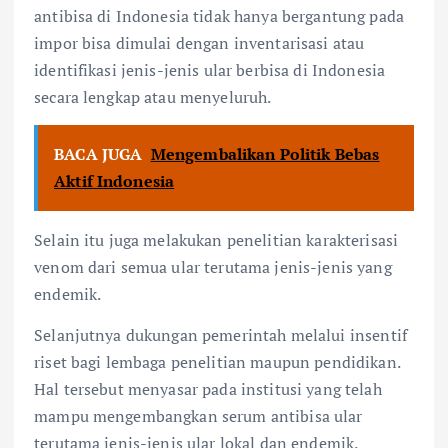
antibisa di Indonesia tidak hanya bergantung pada
impor bisa dimulai dengan inventarisasi atau
identifikasi jenis-jenis ular berbisa di Indonesia
secara lengkap atau menyeluruh.
BACA JUGA
Mengembalikan Politik Bebas
Aktif Indonesia
Selain itu juga melakukan penelitian karakterisasi
venom dari semua ular terutama jenis-jenis yang
endemik.
Selanjutnya dukungan pemerintah melalui ⁠insentif
riset bagi lembaga penelitian maupun pendidikan.
Hal tersebut menyasar pada institusi yang telah
mampu mengembangkan serum antibisa ular
terutama jenis-jenis ular lokal dan endemik.