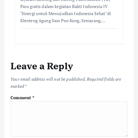
Paru gratis dalam kegiatan Bakti Indonesia IV
‘Sinergi untuk Mewujudkan Indonesia Sehat’ di
Klenteng Agung Sam Poo Kong, Semarang,…
Leave a Reply
Your email address will not be published.
Required fields are
marked
*
Comment
*