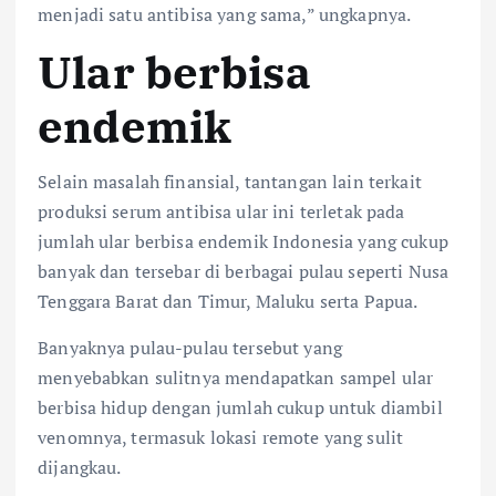
menjadi satu antibisa yang sama,” ungkapnya.
Ular berbisa
endemik
Selain masalah finansial, tantangan lain terkait
produksi serum antibisa ular ini terletak pada
jumlah ular berbisa endemik Indonesia yang cukup
banyak dan tersebar di berbagai pulau seperti Nusa
Tenggara Barat dan Timur, Maluku serta Papua.
Banyaknya pulau-pulau tersebut yang
menyebabkan sulitnya mendapatkan sampel ular
berbisa hidup dengan jumlah cukup untuk diambil
venomnya, termasuk lokasi remote yang sulit
dijangkau.