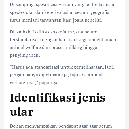
Di samping, spesifikasi venom yang berbeda antar
spesies ular dan keterisolasian secara geografis
turut menjadi tantangan bagi [para peneliti.
Ditambah, fasilitas snakefarm yang belum
terstandarisasi dengan baik dari segi pemeliharaan,
animal welfare dan proses milking hingga
penyimpanan.
“Harus ada standarisasi untuk pemeliharaan. Jadi,
jangan hanya dipelihara aja, tapi ada animal
welfare-nya,” paparnya.
Identifikasi jenis
ular
Donan menyampaikan pendapat agar agar serum