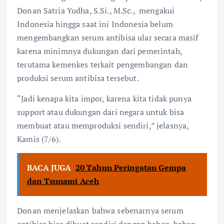
Donan Satria Yudha, S.Si., M.Sc., mengakui
Indonesia hingga saat ini Indonesia belum
mengembangkan serum antibisa ular secara masif
karena minimnya dukungan dari pemerintah,
terutama kemenkes terkait pengembangan dan
produksi serum antibisa tersebut.
“Jadi kenapa kita impor, karena kita tidak punya
support atau dukungan dari negara untuk bisa
membuat atau memproduksi sendiri,” jelasnya,
Kamis (7/6).
BACA JUGA
20 Tahun Peringatan Gempa
dan Tsunami Aceh
Donan menjelaskan bahwa sebenarnya serum