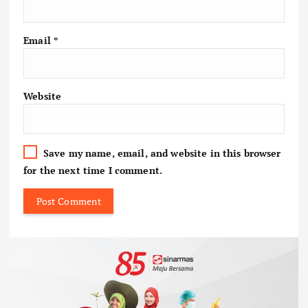
Email
*
Website
Save my name, email, and website in this browser
for the next time I comment.