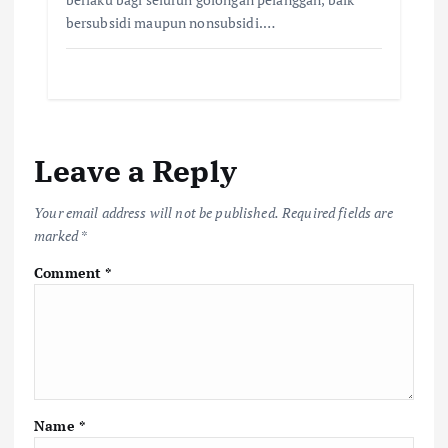
bersubsidi maupun nonsubsidi.…
Leave a Reply
Your email address will not be published.
Required fields are
marked
*
Comment
*
Name
*