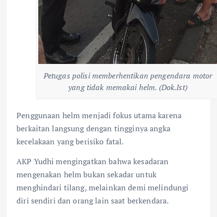
Petugas polisi memberhentikan pengendara motor
yang tidak memakai helm. (Dok.Ist)
​Penggunaan helm menjadi fokus utama karena
berkaitan langsung dengan tingginya angka
kecelakaan yang berisiko fatal.
AKP Yudhi mengingatkan bahwa kesadaran
mengenakan helm bukan sekadar untuk
menghindari tilang, melainkan demi melindungi
diri sendiri dan orang lain saat berkendara.