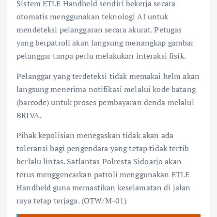
​Sistem ETLE Handheld sendiri bekerja secara
otomatis menggunakan teknologi AI untuk
mendeteksi pelanggaran secara akurat. Petugas
yang berpatroli akan langsung menangkap gambar
pelanggar tanpa perlu melakukan interaksi fisik.
Pelanggar yang terdeteksi tidak memakai helm akan
langsung menerima notifikasi melalui kode batang
(barcode) untuk proses pembayaran denda melalui
BRIVA.
​Pihak kepolisian menegaskan tidak akan ada
toleransi bagi pengendara yang tetap tidak tertib
berlalu lintas. Satlantas Polresta Sidoarjo akan
terus menggencarkan patroli menggunakan ETLE
Handheld guna memastikan keselamatan di jalan
raya tetap terjaga. (OTW/M-01)