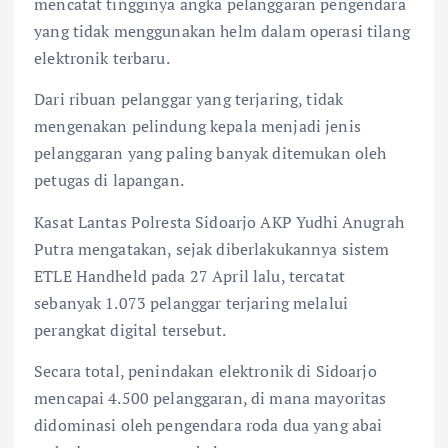
mencatat tingginya angka pelanggaran pengendara
yang tidak menggunakan helm dalam operasi tilang
elektronik terbaru.
Dari ribuan pelanggar yang terjaring, tidak
mengenakan pelindung kepala menjadi jenis
pelanggaran yang paling banyak ditemukan oleh
petugas di lapangan.
​Kasat Lantas Polresta Sidoarjo AKP Yudhi Anugrah
Putra mengatakan, sejak diberlakukannya sistem
ETLE Handheld pada 27 April lalu, tercatat
sebanyak 1.073 pelanggar terjaring melalui
perangkat digital tersebut.
Secara total, penindakan elektronik di Sidoarjo
mencapai 4.500 pelanggaran, di mana mayoritas
didominasi oleh pengendara roda dua yang abai