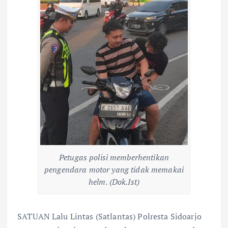
Petugas polisi memberhentikan
pengendara motor yang tidak memakai
helm. (Dok.Ist)
SATUAN Lalu Lintas (Satlantas) Polresta Sidoarjo