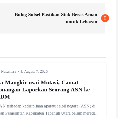
Bulog Sulsel Pastikan Stok Beras Aman
untuk Lebaran
 Nusantara
August 7, 2026
a Mangkir usai Mutasi, Camat
onangan Laporkan Seorang ASN ke
SDM
terhadap kedisiplinan aparatur sipil negara (ASN) di
gan Pemerintah Kabupaten Tapanuli Utara belum mereda.