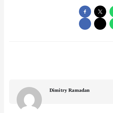
Dimitry Ramadan