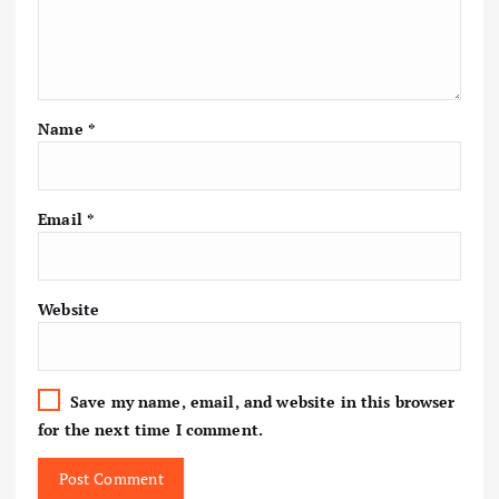
Name
*
Email
*
Website
Save my name, email, and website in this browser
for the next time I comment.