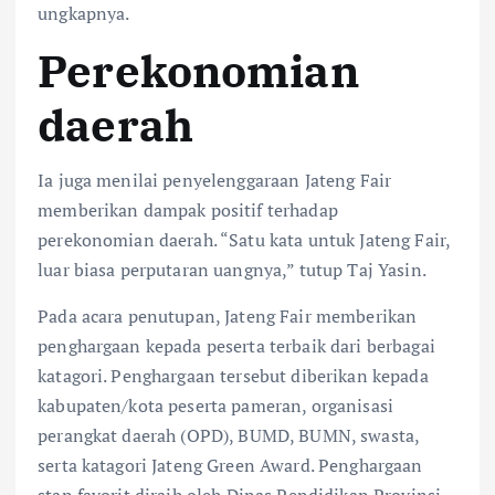
ungkapnya.
Perekonomian
daerah
Ia juga menilai penyelenggaraan Jateng Fair
memberikan dampak positif terhadap
perekonomian daerah. “Satu kata untuk Jateng Fair,
luar biasa perputaran uangnya,” tutup Taj Yasin.
Pada acara penutupan, Jateng Fair memberikan
penghargaan kepada peserta terbaik dari berbagai
katagori. Penghargaan tersebut diberikan kepada
kabupaten/kota peserta pameran, organisasi
perangkat daerah (OPD), BUMD, BUMN, swasta,
serta katagori Jateng Green Award. Penghargaan
stan favorit diraih oleh Dinas Pendidikan Provinsi