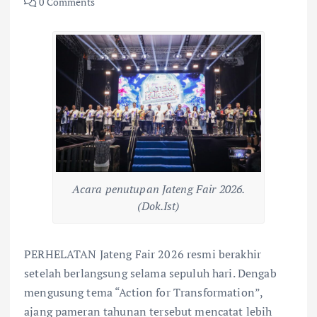
0 Comments
Acara penutupan Jateng Fair 2026.
(Dok.Ist)
PERHELATAN Jateng Fair 2026 resmi berakhir
setelah berlangsung selama sepuluh hari. Dengab
mengusung tema “Action for Transformation”,
ajang pameran tahunan tersebut mencatat lebih