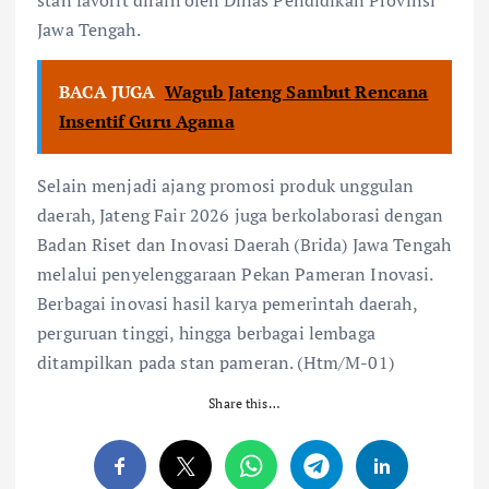
Jawa Tengah.
BACA JUGA
Wagub Jateng Sambut Rencana
Insentif Guru Agama
Selain menjadi ajang promosi produk unggulan
daerah, Jateng Fair 2026 juga berkolaborasi dengan
Badan Riset dan Inovasi Daerah (Brida) Jawa Tengah
melalui penyelenggaraan Pekan Pameran Inovasi.
Berbagai inovasi hasil karya pemerintah daerah,
perguruan tinggi, hingga berbagai lembaga
ditampilkan pada stan pameran. (Htm/M-01)
Share this…