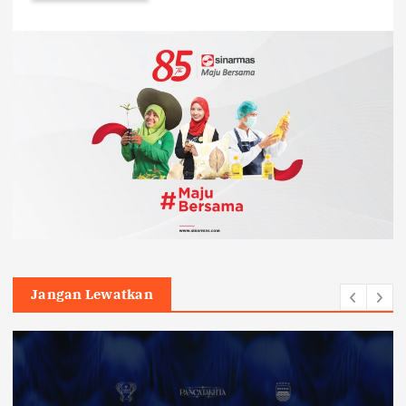
Jangan Lewatkan