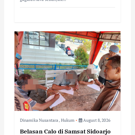
Dinamika Nusantara
,
Hukum
August 8, 2026
Belasan Calo di Samsat Sidoarjo