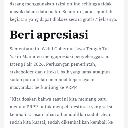
datang menggunakan taksi online sehingga tidak
masuk dalam data parkir. Selain itu, ada sejumlah
kegiatan yang dapat diakses secara gratis,” jelasnya.
Beri apresiasi
Sementara itu, Wakil Gubernur Jawa Tengah Taj
Yasin Maimoen mengapresiasi penyelenggaraan
Jateng Fair 2026. Perjuangan pemerintah,
stakeholder dan direksi, baik yang lama ataupun
sudah purna telah membuat kepercayaan
masyarakat berkunjung ke PRPP.
“Kita doakan bahwa saat ini kita memang baru
menata PRPP untuk menjadi destinasi yang seksi
kembali. Urusan lahan alhamdulillah sudah clear,
sudah kita kuasai, sudah dikembalikan kembali ke