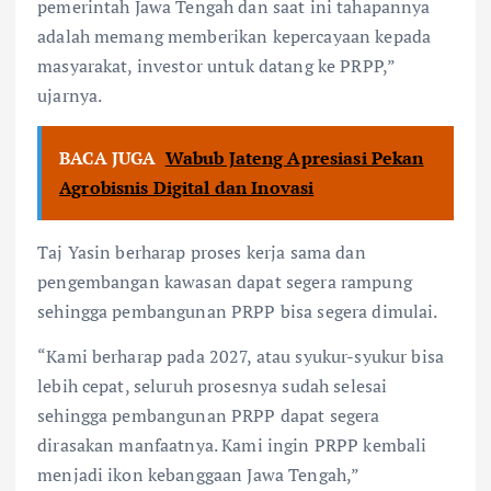
pemerintah Jawa Tengah dan saat ini tahapannya
adalah memang memberikan kepercayaan kepada
masyarakat, investor untuk datang ke PRPP,”
ujarnya.
BACA JUGA
Wabub Jateng Apresiasi Pekan
Agrobisnis Digital dan Inovasi
Taj Yasin berharap proses kerja sama dan
pengembangan kawasan dapat segera rampung
sehingga pembangunan PRPP bisa segera dimulai.
“Kami berharap pada 2027, atau syukur-syukur bisa
lebih cepat, seluruh prosesnya sudah selesai
sehingga pembangunan PRPP dapat segera
dirasakan manfaatnya. Kami ingin PRPP kembali
menjadi ikon kebanggaan Jawa Tengah,”