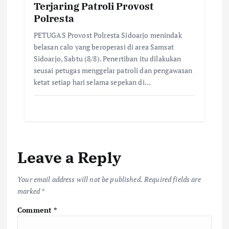
Terjaring Patroli Provost
Polresta
PETUGAS Provost Polresta Sidoarjo menindak
belasan calo yang beroperasi di area Samsat
Sidoarjo, Sabtu (8/8). Penertiban itu dilakukan
seusai petugas menggelar patroli dan pengawasan
ketat setiap hari selama sepekan di…
Leave a Reply
Your email address will not be published.
Required fields are
marked
*
Comment
*