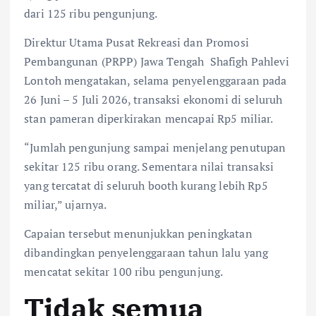
dari 125 ribu pengunjung.
Direktur Utama Pusat Rekreasi dan Promosi
Pembangunan (PRPP) Jawa Tengah Shafigh Pahlevi
Lontoh mengatakan, selama penyelenggaraan pada
26 Juni – 5 Juli 2026, transaksi ekonomi di seluruh
stan pameran diperkirakan mencapai Rp5 miliar.
“Jumlah pengunjung sampai menjelang penutupan
sekitar 125 ribu orang. Sementara nilai transaksi
yang tercatat di seluruh booth kurang lebih Rp5
miliar,” ujarnya.
Capaian tersebut menunjukkan peningkatan
dibandingkan penyelenggaraan tahun lalu yang
mencatat sekitar 100 ribu pengunjung.
Tidak semua