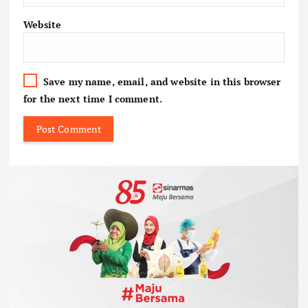
Website
Save my name, email, and website in this browser
for the next time I comment.