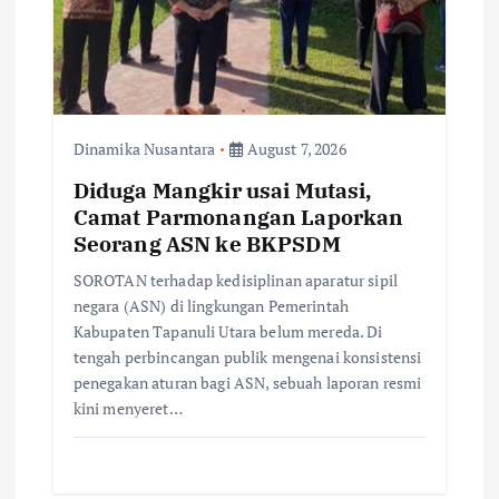
Dinamika Nusantara
August 7, 2026
Diduga Mangkir usai Mutasi,
Camat Parmonangan Laporkan
Seorang ASN ke BKPSDM
SOROTAN terhadap kedisiplinan aparatur sipil
negara (ASN) di lingkungan Pemerintah
Kabupaten Tapanuli Utara belum mereda. Di
tengah perbincangan publik mengenai konsistensi
penegakan aturan bagi ASN, sebuah laporan resmi
kini menyeret…