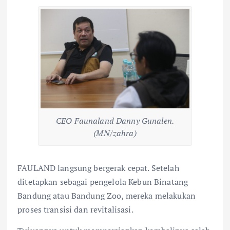
CEO Faunaland Danny Gunalen.
(MN/zahra)
FAULAND langsung bergerak cepat. Setelah
ditetapkan sebagai pengelola Kebun Binatang
Bandung atau Bandung Zoo, mereka melakukan
proses transisi dan revitalisasi.