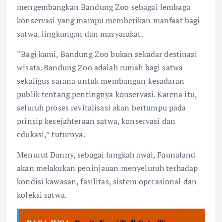
mengembangkan Bandung Zoo sebagai lembaga
konservasi yang mampu memberikan manfaat bagi
satwa, lingkungan dan masyarakat.
“Bagi kami, Bandung Zoo bukan sekadar destinasi
wisata. Bandung Zoo adalah rumah bagi satwa
sekaligus sarana untuk membangun kesadaran
publik tentang pentingnya konservasi. Karena itu,
seluruh proses revitalisasi akan bertumpu pada
prinsip kesejahteraan satwa, konservasi dan
edukasi,” tuturnya.
Menurut Danny, sebagai langkah awal, Faunaland
akan melakukan peninjauan menyeluruh terhadap
kondisi kawasan, fasilitas, sistem operasional dan
koleksi satwa.