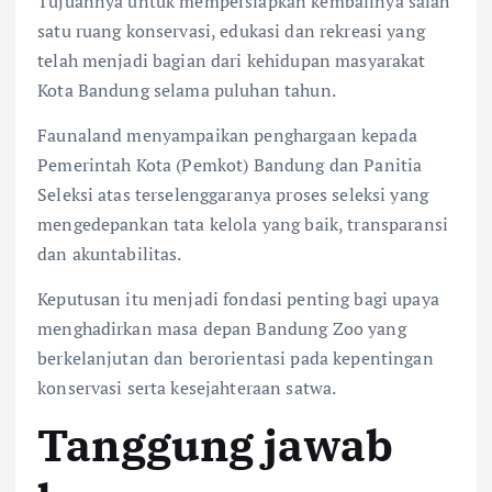
Tujuannya untuk mempersiapkan kembalinya salah
satu ruang konservasi, edukasi dan rekreasi yang
telah menjadi bagian dari kehidupan masyarakat
Kota Bandung selama puluhan tahun.
Faunaland menyampaikan penghargaan kepada
Pemerintah Kota (Pemkot) Bandung dan Panitia
Seleksi atas terselenggaranya proses seleksi yang
mengedepankan tata kelola yang baik, transparansi
dan akuntabilitas.
Keputusan itu menjadi fondasi penting bagi upaya
menghadirkan masa depan Bandung Zoo yang
berkelanjutan dan berorientasi pada kepentingan
konservasi serta kesejahteraan satwa.
Tanggung jawab