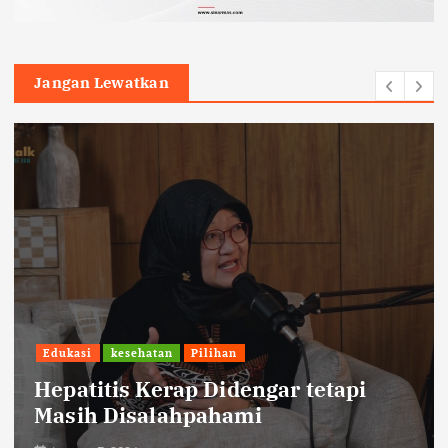
Jangan Lewatkan
Edukasi
kesehatan
Pilihan
Hepatitis Kerap Didengar tetapi
Masih Disalahpahami