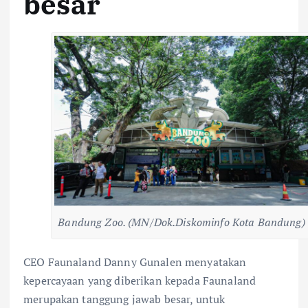
besar
Bandung Zoo. (MN/Dok.Diskominfo Kota Bandung)
CEO Faunaland Danny Gunalen menyatakan
kepercayaan yang diberikan kepada Faunaland
merupakan tanggung jawab besar, untuk