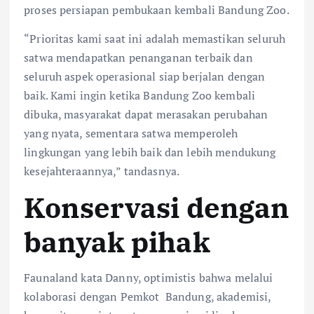
proses persiapan pembukaan kembali Bandung Zoo.
“Prioritas kami saat ini adalah memastikan seluruh
satwa mendapatkan penanganan terbaik dan
seluruh aspek operasional siap berjalan dengan
baik. Kami ingin ketika Bandung Zoo kembali
dibuka, masyarakat dapat merasakan perubahan
yang nyata, sementara satwa memperoleh
lingkungan yang lebih baik dan lebih mendukung
kesejahteraannya,” tandasnya.
Konservasi dengan
banyak pihak
Faunaland kata Danny, optimistis bahwa melalui
kolaborasi dengan Pemkot Bandung, akademisi,