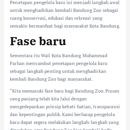
Penetapan pengelola baru ini menjadi langkah awal
untuk menghadirkan kembali Bandung Zoo sebagai
ruang konservasi, edukasi dan rekreasi yang
semakin bermanfaat bagi masyarakat Kota Bandung.
Fase baru
Sementara itu Wali Kota Bandung Muhammad
Farhan menyambut penetapan pengelola baru
sebagai langkah penting untuk menghadirkan
kembali Bandung Zoo bagi masyarakat.
“Kita memasuki fase baru bagi Bandung Zoo. Proses
yang panjang telah kita lalui dengan
mengedepankan prinsip kehati-hatian, transparansi
dan kepentingan publik. Kami berharap pengelola
baru dapat segera melakukan langkah-langkah yang