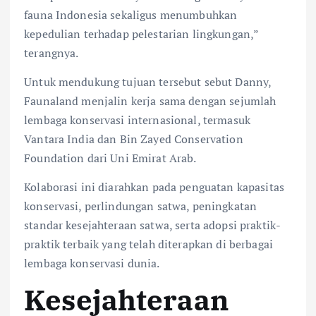
fauna Indonesia sekaligus menumbuhkan
kepedulian terhadap pelestarian lingkungan,”
terangnya.
Untuk mendukung tujuan tersebut sebut Danny,
Faunaland menjalin kerja sama dengan sejumlah
lembaga konservasi internasional, termasuk
Vantara India dan Bin Zayed Conservation
Foundation dari Uni Emirat Arab.
Kolaborasi ini diarahkan pada penguatan kapasitas
konservasi, perlindungan satwa, peningkatan
standar kesejahteraan satwa, serta adopsi praktik-
praktik terbaik yang telah diterapkan di berbagai
lembaga konservasi dunia.
Kesejahteraan