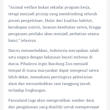
“Animal welfare bukan sekadar program kerja,
tetapi menjadi prinsip yang membimbing seluruh
proses pengelolaan. Mulai dari kualitas habitat,
kecukupan nutrisi, layanan kesehatan satwa, hingga
pengayaan perilaku akan menjadi perhatian utama
kami,” jelasnya.
Danny menambahkan, Indonesia merupakan salah
satu negara dengan kekayaan hayati terbesar di
dunia. Pihaknya ingin Bandung Zoo menjadi
tempat di mana masyarakat dapat mengenal satwa
lebih dekat, memahami pentingnya pelestarian
alam dan menumbuhkan rasa tanggung jawab
terhadap lingkungan.
Faunaland juga akan mengerahkan sumber daya
dan pengalaman yang dimiliki untuk mempercepat