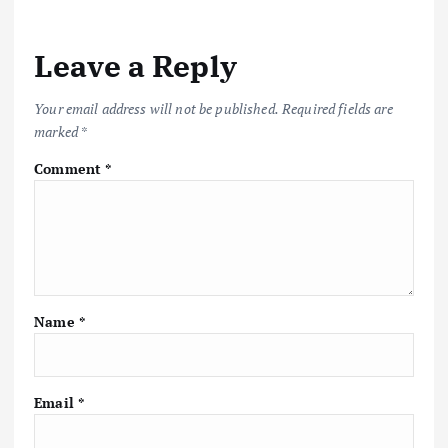
Leave a Reply
Your email address will not be published.
Required fields are
marked
*
Comment
*
Name
*
Email
*