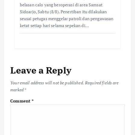
belasan calo yang beroperasi di area Samsat
Sidoarjo, Sabtu (8/8). Penertiban itu dilakukan
seusai petugas menggelar patroli dan pengawasan
ketat setiap hari selama sepekan di…
Leave a Reply
Your email address will not be published.
Required fields are
marked
*
Comment
*