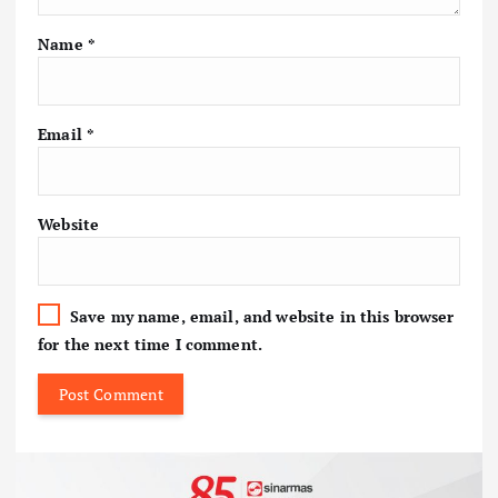
Name
*
Email
*
Website
Save my name, email, and website in this browser
for the next time I comment.