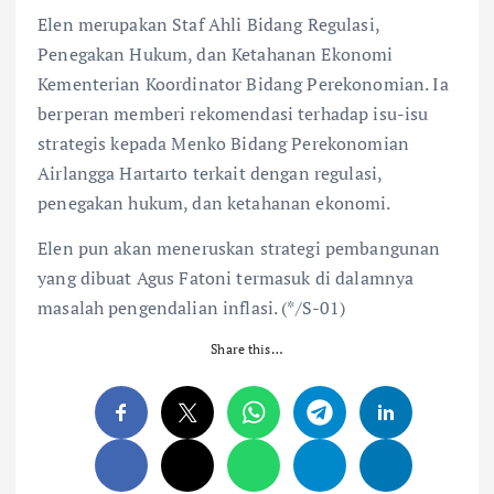
Elen merupakan Staf Ahli Bidang Regulasi,
Penegakan Hukum, dan Ketahanan Ekonomi
Kementerian Koordinator Bidang Perekonomian. Ia
berperan memberi rekomendasi terhadap isu-isu
strategis kepada Menko Bidang Perekonomian
Airlangga Hartarto terkait dengan regulasi,
penegakan hukum, dan ketahanan ekonomi.
Elen pun akan meneruskan strategi pembangunan
yang dibuat Agus Fatoni termasuk di dalamnya
masalah pengendalian inflasi. (*/S-01)
Share this…