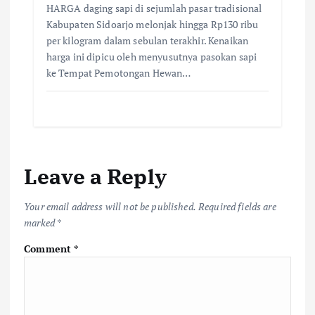
HARGA daging sapi di sejumlah pasar tradisional
Kabupaten Sidoarjo melonjak hingga Rp130 ribu
per kilogram dalam sebulan terakhir. Kenaikan
harga ini dipicu oleh menyusutnya pasokan sapi
ke Tempat Pemotongan Hewan…
Leave a Reply
Your email address will not be published.
Required fields are
marked
*
Comment
*