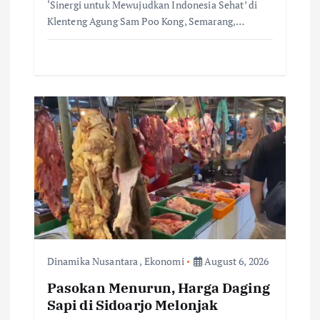
‘Sinergi untuk Mewujudkan Indonesia Sehat’ di
Klenteng Agung Sam Poo Kong, Semarang,…
Dinamika Nusantara
,
Ekonomi
August 6, 2026
Pasokan Menurun, Harga Daging
Sapi di Sidoarjo Melonjak