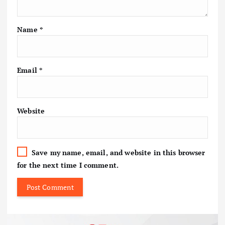
Name
*
Email
*
Website
Save my name, email, and website in this browser
for the next time I comment.