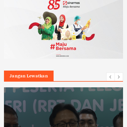
Jangan Lewatkan