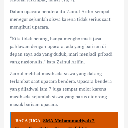
Dalam upacara bendera itu Zainul Arifin sempat
menegur sejumlah siswa karena tidak serius saat
mengikuti upacara.
“Kita tidak perang, hanya menghormati jasa
pahlawan dengan upacara, ada yang barisan di
depan saya ada yang duduk, mari menjadi pribadi
yang nasionalis,” kata Zainul Arifin.
Zainul melihat masih ada siswa yang datang
terlambat saat upacara bendera. Upacara bendera
yang dijadwal jam 7 juga sempat molor karena
masih ada sejumlah siswa yang harus didorong
masuk barisan upacara.
BACA JUGA
SMA Muhammadiyah 2