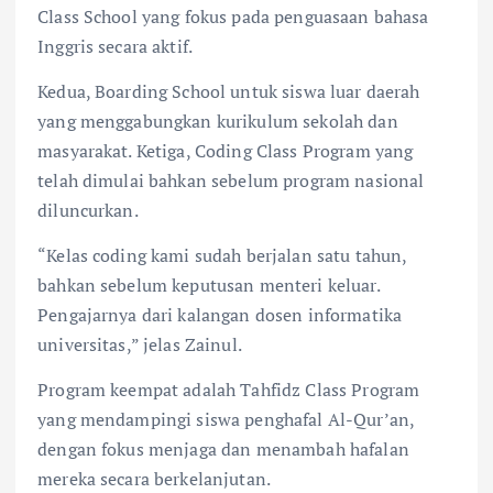
Class School yang fokus pada penguasaan bahasa
Inggris secara aktif.
Kedua, Boarding School untuk siswa luar daerah
yang menggabungkan kurikulum sekolah dan
masyarakat. Ketiga, Coding Class Program yang
telah dimulai bahkan sebelum program nasional
diluncurkan.
“Kelas coding kami sudah berjalan satu tahun,
bahkan sebelum keputusan menteri keluar.
Pengajarnya dari kalangan dosen informatika
universitas,” jelas Zainul.
Program keempat adalah Tahfidz Class Program
yang mendampingi siswa penghafal Al-Qur’an,
dengan fokus menjaga dan menambah hafalan
mereka secara berkelanjutan.