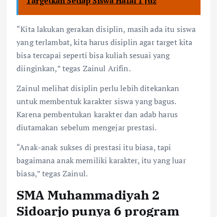
Targetkan Setiap Siswa Hafal 1 Juz
“Kita lakukan gerakan disiplin, masih ada itu siswa
yang terlambat, kita harus disiplin agar target kita
bisa tercapai seperti bisa kuliah sesuai yang
diinginkan,” tegas Zainul Arifin.
Zainul melihat disiplin perlu lebih ditekankan
untuk membentuk karakter siswa yang bagus.
Karena pembentukan karakter dan adab harus
diutamakan sebelum mengejar prestasi.
“Anak-anak sukses di prestasi itu biasa, tapi
bagaimana anak memiliki karakter, itu yang luar
biasa,” tegas Zainul.
SMA Muhammadiyah 2
Sidoarjo punya 6 program