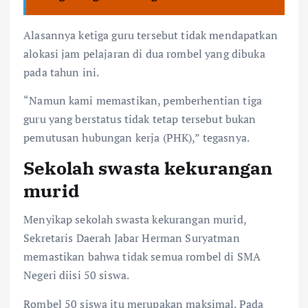
Alasannya ketiga guru tersebut tidak mendapatkan
alokasi jam pelajaran di dua rombel yang dibuka
pada tahun ini.
“Namun kami memastikan, pemberhentian tiga
guru yang berstatus tidak tetap tersebut bukan
pemutusan hubungan kerja (PHK),” tegasnya.
Sekolah swasta kekurangan
murid
Menyikap sekolah swasta kekurangan murid,
Sekretaris Daerah Jabar Herman Suryatman
memastikan bahwa tidak semua rombel di SMA
Negeri diisi 50 siswa.
Rombel 50 siswa itu merupakan maksimal. Pada