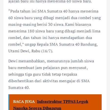
ajaran baru ini hanya menerima 60 siswa baru.
“Pada tahun ini SMA Sumatra 40 hanya menerima
60 siswa baru yang dibagi menjadi dua rombel yang
masing-masing berisi 30 siswa. Kami biasanya
menerima 180 siswa baru yang dibagi menjadi lima
rombel, dan tahun ini hanya mendapatkan dua
rombel,” ungap Kepala SMA Sumatra 40 Bandung,
Utami Dewi, Rabu (16/7).
Dewi menambahkan, menurunnya jumlah siswa
baru membuat jam pelajaran pun menyusut,
sehingga tiga guru tidak tetap terpaksa
diberhentikan dari aktivitas mengajar di SMA
Sumatra 40.
BACA JUGA
Infrastruktur TPPAS Legok
Nangka Segera Dibangun