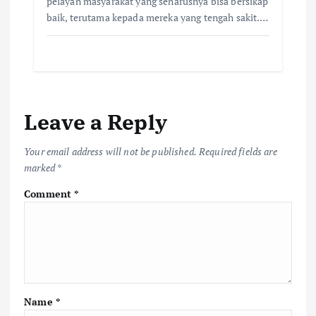
pelayan masyarakat yang seharusnya bisa bersikap
baik, terutama kepada mereka yang tengah sakit.…
Leave a Reply
Your email address will not be published.
Required fields are
marked
*
Comment
*
Name
*