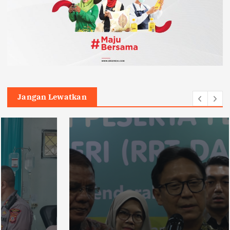
Jangan Lewatkan