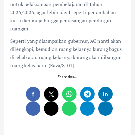
untuk pelaksanaan pembelajaran di tahun
2025/2026, agar lebih ideal seperti penambahan
kursi dan meja hingga pemasangan pendingin
ruangan.
Seperti yang disampaikan gubernur, AC nanti akan
dilengkapi, kemudian ruang kelasnya kurang bagus
direhab atau ruang kelasnya kurang akan dibangun
ruang kelas baru. (Rava/S-01)
Share this…