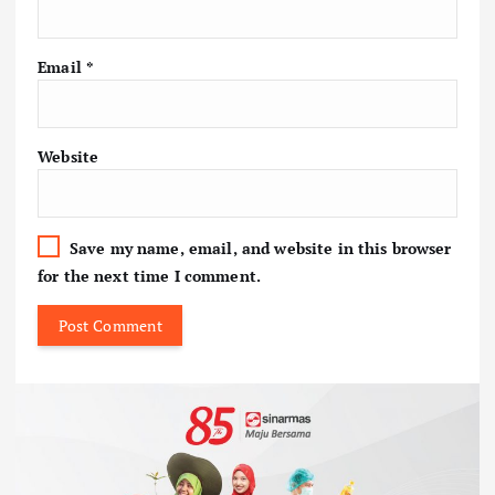
Email
*
Website
Save my name, email, and website in this browser
for the next time I comment.