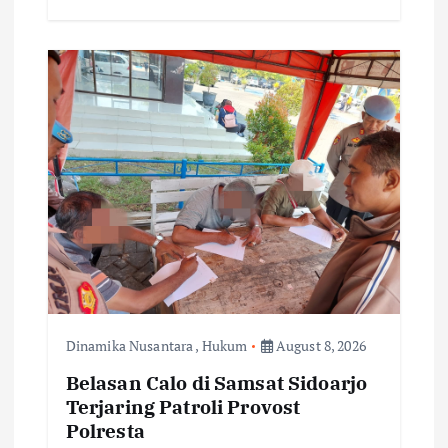
Dinamika Nusantara
,
Hukum
August 8, 2026
Belasan Calo di Samsat Sidoarjo
Terjaring Patroli Provost
Polresta