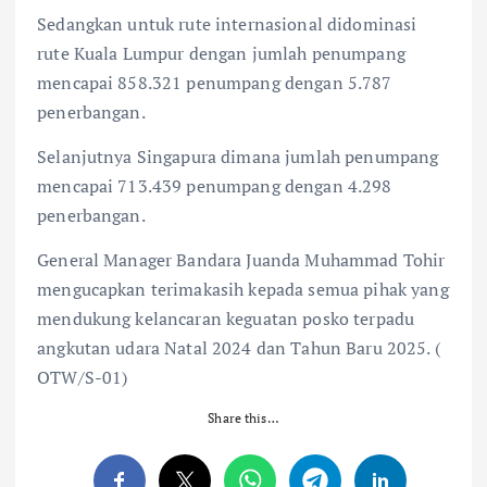
Sedangkan untuk rute internasional didominasi
rute Kuala Lumpur dengan jumlah penumpang
mencapai 858.321 penumpang dengan 5.787
penerbangan.
Selanjutnya Singapura dimana jumlah penumpang
mencapai 713.439 penumpang dengan 4.298
penerbangan.
General Manager Bandara Juanda Muhammad Tohir
mengucapkan terimakasih kepada semua pihak yang
mendukung kelancaran keguatan posko terpadu
angkutan udara Natal 2024 dan Tahun Baru 2025. (
OTW/S-01)
Share this…