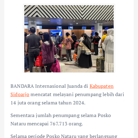
BANDARA Internasional Juanda di
Kabupaten
Sidoarjo
mencatat melayani penumpang lebih dari
14 juta orang selama tahun 2024.
Sementara jumlah penumpang selama Posko
Nataru mencapai 767.713 orang.
Selama periode Posko Nataru yang berlangsung