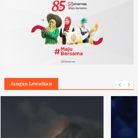
Jangan Lewatkan