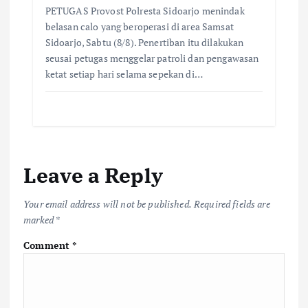
PETUGAS Provost Polresta Sidoarjo menindak
belasan calo yang beroperasi di area Samsat
Sidoarjo, Sabtu (8/8). Penertiban itu dilakukan
seusai petugas menggelar patroli dan pengawasan
ketat setiap hari selama sepekan di…
Leave a Reply
Your email address will not be published.
Required fields are
marked
*
Comment
*