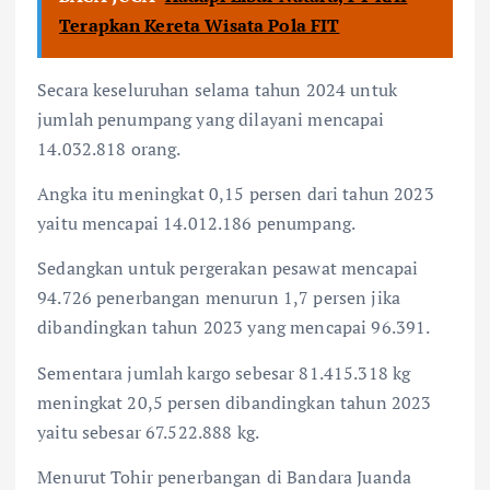
Terapkan Kereta Wisata Pola FIT
Secara keseluruhan selama tahun 2024 untuk
jumlah penumpang yang dilayani mencapai
14.032.818 orang.
Angka itu meningkat 0,15 persen dari tahun 2023
yaitu mencapai 14.012.186 penumpang.
Sedangkan untuk pergerakan pesawat mencapai
94.726 penerbangan menurun 1,7 persen jika
dibandingkan tahun 2023 yang mencapai 96.391.
Sementara jumlah kargo sebesar 81.415.318 kg
meningkat 20,5 persen dibandingkan tahun 2023
yaitu sebesar 67.522.888 kg.
Menurut Tohir penerbangan di Bandara Juanda