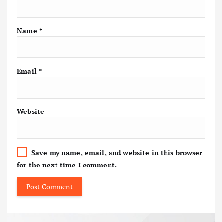
Name
*
Email
*
Website
Save my name, email, and website in this browser
for the next time I comment.