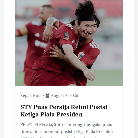
Sepak Bola
August 6, 2026
STY Puas Persija Rebut Posisi
Ketiga Piala Presiden
PELATIH Persija, Shin Tae-yong, mengaku puas
timnya bisa merebut posisi ketiga Piala Presiden