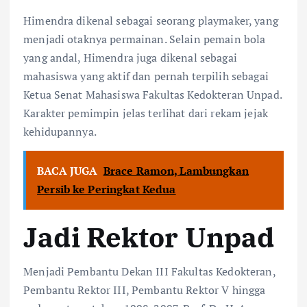
Himendra dikenal sebagai seorang playmaker, yang
menjadi otaknya permainan. Selain pemain bola
yang andal, Himendra juga dikenal sebagai
mahasiswa yang aktif dan pernah terpilih sebagai
Ketua Senat Mahasiswa Fakultas Kedokteran Unpad.
Karakter pemimpin jelas terlihat dari rekam jejak
kehidupannya.
BACA JUGA
Brace Ramon, Lambungkan
Persib ke Peringkat Kedua
Jadi Rektor Unpad
Menjadi Pembantu Dekan III Fakultas Kedokteran,
Pembantu Rektor III, Pembantu Rektor V hingga