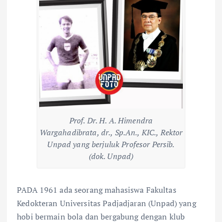
Prof. Dr. H. A. Himendra
Wargahadibrata, dr., Sp.An., KIC., Rektor
Unpad yang berjuluk Profesor Persib.
(dok. Unpad)
PADA 1961 ada seorang mahasiswa Fakultas
Kedokteran Universitas Padjadjaran (Unpad) yang
hobi bermain bola dan bergabung dengan klub