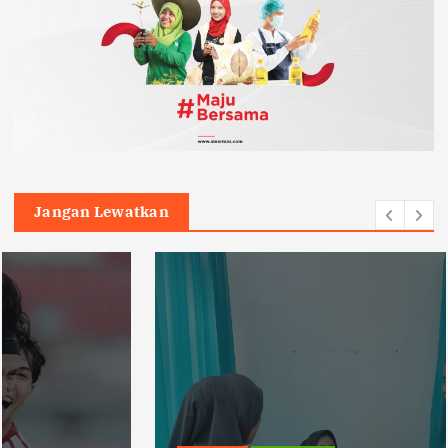
Jangan Lewatkan