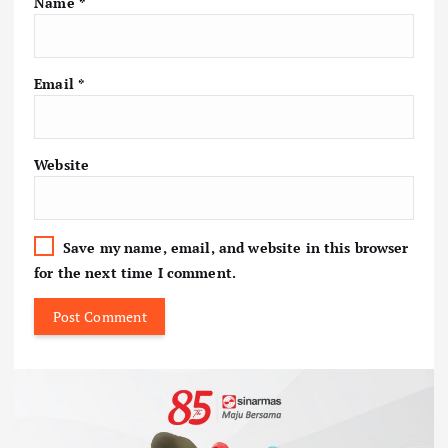
Name
*
Email
*
Website
Save my name, email, and website in this browser
for the next time I comment.