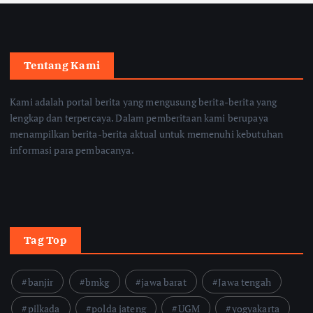
Tentang Kami
Kami adalah portal berita yang mengusung berita-berita yang
lengkap dan terpercaya. Dalam pemberitaan kami berupaya
menampilkan berita-berita aktual untuk memenuhi kebutuhan
informasi para pembacanya.
Tag Top
banjir
bmkg
jawa barat
Jawa tengah
pilkada
polda jateng
UGM
yogyakarta