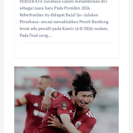
PERSEBAYA Surabaya sukses menahbiskan diri
sebagai juara baru Piala Presiden 2026.
Keberhasilan itu didapat Bajul Ijo–julukan
Persebaya–seusai menaklukkan Persib Bandung
lewat adu penalti pada Kamis (6/8/2026) malam.
Pada final yang…