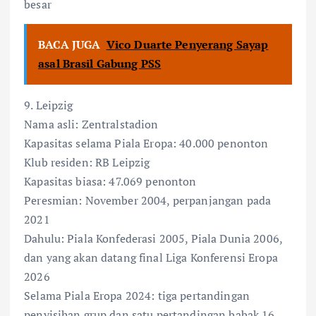
besar
BACA JUGA
Vico Duarte Penyerang Sayap
asal Brasil Gabung PSS
9. Leipzig
Nama asli: Zentralstadion
Kapasitas selama Piala Eropa: 40.000 penonton
Klub residen: RB Leipzig
Kapasitas biasa: 47.069 penonton
Peresmian: November 2004, perpanjangan pada
2021
Dahulu: Piala Konfederasi 2005, Piala Dunia 2006,
dan yang akan datang final Liga Konferensi Eropa
2026
Selama Piala Eropa 2024: tiga pertandingan
penyisihan grup dan satu pertandingan babak 16