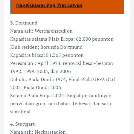
Nagelsmann Puji Tim Lawan
3. Dortmund
Nama asli: Westfalenstadion
Kapasitas selama Piala Eropa: 62.000 penonton
Klub residen: Borussia Dortmund
Kapasitas biasa: 81.365 penonton
Peresmian : April 1974, renovasi besar-besaran
1992, 1999, 2003, dan 2006
Dahulu: Piala Dunia 1974, Final Piala UEFA (C3)
2001, Piala Dunia 2006
Selama Piala Eropa 2024: Empat pertandingan
penyisihan grup, satu babak 16 besar, dan satu
semifinal
4. Stuttgart
Nama asli: Neckarstadion