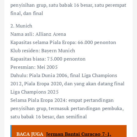
penyisihan grup, satu babak 16 besar, satu perempat
final, dan final
2. Munich
Nama asli: Allianz Arena
Kapasitas selama Piala Eropa: 66.000 penonton
Klub residen: Bayern Munich
Kapasitas biasa: 75.000 penonton
Peresmian: Mei 2005
Dahulu: Piala Dunia 2006, final Liga Champions
2012, Piala Eropa 2020, dan yang akan datang final
Liga Champions 2025
Selama Piala Eropa 2024: empat pertandingan
penyisihan grup, termasuk pertandingan pembuka,
satu babak 16 besar, dan semifinal
BACA JUGA
Jerman Bantai Curacao 7-1,