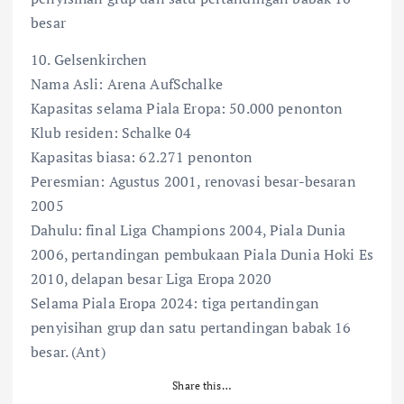
besar
10. Gelsenkirchen
Nama Asli: Arena AufSchalke
Kapasitas selama Piala Eropa: 50.000 penonton
Klub residen: Schalke 04
Kapasitas biasa: 62.271 penonton
Peresmian: Agustus 2001, renovasi besar-besaran
2005
Dahulu: final Liga Champions 2004, Piala Dunia
2006, pertandingan pembukaan Piala Dunia Hoki Es
2010, delapan besar Liga Eropa 2020
Selama Piala Eropa 2024: tiga pertandingan
penyisihan grup dan satu pertandingan babak 16
besar. (Ant)
Share this…