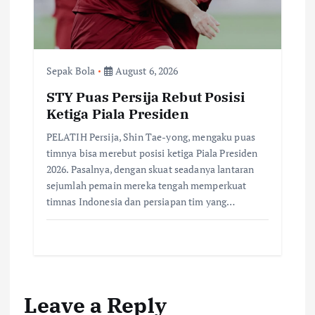
Sepak Bola
August 6, 2026
STY Puas Persija Rebut Posisi
Ketiga Piala Presiden
PELATIH Persija, Shin Tae-yong, mengaku puas
timnya bisa merebut posisi ketiga Piala Presiden
2026. Pasalnya, dengan skuat seadanya lantaran
sejumlah pemain mereka tengah memperkuat
timnas Indonesia dan persiapan tim yang…
Leave a Reply