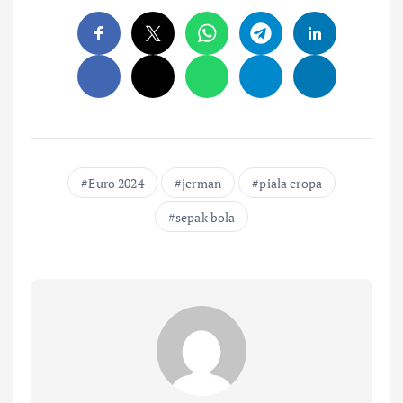
Euro 2024
jerman
piala eropa
sepak bola