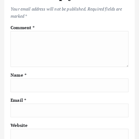
Your email address will not be published.
Required fields are
marked
*
Comment
*
Name
*
Email
*
Website