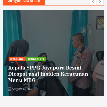
Jangan Lewatkan
Headline
Humaniora
Kepala SPPG Jayapura Resmi
Dicopot usai Insiden Keracunan
Menu MBG
August 6, 2026