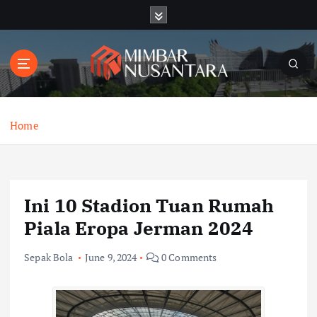
S
k
i
p
t
o
c
o
Home
n
t
e
n
Ini 10 Stadion Tuan Rumah
t
Piala Eropa Jerman 2024
Sepak Bola
June 9, 2024
0 Comments