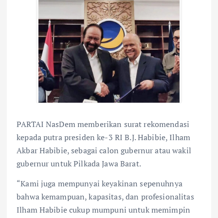
PARTAI NasDem memberikan surat rekomendasi
kepada putra presiden ke-3 RI B.J. Habibie, Ilham
Akbar Habibie, sebagai calon gubernur atau wakil
gubernur untuk Pilkada Jawa Barat.
“Kami juga mempunyai keyakinan sepenuhnya
bahwa kemampuan, kapasitas, dan profesionalitas
Ilham Habibie cukup mumpuni untuk memimpin