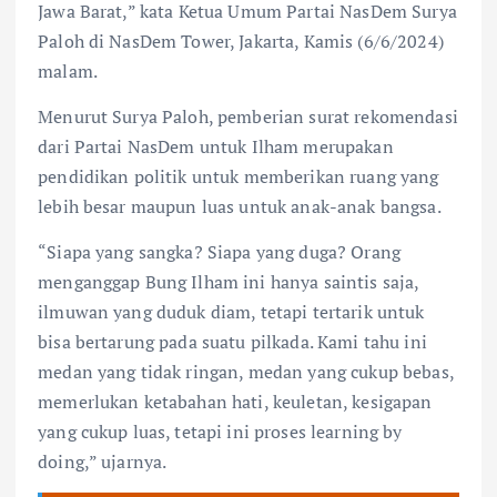
Jawa Barat,” kata Ketua Umum Partai NasDem Surya
Paloh di NasDem Tower, Jakarta, Kamis (6/6/2024)
malam.
Menurut Surya Paloh, pemberian surat rekomendasi
dari Partai NasDem untuk Ilham merupakan
pendidikan politik untuk memberikan ruang yang
lebih besar maupun luas untuk anak-anak bangsa.
“Siapa yang sangka? Siapa yang duga? Orang
menganggap Bung Ilham ini hanya saintis saja,
ilmuwan yang duduk diam, tetapi tertarik untuk
bisa bertarung pada suatu pilkada. Kami tahu ini
medan yang tidak ringan, medan yang cukup bebas,
memerlukan ketabahan hati, keuletan, kesigapan
yang cukup luas, tetapi ini proses learning by
doing,” ujarnya.