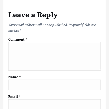
Leave a Reply
Your email address will not be published.
Required fields are
marked
*
Comment
*
Name
*
Email
*