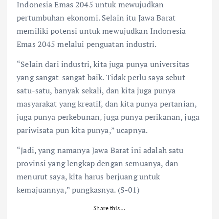
Indonesia Emas 2045 untuk mewujudkan
pertumbuhan ekonomi. Selain itu Jawa Barat
memiliki potensi untuk mewujudkan Indonesia
Emas 2045 melalui penguatan industri.
“Selain dari industri, kita juga punya universitas
yang sangat-sangat baik. Tidak perlu saya sebut
satu-satu, banyak sekali, dan kita juga punya
masyarakat yang kreatif, dan kita punya pertanian,
juga punya perkebunan, juga punya perikanan, juga
pariwisata pun kita punya,” ucapnya.
“Jadi, yang namanya Jawa Barat ini adalah satu
provinsi yang lengkap dengan semuanya, dan
menurut saya, kita harus berjuang untuk
kemajuannya,” pungkasnya. (S-01)
Share this…