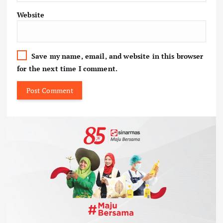
Website
Save my name, email, and website in this browser
for the next time I comment.