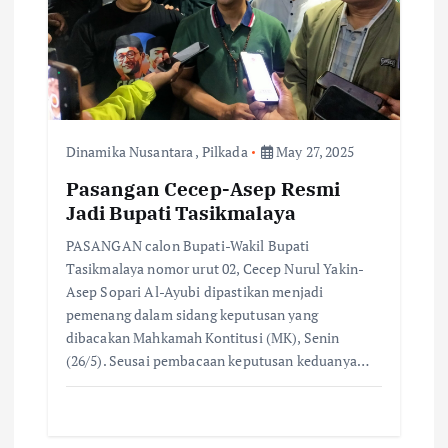
Dinamika Nusantara
,
Pilkada
May 27, 2025
Pasangan Cecep-Asep Resmi
Jadi Bupati Tasikmalaya
PASANGAN calon Bupati-Wakil Bupati
Tasikmalaya nomor urut 02, Cecep Nurul Yakin-
Asep Sopari Al-Ayubi dipastikan menjadi
pemenang dalam sidang keputusan yang
dibacakan Mahkamah Kontitusi (MK), Senin
(26/5). Seusai pembacaan keputusan keduanya…