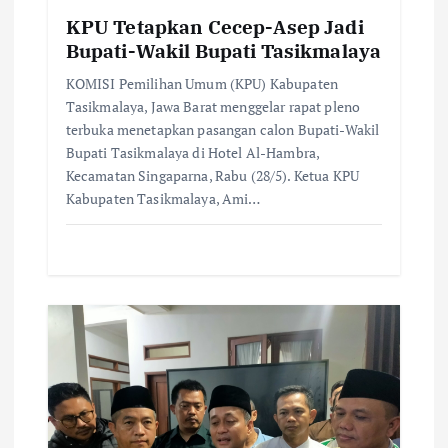
n
KPU Tetapkan Cecep-Asep Jadi
Bupati-Wakil Bupati Tasikmalaya
KOMISI Pemilihan Umum (KPU) Kabupaten
Tasikmalaya, Jawa Barat menggelar rapat pleno
terbuka menetapkan pasangan calon Bupati-Wakil
Bupati Tasikmalaya di Hotel Al-Hambra,
Kecamatan Singaparna, Rabu (28/5). Ketua KPU
Kabupaten Tasikmalaya, Ami…