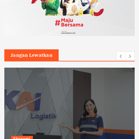
Jangan Lewatkan
Ekonomi