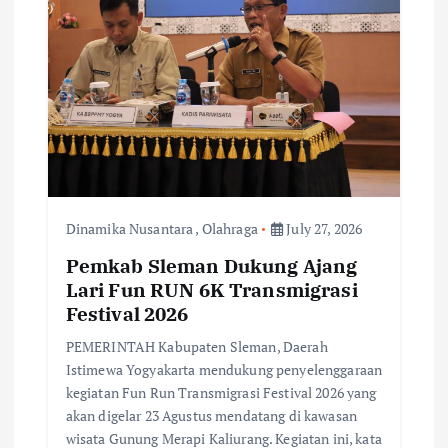
Dinamika Nusantara
,
Olahraga
July 27, 2026
Pemkab Sleman Dukung Ajang
Lari Fun RUN 6K Transmigrasi
Festival 2026
PEMERINTAH Kabupaten Sleman, Daerah
Istimewa Yogyakarta mendukung penyelenggaraan
kegiatan Fun Run Transmigrasi Festival 2026 yang
akan digelar 23 Agustus mendatang di kawasan
wisata Gunung Merapi Kaliurang. Kegiatan ini, kata