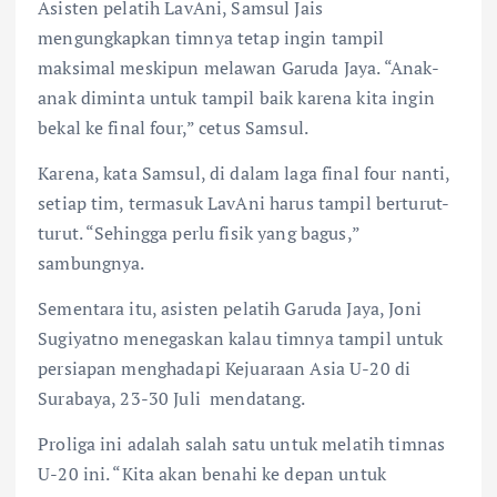
Asisten pelatih LavAni, Samsul Jais
mengungkapkan timnya tetap ingin tampil
maksimal meskipun melawan Garuda Jaya. “Anak-
anak diminta untuk tampil baik karena kita ingin
bekal ke final four,” cetus Samsul.
Karena, kata Samsul, di dalam laga final four nanti,
setiap tim, termasuk LavAni harus tampil berturut-
turut. “Sehingga perlu fisik yang bagus,”
sambungnya.
Sementara itu, asisten pelatih Garuda Jaya, Joni
Sugiyatno menegaskan kalau timnya tampil untuk
persiapan menghadapi Kejuaraan Asia U-20 di
Surabaya, 23-30 Juli mendatang.
Proliga ini adalah salah satu untuk melatih timnas
U-20 ini. “Kita akan benahi ke depan untuk