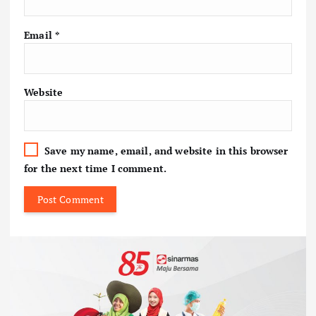
Email
*
Website
Save my name, email, and website in this browser
for the next time I comment.