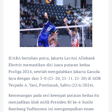
JUARA bertahan putra, Jakarta LavAni Allobank
Electric memastikan diri juara putaran kedua
Proliga 2024, setelah mengalahkan Jakarta Garuda
Jaya dengan skor 3-0 (25-20, 25-11. 25-20) di GOR
Terpadu A. Yani, Pontianak, Sabtu (22/6/2024).
Kemenangan pada seri keempat putaran kedua itu
menjadikan klub milik Presiden RI ke-6 Susilo
Bambang Yudhoyono ini mengumpulkan enam