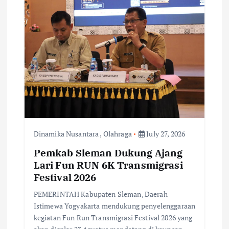
Dinamika Nusantara
,
Olahraga
July 27, 2026
Pemkab Sleman Dukung Ajang
Lari Fun RUN 6K Transmigrasi
Festival 2026
PEMERINTAH Kabupaten Sleman, Daerah
Istimewa Yogyakarta mendukung penyelenggaraan
kegiatan Fun Run Transmigrasi Festival 2026 yang