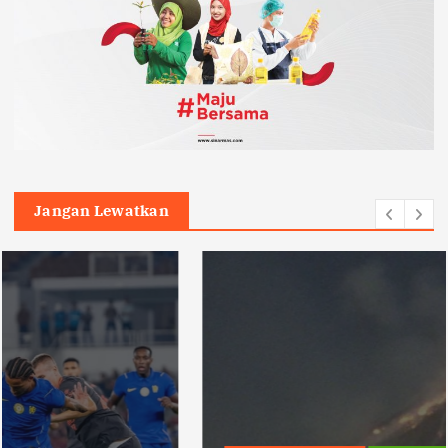
Jangan Lewatkan