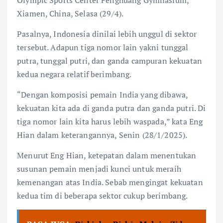
Xiamen, China, Selasa (29/4).
Pasalnya, Indonesia dinilai lebih unggul di sektor
tersebut. Adapun tiga nomor lain yakni tunggal
putra, tunggal putri, dan ganda campuran kekuatan
kedua negara relatif berimbang.
“Dengan komposisi pemain India yang dibawa,
kekuatan kita ada di ganda putra dan ganda putri. Di
tiga nomor lain kita harus lebih waspada,” kata Eng
Hian dalam keterangannya, Senin (28/1/2025).
Menurut Eng Hian, ketepatan dalam menentukan
susunan pemain menjadi kunci untuk meraih
kemenangan atas India. Sebab mengingat kekuatan
kedua tim di beberapa sektor cukup berimbang.