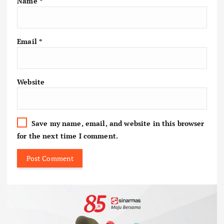
Name
*
Email
*
Website
Save my name, email, and website in this browser
for the next time I comment.