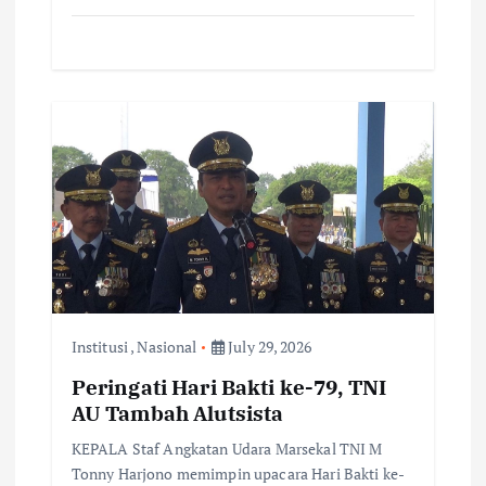
Institusi
,
Nasional
July 29, 2026
Peringati Hari Bakti ke-79, TNI
AU Tambah Alutsista
KEPALA Staf Angkatan Udara Marsekal TNI M
Tonny Harjono memimpin upacara Hari Bakti ke-