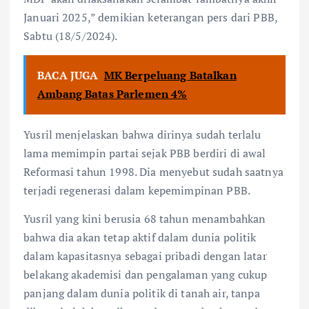
Januari 2025,” demikian keterangan pers dari PBB,
Sabtu (18/5/2024).
BACA JUGA
MK Berpeluang Batalkan
Ambang Batas Parlemen 4%
Yusril menjelaskan bahwa dirinya sudah terlalu
lama memimpin partai sejak PBB berdiri di awal
Reformasi tahun 1998. Dia menyebut sudah saatnya
terjadi regenerasi dalam kepemimpinan PBB.
Yusril yang kini berusia 68 tahun menambahkan
bahwa dia akan tetap aktif dalam dunia politik
dalam kapasitasnya sebagai pribadi dengan latar
belakang akademisi dan pengalaman yang cukup
panjang dalam dunia politik di tanah air, tanpa