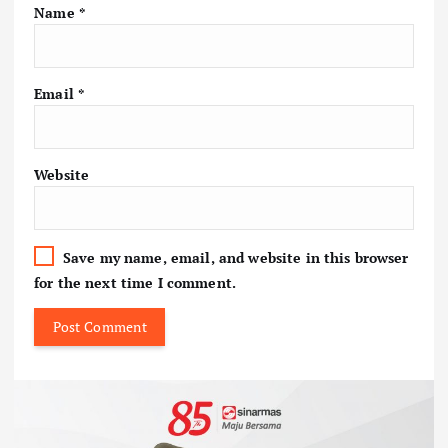
Name
*
Email
*
Website
Save my name, email, and website in this browser
for the next time I comment.