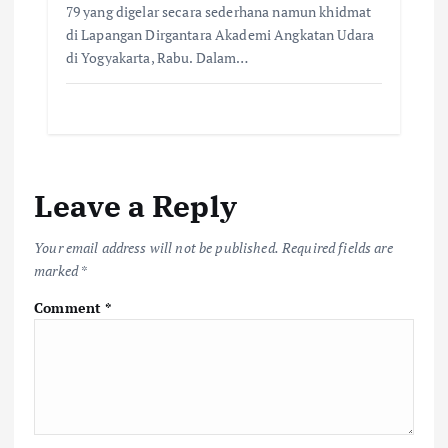
79 yang digelar secara sederhana namun khidmat
di Lapangan Dirgantara Akademi Angkatan Udara
di Yogyakarta, Rabu. Dalam…
Leave a Reply
Your email address will not be published.
Required fields are
marked
*
Comment
*