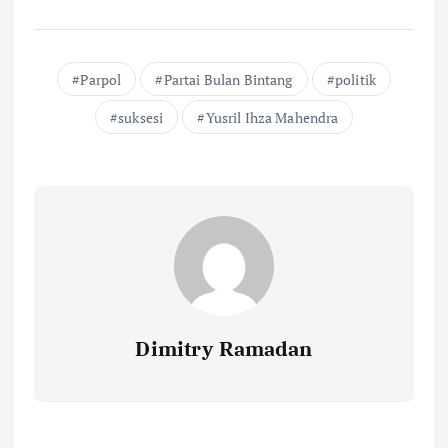
Parpol
Partai Bulan Bintang
politik
suksesi
Yusril Ihza Mahendra
Dimitry Ramadan