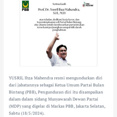
YUSRIL Ihza Mahendra resmi mengundurkan diri
dari jabatannya sebagai Ketua Umum Partai Bulan
Bintang (PBB), Pengunduran diri itu disampaikan
dalam dalam sidang Musyawarah Dewan Partai
(MDP) yang digelar di Markas PBB, Jakarta Selatan,
Sabtu (18/5/2024).