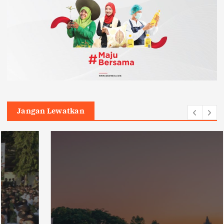
Jangan Lewatkan