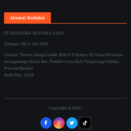
Alamat Redaksi
PT DANINDRA EKAWIRA GYAN
Telepon: 0815-164-3835
Alamat: Taman Mangu Indah Blok H 8 Nomor 18, Desa/Kelurahan
Jurangmangu Barat, Kec. Pondok Aren, Kota Tangerang Selatan,
Provinsi Banten
Kode Pos: 15223
Copyright © 2026 |