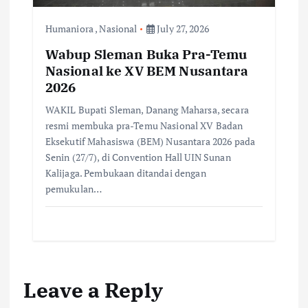
Humaniora
,
Nasional
July 27, 2026
Wabup Sleman Buka Pra-Temu
Nasional ke XV BEM Nusantara
2026
WAKIL Bupati Sleman, Danang Maharsa, secara
resmi membuka pra-Temu Nasional XV Badan
Eksekutif Mahasiswa (BEM) Nusantara 2026 pada
Senin (27/7), di Convention Hall UIN Sunan
Kalijaga. Pembukaan ditandai dengan
pemukulan…
Leave a Reply