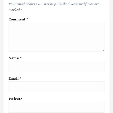
Your email address will not be published.
Required fields are
marked
*
Comment
*
Name
*
Email
*
Website