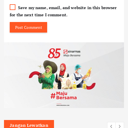
Save my name, email, and website in this browser
for the next time I comment.
Jangan Lewatkan