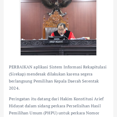
PERBAIKAN aplikasi Sistem Informasi Rekapitulasi
(Sirekap) mendesak dilakukan karena segera
berlangsung Pemilihan Kepala Daerah Serentak
2024.
Peringatan itu datang dari Hakim Konstitusi Arief
Hidayat dalam sidang perkara Perselisihan Hasil
Pemilihan Umum (PHPU) untuk perkara Nomor