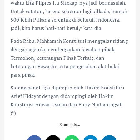
waktu kita Pilpres itu Sirekap-nya jadi bermasalah.
Untuk catatan, karena sebentar lagi pilkada, hampir
500 lebih Pilkada serentak di seluruh Indonesia.
Jadi, kita harus hati-hati betul,” kata dia.
Pada Rabu, Mahkamah Konstitusi menggelar sidang
dengan agenda mendengarkan jawaban pihak
Termohon, keterangan Pihak Terkait, dan
keterangan Bawaslu serta pengesahan alat bukti
para pihak.
Sidang panel tiga dipimpin oleh Hakim Konstitusi
Arief Hidayat dengan didampingi oleh Hakim
Konstitusi Anwar Usman dan Enny Nurbaningsih.
(*)
Share this…