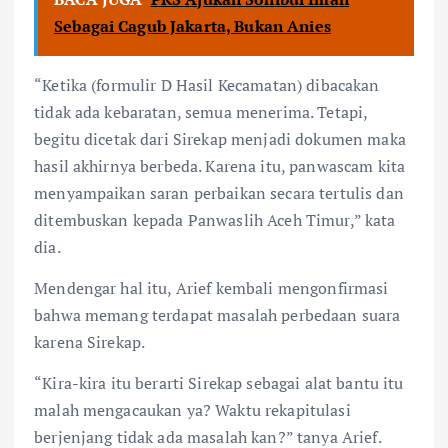
Sebagai Cagub Jakarta, Bukan Anies
“Ketika (formulir D Hasil Kecamatan) dibacakan
tidak ada kebaratan, semua menerima. Tetapi,
begitu dicetak dari Sirekap menjadi dokumen maka
hasil akhirnya berbeda. Karena itu, panwascam kita
menyampaikan saran perbaikan secara tertulis dan
ditembuskan kepada Panwaslih Aceh Timur,” kata
dia.
Mendengar hal itu, Arief kembali mengonfirmasi
bahwa memang terdapat masalah perbedaan suara
karena Sirekap.
“Kira-kira itu berarti Sirekap sebagai alat bantu itu
malah mengacaukan ya? Waktu rekapitulasi
berjenjang tidak ada masalah kan?” tanya Arief.