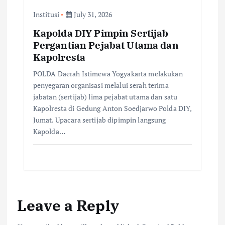
Institusi
July 31, 2026
Kapolda DIY Pimpin Sertijab
Pergantian Pejabat Utama dan
Kapolresta
POLDA Daerah Istimewa Yogyakarta melakukan
penyegaran organisasi melalui serah terima
jabatan (sertijab) lima pejabat utama dan satu
Kapolresta di Gedung Anton Soedjarwo Polda DIY,
Jumat. Upacara sertijab dipimpin langsung
Kapolda…
Leave a Reply