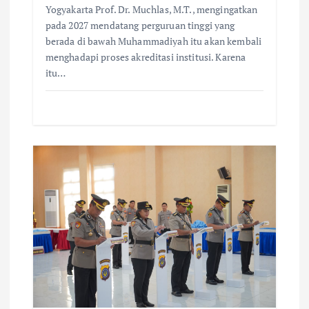
Yogyakarta Prof. Dr. Muchlas, M.T., mengingatkan
pada 2027 mendatang perguruan tinggi yang
berada di bawah Muhammadiyah itu akan kembali
menghadapi proses akreditasi institusi. Karena
itu…