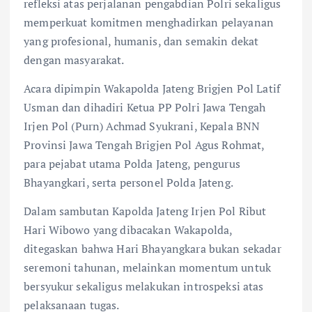
refleksi atas perjalanan pengabdian Polri sekaligus
memperkuat komitmen menghadirkan pelayanan
yang profesional, humanis, dan semakin dekat
dengan masyarakat.
Acara dipimpin Wakapolda Jateng Brigjen Pol Latif
Usman dan dihadiri Ketua PP Polri Jawa Tengah
Irjen Pol (Purn) Achmad Syukrani, Kepala BNN
Provinsi Jawa Tengah Brigjen Pol Agus Rohmat,
para pejabat utama Polda Jateng, pengurus
Bhayangkari, serta personel Polda Jateng.
Dalam sambutan Kapolda Jateng Irjen Pol Ribut
Hari Wibowo yang dibacakan Wakapolda,
ditegaskan bahwa Hari Bhayangkara bukan sekadar
seremoni tahunan, melainkan momentum untuk
bersyukur sekaligus melakukan introspeksi atas
pelaksanaan tugas.