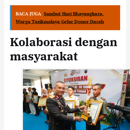
BACA JUGA
Sambut Hari Bhayangkara,
Warga Tasikmalaya Gelar Donor Darah
Kolaborasi dengan
masyarakat