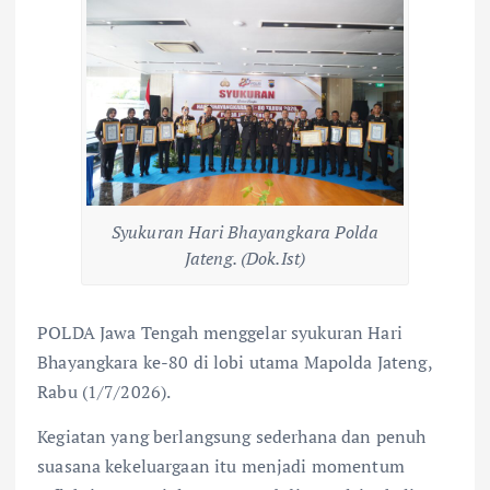
Syukuran Hari Bhayangkara Polda
Jateng. (Dok.Ist)
POLDA Jawa Tengah menggelar syukuran Hari
Bhayangkara ke-80 di lobi utama Mapolda Jateng,
Rabu (1/7/2026).
Kegiatan yang berlangsung sederhana dan penuh
suasana kekeluargaan itu menjadi momentum