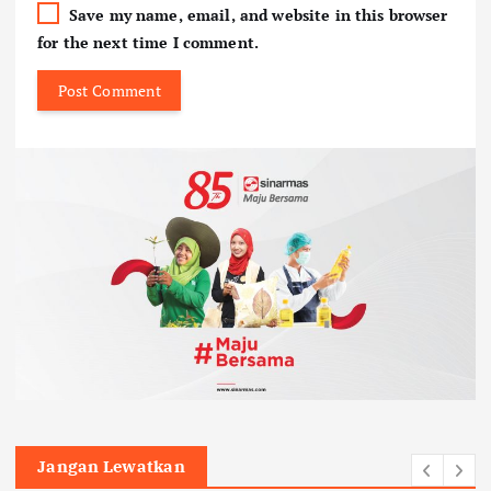
Save my name, email, and website in this browser
for the next time I comment.
Jangan Lewatkan