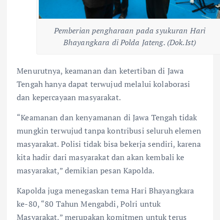
Pemberian pengharaan pada syukuran Hari
Bhayangkara di Polda Jateng. (Dok.Ist)
Menurutnya, keamanan dan ketertiban di Jawa
Tengah hanya dapat terwujud melalui kolaborasi
dan kepercayaan masyarakat.
“Keamanan dan kenyamanan di Jawa Tengah tidak
mungkin terwujud tanpa kontribusi seluruh elemen
masyarakat. Polisi tidak bisa bekerja sendiri, karena
kita hadir dari masyarakat dan akan kembali ke
masyarakat,” demikian pesan Kapolda.
Kapolda juga menegaskan tema Hari Bhayangkara
ke-80, “80 Tahun Mengabdi, Polri untuk
Masyarakat,” merupakan komitmen untuk terus