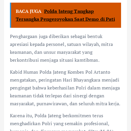
BACA JUGA
Polda Jateng Tangkap
Tersangka Pengeroyokan Saat Demo di Pati
Penghargaan juga diberikan sebagai bentuk
apresiasi kepada personel, satuan wilayah, mitra
keamanan, dan unsur masyarakat yang
berkontribusi menjaga situasi kamtibmas.
Kabid Humas Polda Jateng Kombes Pol Artanto
mengatakan, peringatan Hari Bhayangkara menjadi
pengingat bahwa keberhasilan Polri dalam menjaga
keamanan tidak terlepas dari sinergi dengan
masyarakat, purnawirawan, dan seluruh mitra kerja.
Karena itu, Polda Jateng berkomitmen terus
menghadirkan Polri yang semakin profesional,