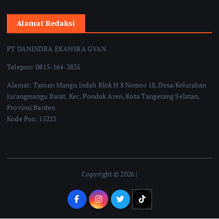
Alamat Redaksi
PT DANINDRA EKAWIRA GYAN
Telepon: 0815-164-3835
Alamat: Taman Mangu Indah Blok H 8 Nomor 18, Desa/Kelurahan
Jurangmangu Barat, Kec. Pondok Aren, Kota Tangerang Selatan,
Provinsi Banten
Kode Pos: 15223
Copyright © 2026 |