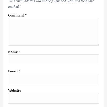
Your email address will not be published.
Required fields are
marked
*
Comment
*
Name
*
Email
*
Website