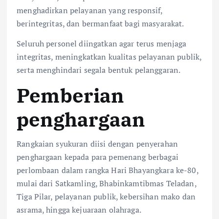
menghadirkan pelayanan yang responsif,
berintegritas, dan bermanfaat bagi masyarakat.
Seluruh personel diingatkan agar terus menjaga
integritas, meningkatkan kualitas pelayanan publik,
serta menghindari segala bentuk pelanggaran.
Pemberian
penghargaan
Rangkaian syukuran diisi dengan penyerahan
penghargaan kepada para pemenang berbagai
perlombaan dalam rangka Hari Bhayangkara ke-80,
mulai dari Satkamling, Bhabinkamtibmas Teladan,
Tiga Pilar, pelayanan publik, kebersihan mako dan
asrama, hingga kejuaraan olahraga.